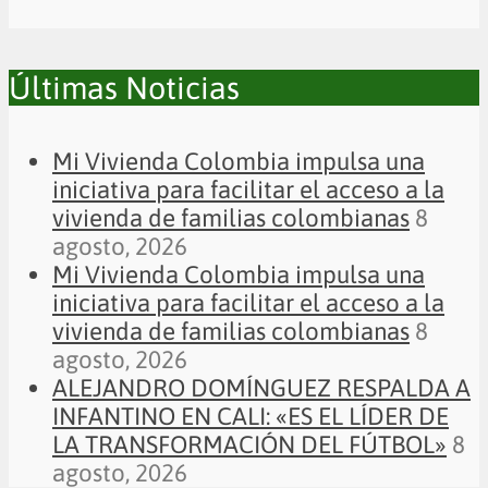
Últimas Noticias
Mi Vivienda Colombia impulsa una
iniciativa para facilitar el acceso a la
vivienda de familias colombianas
8
agosto, 2026
Mi Vivienda Colombia impulsa una
iniciativa para facilitar el acceso a la
vivienda de familias colombianas
8
agosto, 2026
ALEJANDRO DOMÍNGUEZ RESPALDA A
INFANTINO EN CALI: «ES EL LÍDER DE
LA TRANSFORMACIÓN DEL FÚTBOL»
8
agosto, 2026