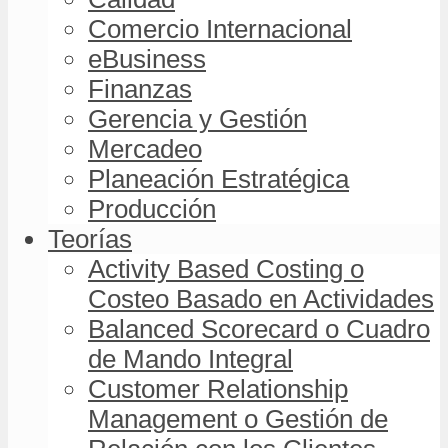
Comercio Internacional
eBusiness
Finanzas
Gerencia y Gestión
Mercadeo
Planeación Estratégica
Producción
Teorías
Activity Based Costing o
Costeo Basado en Actividades
Balanced Scorecard o Cuadro
de Mando Integral
Customer Relationship
Management o Gestión de