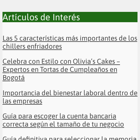
Artículos de Interés
Las 5 características más importantes de los
chillers enfriadores
Celebra con Estilo con Olivia’s Cakes –
Expertos en Tortas de Cumpleaños en
Bogotá
Importancia del bienestar laboral dentro de
las empresas
Guía para escoger la cuenta bancaria
correcta según el tamaño de tu negocio
Guía definitiva para seleccionar la memoria