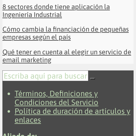
8 sectores donde tiene aplicación la
Ingeniería Industrial
Cómo cambia la financiación de pequeñas
empresas según el país
Qué tener en cuenta al elegir un servicio de
email marketing
Términos, Definiciones y
Condiciones del Servicio
Política de duración de artículos y
enlaces