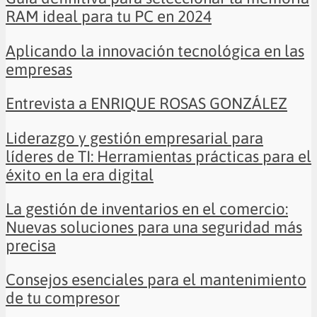
RAM ideal para tu PC en 2024
Aplicando la innovación tecnológica en las
empresas
Entrevista a ENRIQUE ROSAS GONZÁLEZ
Liderazgo y gestión empresarial para
líderes de TI: Herramientas prácticas para el
éxito en la era digital
La gestión de inventarios en el comercio:
Nuevas soluciones para una seguridad más
precisa
Consejos esenciales para el mantenimiento
de tu compresor