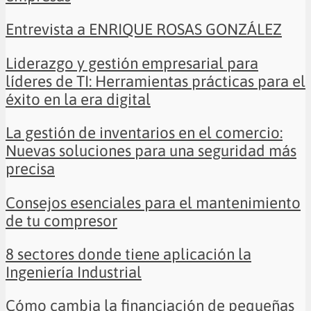
Entrevista a ENRIQUE ROSAS GONZÁLEZ
Liderazgo y gestión empresarial para
líderes de TI: Herramientas prácticas para el
éxito en la era digital
La gestión de inventarios en el comercio:
Nuevas soluciones para una seguridad más
precisa
Consejos esenciales para el mantenimiento
de tu compresor
8 sectores donde tiene aplicación la
Ingeniería Industrial
Cómo cambia la financiación de pequeñas