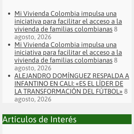
Mi Vivienda Colombia impulsa una
iniciativa para facilitar el acceso a la
vivienda de familias colombianas
8
agosto, 2026
Mi Vivienda Colombia impulsa una
iniciativa para facilitar el acceso a la
vivienda de familias colombianas
8
agosto, 2026
ALEJANDRO DOMÍNGUEZ RESPALDA A
INFANTINO EN CALI: «ES EL LÍDER DE
LA TRANSFORMACIÓN DEL FÚTBOL»
8
agosto, 2026
Artículos de Interés