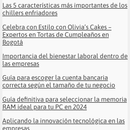
Las 5 características más importantes de los
chillers enfriadores
Celebra con Estilo con Olivia’s Cakes –
Expertos en Tortas de Cumpleaños en
Bogotá
Importancia del bienestar laboral dentro de
las empresas
Guía para escoger la cuenta bancaria
correcta según el tamaño de tu negocio
Guía definitiva para seleccionar la memoria
RAM ideal para tu PC en 2024
Aplicando la innovación tecnológica en las
empresas