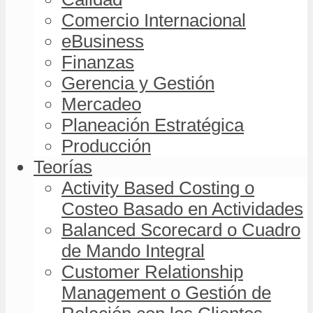
Comercio Internacional
eBusiness
Finanzas
Gerencia y Gestión
Mercadeo
Planeación Estratégica
Producción
Teorías
Activity Based Costing o
Costeo Basado en Actividades
Balanced Scorecard o Cuadro
de Mando Integral
Customer Relationship
Management o Gestión de