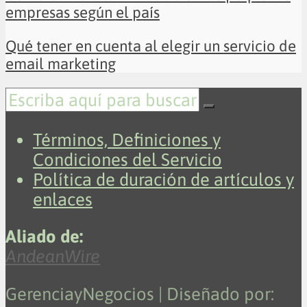
empresas según el país
Qué tener en cuenta al elegir un servicio de
email marketing
Términos, Definiciones y
Condiciones del Servicio
Política de duración de artículos y
enlaces
Aliado de:
AndeanWire
GerenciayNegocios | Diseñado por: