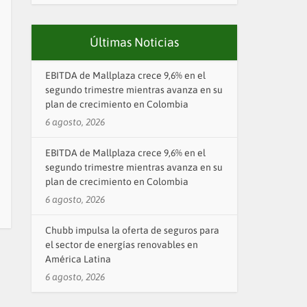
Últimas Noticias
EBITDA de Mallplaza crece 9,6% en el
segundo trimestre mientras avanza en su
plan de crecimiento en Colombia
6 agosto, 2026
EBITDA de Mallplaza crece 9,6% en el
segundo trimestre mientras avanza en su
plan de crecimiento en Colombia
6 agosto, 2026
Chubb impulsa la oferta de seguros para
el sector de energías renovables en
América Latina
6 agosto, 2026