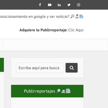
 posicionamiento en google y ser noticia?
Adquiere tu Publirreportaje:
Clic Aquí
Publirreportajes