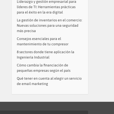
Liderazgo y gestión empresarial para
líderes de TI: Herramientas prácticas
para el éxito en la era digital
La gestión de inventarios en el comercio:
Nuevas soluciones para una seguridad
más precisa
Consejos esenciales para el
mantenimiento de tu compresor
8 sectores donde tiene aplicación la
Ingeniería Industrial
Cómo cambia la financiación de
pequeñas empresas según el país
Qué tener en cuenta al elegir un servicio
de email marketing