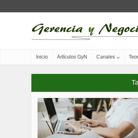
Inicio
Artículos GyN
Canales
Teor
Ta