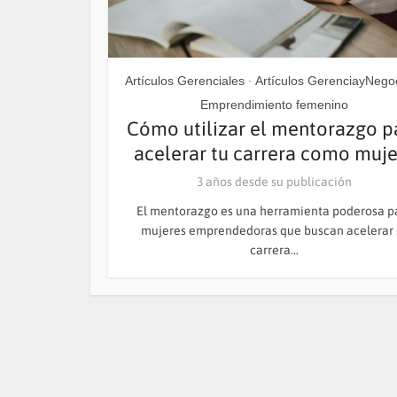
Artículos Gerenciales
Artículos GerenciayNego
•
Emprendimiento femenino
Cómo utilizar el mentorazgo p
acelerar tu carrera como mujer
3 años desde su publicación
El mentorazgo es una herramienta poderosa p
mujeres emprendedoras que buscan acelerar 
carrera...