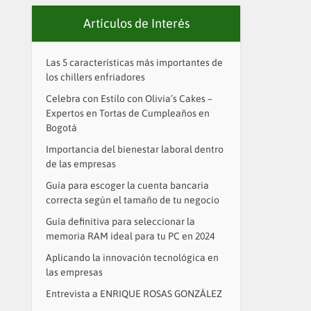
Artículos de Interés
Las 5 características más importantes de
los chillers enfriadores
Celebra con Estilo con Olivia’s Cakes –
Expertos en Tortas de Cumpleaños en
Bogotá
Importancia del bienestar laboral dentro
de las empresas
Guía para escoger la cuenta bancaria
correcta según el tamaño de tu negocio
Guía definitiva para seleccionar la
memoria RAM ideal para tu PC en 2024
Aplicando la innovación tecnológica en
las empresas
Entrevista a ENRIQUE ROSAS GONZÁLEZ