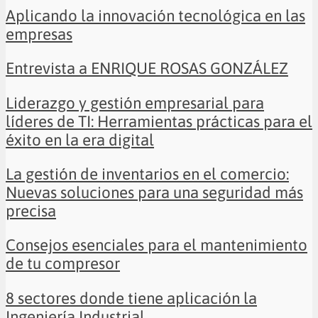
Aplicando la innovación tecnológica en las
empresas
Entrevista a ENRIQUE ROSAS GONZÁLEZ
Liderazgo y gestión empresarial para
líderes de TI: Herramientas prácticas para el
éxito en la era digital
La gestión de inventarios en el comercio:
Nuevas soluciones para una seguridad más
precisa
Consejos esenciales para el mantenimiento
de tu compresor
8 sectores donde tiene aplicación la
Ingeniería Industrial