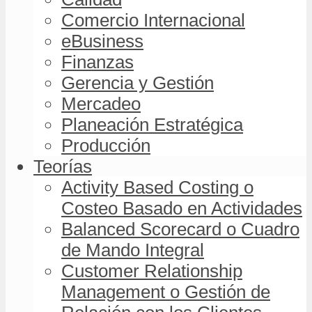
Comercio Internacional
eBusiness
Finanzas
Gerencia y Gestión
Mercadeo
Planeación Estratégica
Producción
Teorías
Activity Based Costing o
Costeo Basado en Actividades
Balanced Scorecard o Cuadro
de Mando Integral
Customer Relationship
Management o Gestión de