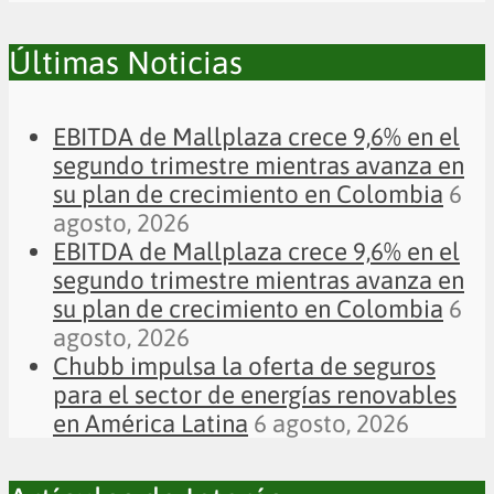
Últimas Noticias
EBITDA de Mallplaza crece 9,6% en el
segundo trimestre mientras avanza en
su plan de crecimiento en Colombia
6
agosto, 2026
EBITDA de Mallplaza crece 9,6% en el
segundo trimestre mientras avanza en
su plan de crecimiento en Colombia
6
agosto, 2026
Chubb impulsa la oferta de seguros
para el sector de energías renovables
en América Latina
6 agosto, 2026