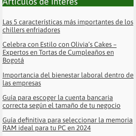
Artículos de Interés
Las 5 características más importantes de los
chillers enfriadores
Celebra con Estilo con Olivia’s Cakes –
Expertos en Tortas de Cumpleaños en
Bogotá
Importancia del bienestar laboral dentro de
las empresas
Guía para escoger la cuenta bancaria
correcta según el tamaño de tu negocio
Guía definitiva para seleccionar la memoria
RAM ideal para tu PC en 2024