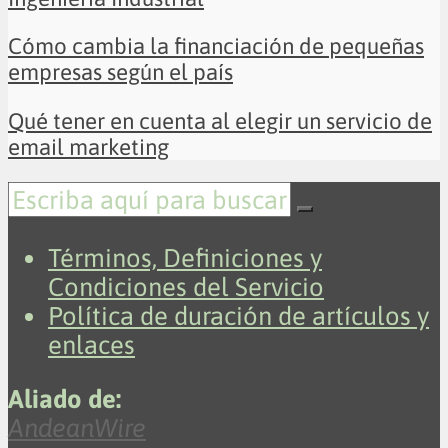
Cómo cambia la financiación de pequeñas
empresas según el país
Qué tener en cuenta al elegir un servicio de
email marketing
Términos, Definiciones y
Condiciones del Servicio
Política de duración de artículos y
enlaces
Aliado de:
AndeanWire