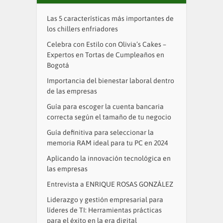
Las 5 características más importantes de
los chillers enfriadores
Celebra con Estilo con Olivia’s Cakes –
Expertos en Tortas de Cumpleaños en
Bogotá
Importancia del bienestar laboral dentro
de las empresas
Guía para escoger la cuenta bancaria
correcta según el tamaño de tu negocio
Guía definitiva para seleccionar la
memoria RAM ideal para tu PC en 2024
Aplicando la innovación tecnológica en
las empresas
Entrevista a ENRIQUE ROSAS GONZÁLEZ
Liderazgo y gestión empresarial para
líderes de TI: Herramientas prácticas
para el éxito en la era digital