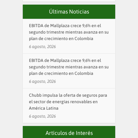
Últimas Noticias
EBITDA de Mallplaza crece 9,6% en el
segundo trimestre mientras avanza en su
plan de crecimiento en Colombia
6 agosto, 2026
EBITDA de Mallplaza crece 9,6% en el
segundo trimestre mientras avanza en su
plan de crecimiento en Colombia
6 agosto, 2026
Chubb impulsa la oferta de seguros para
el sector de energías renovables en
América Latina
6 agosto, 2026
Artículos de Interés