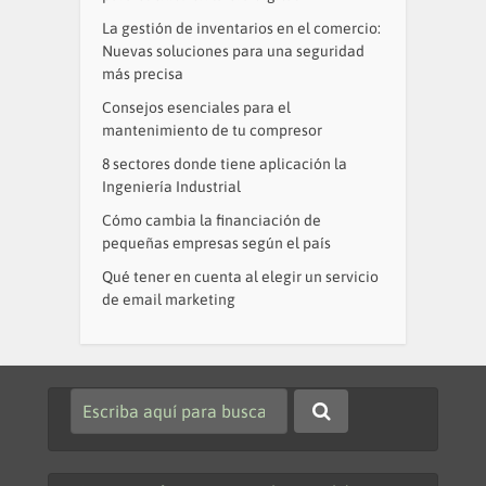
La gestión de inventarios en el comercio:
Nuevas soluciones para una seguridad
más precisa
Consejos esenciales para el
mantenimiento de tu compresor
8 sectores donde tiene aplicación la
Ingeniería Industrial
Cómo cambia la financiación de
pequeñas empresas según el país
Qué tener en cuenta al elegir un servicio
de email marketing