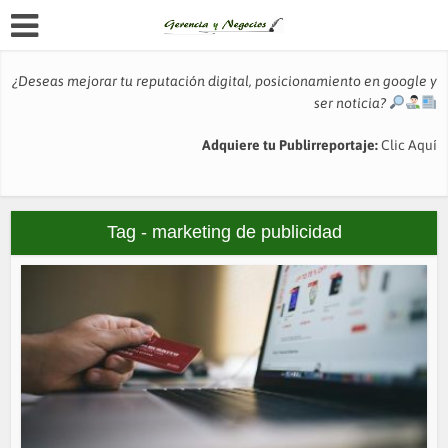
¿Deseas mejorar tu reputación digital, posicionamiento en google y
ser noticia?
Adquiere tu Publirreportaje:
Clic Aquí
Tag - marketing de publicidad