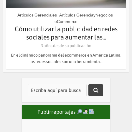
Artículos Gerenciales
Artículos GerenciayNegocios
•
•
eCommerce
Cómo utilizar la publicidad en redes
sociales para aumentar las...
3 años desde su publicación
En el dinámico panorama del ecommerce en América Latina,
las redes sociales son una herramienta...
Publirreportajes