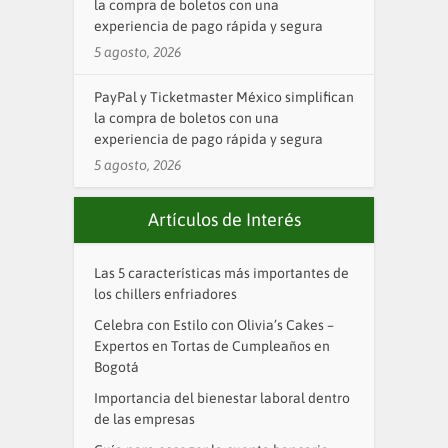
la compra de boletos con una
experiencia de pago rápida y segura
5 agosto, 2026
PayPal y Ticketmaster México simplifican
la compra de boletos con una
experiencia de pago rápida y segura
5 agosto, 2026
Artículos de Interés
Las 5 características más importantes de
los chillers enfriadores
Celebra con Estilo con Olivia’s Cakes –
Expertos en Tortas de Cumpleaños en
Bogotá
Importancia del bienestar laboral dentro
de las empresas