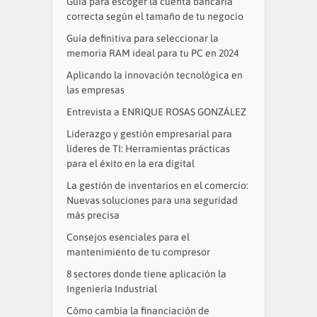
Guía para escoger la cuenta bancaria
correcta según el tamaño de tu negocio
Guía definitiva para seleccionar la
memoria RAM ideal para tu PC en 2024
Aplicando la innovación tecnológica en
las empresas
Entrevista a ENRIQUE ROSAS GONZÁLEZ
Liderazgo y gestión empresarial para
líderes de TI: Herramientas prácticas
para el éxito en la era digital
La gestión de inventarios en el comercio:
Nuevas soluciones para una seguridad
más precisa
Consejos esenciales para el
mantenimiento de tu compresor
8 sectores donde tiene aplicación la
Ingeniería Industrial
Cómo cambia la financiación de