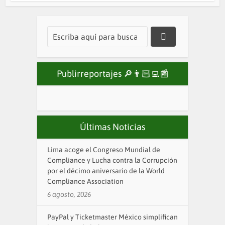
Publirreportajes 🔎👨🏻‍💻📰
Últimas Noticias
Lima acoge el Congreso Mundial de
Compliance y Lucha contra la Corrupción
por el décimo aniversario de la World
Compliance Association
6 agosto, 2026
PayPal y Ticketmaster México simplifican