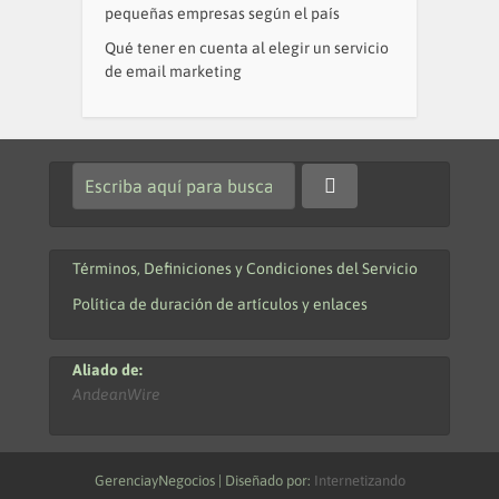
pequeñas empresas según el país
Qué tener en cuenta al elegir un servicio
de email marketing
Términos, Definiciones y Condiciones del Servicio
Política de duración de artículos y enlaces
Aliado de:
AndeanWire
GerenciayNegocios | Diseñado por:
Internetizando