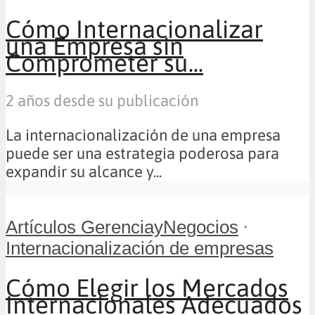
Cómo Internacionalizar
una Empresa sin
Comprometer su...
2 años desde su publicación
La internacionalización de una empresa
puede ser una estrategia poderosa para
expandir su alcance y...
•
Artículos GerenciayNegocios
Internacionalización de empresas
Cómo Elegir los Mercados
Internacionales Adecuados