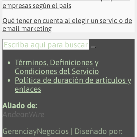
empresas según el país
Qué tener en cuenta al elegir un servicio de
email marketing
Términos, Definiciones y
Condiciones del Servicio
Política de duración de artículos y
enlaces
Aliado de:
AndeanWire
GerenciayNegocios | Diseñado por: