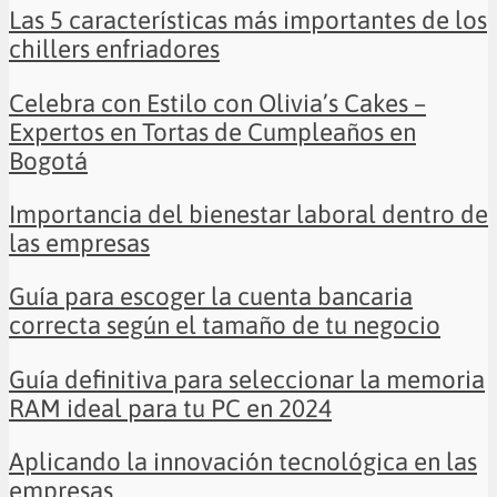
Las 5 características más importantes de los
chillers enfriadores
Celebra con Estilo con Olivia’s Cakes –
Expertos en Tortas de Cumpleaños en
Bogotá
Importancia del bienestar laboral dentro de
las empresas
Guía para escoger la cuenta bancaria
correcta según el tamaño de tu negocio
Guía definitiva para seleccionar la memoria
RAM ideal para tu PC en 2024
Aplicando la innovación tecnológica en las
empresas