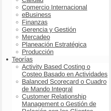
Comercio Internacional
eBusiness
Finanzas
Gerencia y Gestión
Mercadeo
Planeación Estratégica
Producción
Teorías
Activity Based Costing o
Costeo Basado en Actividades
Balanced Scorecard o Cuadro
de Mando Integral
Customer Relationship
Management o Gestión de