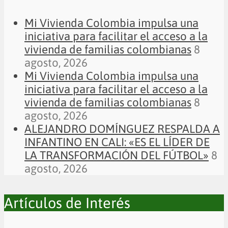
Mi Vivienda Colombia impulsa una
iniciativa para facilitar el acceso a la
vivienda de familias colombianas
8
agosto, 2026
Mi Vivienda Colombia impulsa una
iniciativa para facilitar el acceso a la
vivienda de familias colombianas
8
agosto, 2026
ALEJANDRO DOMÍNGUEZ RESPALDA A
INFANTINO EN CALI: «ES EL LÍDER DE
LA TRANSFORMACIÓN DEL FÚTBOL»
8
agosto, 2026
Artículos de Interés