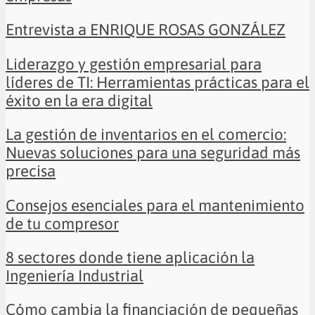
Entrevista a ENRIQUE ROSAS GONZÁLEZ
Liderazgo y gestión empresarial para
líderes de TI: Herramientas prácticas para el
éxito en la era digital
La gestión de inventarios en el comercio:
Nuevas soluciones para una seguridad más
precisa
Consejos esenciales para el mantenimiento
de tu compresor
8 sectores donde tiene aplicación la
Ingeniería Industrial
Cómo cambia la financiación de pequeñas