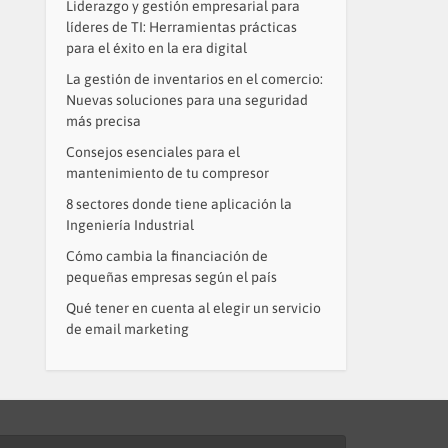
Liderazgo y gestión empresarial para
líderes de TI: Herramientas prácticas
para el éxito en la era digital
La gestión de inventarios en el comercio:
Nuevas soluciones para una seguridad
más precisa
Consejos esenciales para el
mantenimiento de tu compresor
8 sectores donde tiene aplicación la
Ingeniería Industrial
Cómo cambia la financiación de
pequeñas empresas según el país
Qué tener en cuenta al elegir un servicio
de email marketing