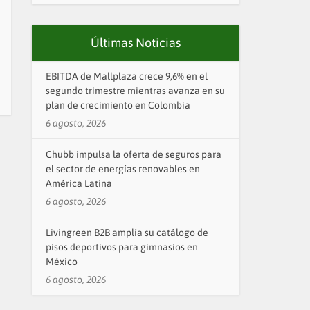
Últimas Noticias
EBITDA de Mallplaza crece 9,6% en el
segundo trimestre mientras avanza en su
plan de crecimiento en Colombia
6 agosto, 2026
Chubb impulsa la oferta de seguros para
el sector de energías renovables en
América Latina
6 agosto, 2026
Livingreen B2B amplía su catálogo de
pisos deportivos para gimnasios en
México
6 agosto, 2026