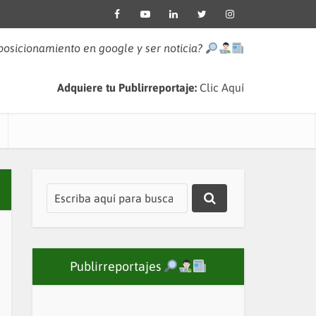
 posicionamiento en google y ser noticia?
Adquiere tu Publirreportaje:
Clic Aquí
Publirreportajes