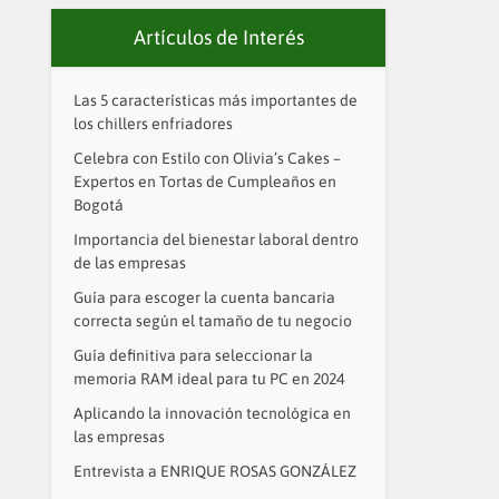
Artículos de Interés
Las 5 características más importantes de
los chillers enfriadores
Celebra con Estilo con Olivia’s Cakes –
Expertos en Tortas de Cumpleaños en
Bogotá
Importancia del bienestar laboral dentro
de las empresas
Guía para escoger la cuenta bancaria
correcta según el tamaño de tu negocio
Guía definitiva para seleccionar la
memoria RAM ideal para tu PC en 2024
Aplicando la innovación tecnológica en
las empresas
Entrevista a ENRIQUE ROSAS GONZÁLEZ