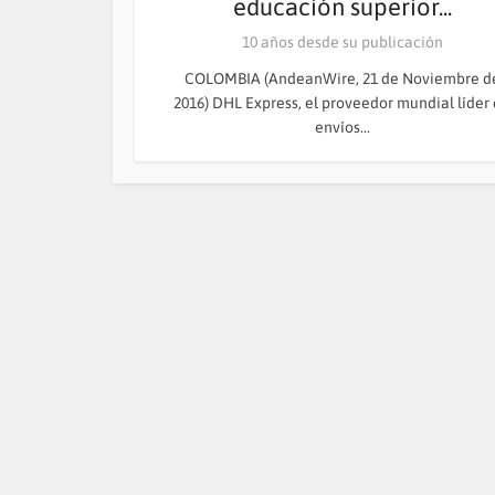
educación superior...
10 años desde su publicación
COLOMBIA (AndeanWire, 21 de Noviembre d
2016) DHL Express, el proveedor mundial líder
envíos...