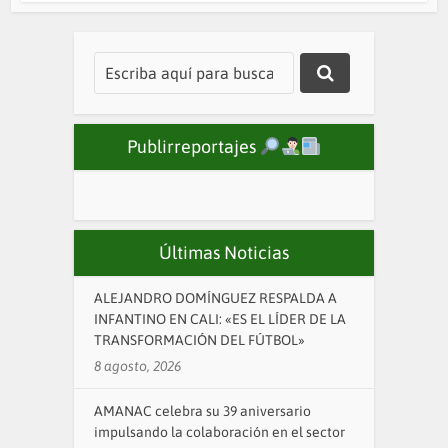
Publirreportajes
Últimas Noticias
ALEJANDRO DOMÍNGUEZ RESPALDA A
INFANTINO EN CALI: «ES EL LÍDER DE LA
TRANSFORMACIÓN DEL FÚTBOL»
8 agosto, 2026
AMANAC celebra su 39 aniversario
impulsando la colaboración en el sector