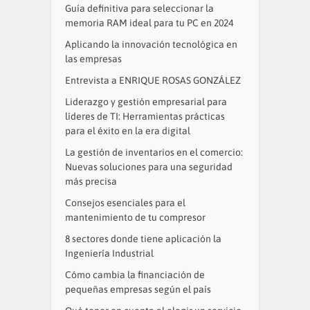
Guía definitiva para seleccionar la
memoria RAM ideal para tu PC en 2024
Aplicando la innovación tecnológica en
las empresas
Entrevista a ENRIQUE ROSAS GONZÁLEZ
Liderazgo y gestión empresarial para
líderes de TI: Herramientas prácticas
para el éxito en la era digital
La gestión de inventarios en el comercio:
Nuevas soluciones para una seguridad
más precisa
Consejos esenciales para el
mantenimiento de tu compresor
8 sectores donde tiene aplicación la
Ingeniería Industrial
Cómo cambia la financiación de
pequeñas empresas según el país