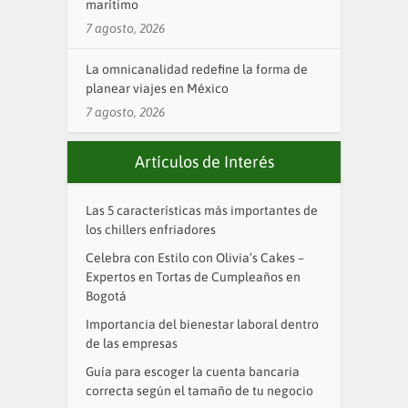
marítimo
7 agosto, 2026
La omnicanalidad redefine la forma de
planear viajes en México
7 agosto, 2026
Artículos de Interés
Las 5 características más importantes de
los chillers enfriadores
Celebra con Estilo con Olivia’s Cakes –
Expertos en Tortas de Cumpleaños en
Bogotá
Importancia del bienestar laboral dentro
de las empresas
Guía para escoger la cuenta bancaria
correcta según el tamaño de tu negocio