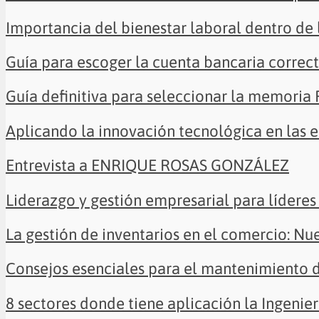
Importancia del bienestar laboral dentro de
Guía para escoger la cuenta bancaria correc
Guía definitiva para seleccionar la memoria
Aplicando la innovación tecnológica en las 
Entrevista a ENRIQUE ROSAS GONZÁLEZ
Liderazgo y gestión empresarial para líderes 
La gestión de inventarios en el comercio: Nu
Consejos esenciales para el mantenimiento 
8 sectores donde tiene aplicación la Ingenier