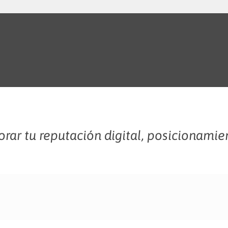
rar tu reputación digital, posicionamie