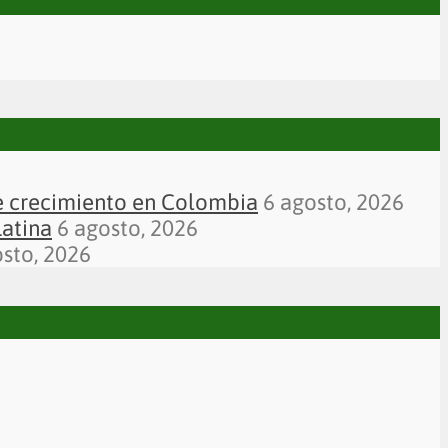
de crecimiento en Colombia
6 agosto, 2026
Latina
6 agosto, 2026
osto, 2026