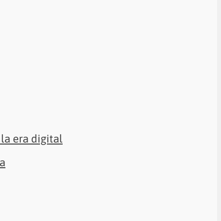
la era digital
sa