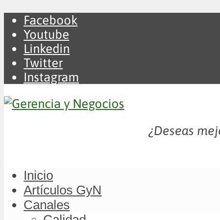
Facebook
Youtube
Linkedin
Twitter
Instagram
¿Deseas mejo
Inicio
Artículos GyN
Canales
Calidad