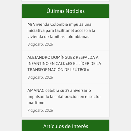
Últimas Noticias
Mi Vivienda Colombia impulsa una
iniciativa para facilitar el acceso a la
vivienda de familias colombianas
8 agosto, 2026
ALEJANDRO DOMÍNGUEZ RESPALDA A
INFANTINO EN CALI: «ES EL LÍDER DE LA
TRANSFORMACIÓN DEL FÚTBOL»
8 agosto, 2026
AMANAC celebra su 39 aniversario
impulsando la colaboración en el sector
marítimo
7 agosto, 2026
Artículos de Interés