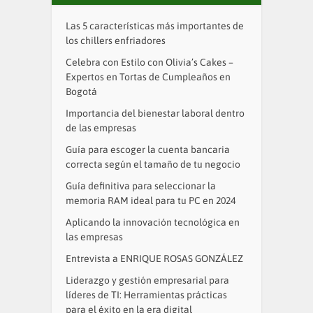
Las 5 características más importantes de
los chillers enfriadores
Celebra con Estilo con Olivia’s Cakes –
Expertos en Tortas de Cumpleaños en
Bogotá
Importancia del bienestar laboral dentro
de las empresas
Guía para escoger la cuenta bancaria
correcta según el tamaño de tu negocio
Guía definitiva para seleccionar la
memoria RAM ideal para tu PC en 2024
Aplicando la innovación tecnológica en
las empresas
Entrevista a ENRIQUE ROSAS GONZÁLEZ
Liderazgo y gestión empresarial para
líderes de TI: Herramientas prácticas
para el éxito en la era digital