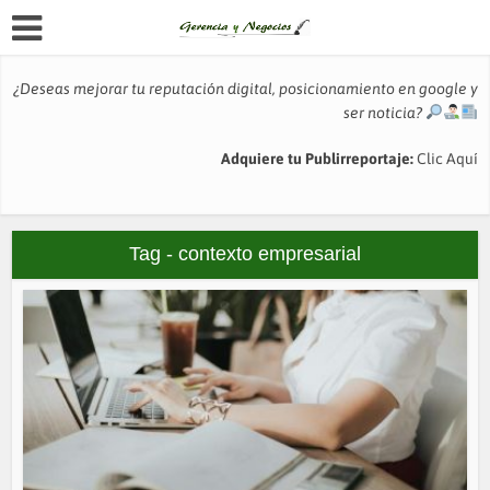
¿Deseas mejorar tu reputación digital, posicionamiento en google y
ser noticia?
Adquiere tu Publirreportaje:
Clic Aquí
Tag - contexto empresarial