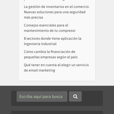
La gestión de inventarios en el comercio:
Nuevas soluciones para una seguridad
más precisa
Consejos esenciales para el
mantenimiento de tu compresor
8 sectores donde tiene aplicación la
Ingeniería Industrial
Cómo cambia la financiación de
pequeñas empresas según el país
Qué tener en cuenta al elegir un servicio
de email marketing