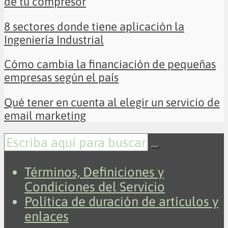
de tu compresor
8 sectores donde tiene aplicación la
Ingeniería Industrial
Cómo cambia la financiación de pequeñas
empresas según el país
Qué tener en cuenta al elegir un servicio de
email marketing
Términos, Definiciones y
Condiciones del Servicio
Política de duración de artículos y
enlaces