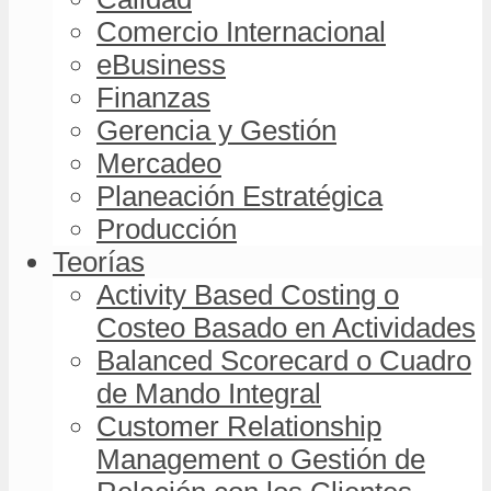
Comercio Internacional
eBusiness
Finanzas
Gerencia y Gestión
Mercadeo
Planeación Estratégica
Producción
Teorías
Activity Based Costing o
Costeo Basado en Actividades
Balanced Scorecard o Cuadro
de Mando Integral
Customer Relationship
Management o Gestión de