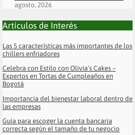
agosto, 2026
Artículos de Interés
Las 5 características más importantes de los
chillers enfriadores
Celebra con Estilo con Olivia’s Cakes –
Expertos en Tortas de Cumpleaños en
Bogotá
Importancia del bienestar laboral dentro de
las empresas
Guía para escoger la cuenta bancaria
correcta según el tamaño de tu negocio