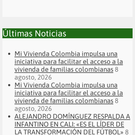
Últimas Noticias
Mi Vivienda Colombia impulsa una
iniciativa para facilitar el acceso a la
vivienda de familias colombianas
8
agosto, 2026
Mi Vivienda Colombia impulsa una
iniciativa para facilitar el acceso a la
vivienda de familias colombianas
8
agosto, 2026
ALEJANDRO DOMÍNGUEZ RESPALDA A
INFANTINO EN CALI: «ES EL LÍDER DE
LA TRANSFORMACIÓN DEL FÚTBOL»
8