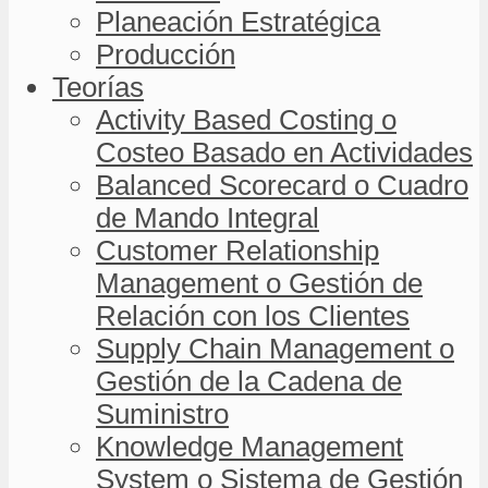
Planeación Estratégica
Producción
Teorías
Activity Based Costing o
Costeo Basado en Actividades
Balanced Scorecard o Cuadro
de Mando Integral
Customer Relationship
Management o Gestión de
Relación con los Clientes
Supply Chain Management o
Gestión de la Cadena de
Suministro
Knowledge Management
System o Sistema de Gestión