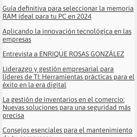
Guía definitiva para seleccionar la memoria
RAM ideal para tu PC en 2024
Aplicando la innovación tecnológica en las
empresas
Entrevista a ENRIQUE ROSAS GONZÁLEZ
Liderazgo y gestión empresarial para
líderes de TI: Herramientas prácticas para el
éxito en la era digital
La gestión de inventarios en el comercio:
Nuevas soluciones para una seguridad más
precisa
Consejos esenciales para el mantenimiento