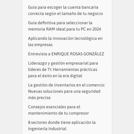
Guía para escoger la cuenta bancaria
correcta según el tamaño de tu negocio
Guía definitiva para seleccionar la
memoria RAM ideal para tu PC en 2024
Aplicando la innovación tecnológica en
las empresas
Entrevista a ENRIQUE ROSAS GONZÁLEZ
Liderazgo y gestión empresarial para
líderes de TI: Herramientas prácticas
para el éxito en la era digital
La gestión de inventarios en el comercio:
Nuevas soluciones para una seguridad
más precisa
Consejos esenciales para el
mantenimiento de tu compresor
8 sectores donde tiene aplicación la
Ingeniería Industrial