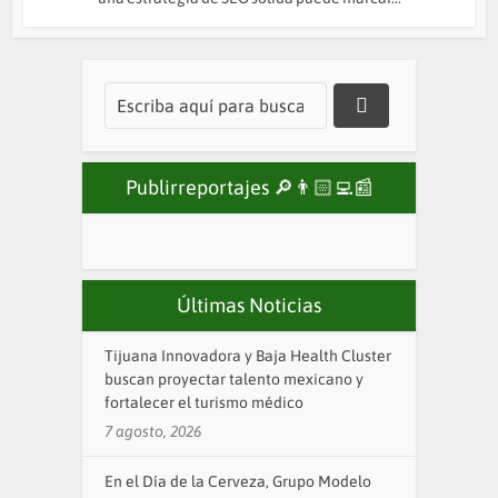
Publirreportajes 🔎👨🏻‍💻📰
Últimas Noticias
Tijuana Innovadora y Baja Health Cluster
buscan proyectar talento mexicano y
fortalecer el turismo médico
7 agosto, 2026
En el Día de la Cerveza, Grupo Modelo