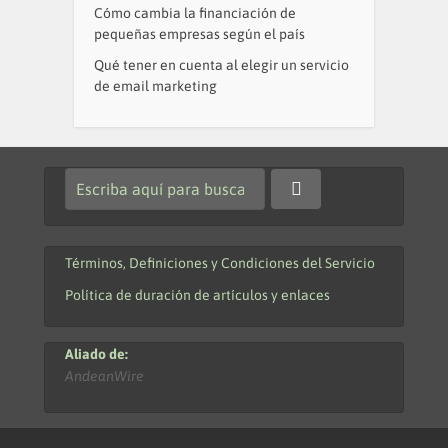
Cómo cambia la financiación de
pequeñas empresas según el país
Qué tener en cuenta al elegir un servicio
de email marketing
Términos, Definiciones y Condiciones del Servicio
Política de duración de artículos y enlaces
Aliado de:
AndeanWire