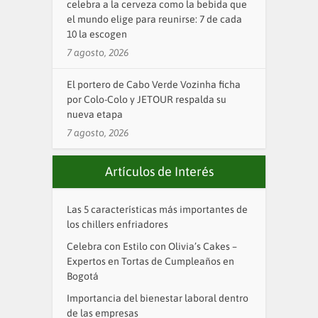
celebra a la cerveza como la bebida que
el mundo elige para reunirse: 7 de cada
10 la escogen
7 agosto, 2026
El portero de Cabo Verde Vozinha ficha
por Colo-Colo y JETOUR respalda su
nueva etapa
7 agosto, 2026
Artículos de Interés
Las 5 características más importantes de
los chillers enfriadores
Celebra con Estilo con Olivia’s Cakes –
Expertos en Tortas de Cumpleaños en
Bogotá
Importancia del bienestar laboral dentro
de las empresas