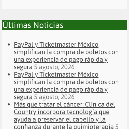
Últimas Noticias
PayPal y Ticketmaster México
simplifican la compra de boletos con
una experiencia de pago rápida y
segura
5 agosto, 2026
PayPal y Ticketmaster México
simplifican la compra de boletos con
una experiencia de pago rápida y
segura
5 agosto, 2026
Más que tratar el cáncer: Clínica del
Country incorpora tecnología que
ayuda a preservar el cabello y la
confianza durante la quimioterapia
5