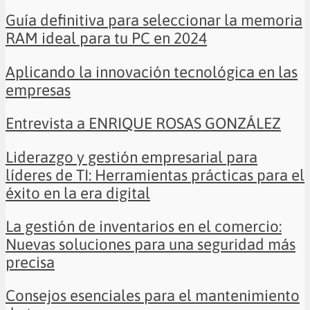
Guía definitiva para seleccionar la memoria
RAM ideal para tu PC en 2024
Aplicando la innovación tecnológica en las
empresas
Entrevista a ENRIQUE ROSAS GONZÁLEZ
Liderazgo y gestión empresarial para
líderes de TI: Herramientas prácticas para el
éxito en la era digital
La gestión de inventarios en el comercio:
Nuevas soluciones para una seguridad más
precisa
Consejos esenciales para el mantenimiento