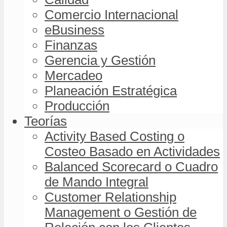
Comercio Internacional
eBusiness
Finanzas
Gerencia y Gestión
Mercadeo
Planeación Estratégica
Producción
Teorías
Activity Based Costing o
Costeo Basado en Actividades
Balanced Scorecard o Cuadro
de Mando Integral
Customer Relationship
Management o Gestión de