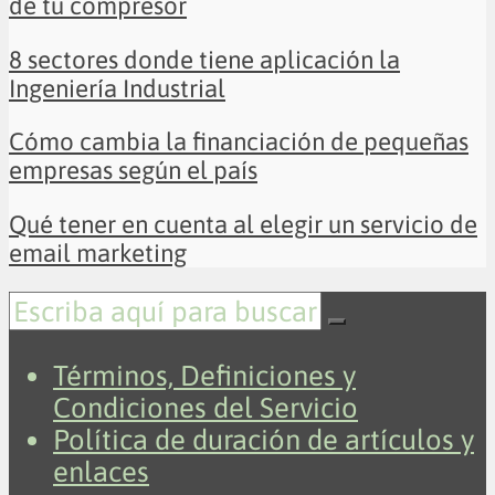
de tu compresor
8 sectores donde tiene aplicación la
Ingeniería Industrial
Cómo cambia la financiación de pequeñas
empresas según el país
Qué tener en cuenta al elegir un servicio de
email marketing
Términos, Definiciones y
Condiciones del Servicio
Política de duración de artículos y
enlaces