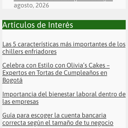
agosto, 2026
Artículos de Interés
Las 5 características más importantes de los
chillers enfriadores
Celebra con Estilo con Olivia’s Cakes –
Expertos en Tortas de Cumpleaños en
Bogotá
Importancia del bienestar laboral dentro de
las empresas
Guía para escoger la cuenta bancaria
correcta según el tamaño de tu negocio