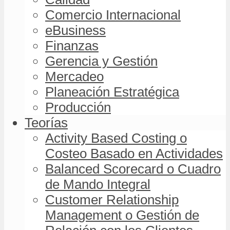
Comercio Internacional
eBusiness
Finanzas
Gerencia y Gestión
Mercadeo
Planeación Estratégica
Producción
Teorías
Activity Based Costing o
Costeo Basado en Actividades
Balanced Scorecard o Cuadro
de Mando Integral
Customer Relationship
Management o Gestión de