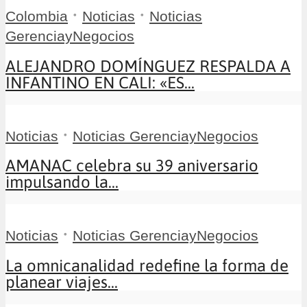
•
•
Colombia
Noticias
Noticias
GerenciayNegocios
ALEJANDRO DOMÍNGUEZ RESPALDA A
INFANTINO EN CALI: «ES...
•
Noticias
Noticias GerenciayNegocios
AMANAC celebra su 39 aniversario
impulsando la...
•
Noticias
Noticias GerenciayNegocios
La omnicanalidad redefine la forma de
planear viajes...