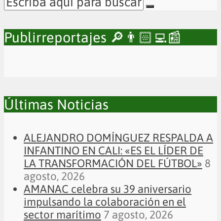
Publirreportajes 🔎👨🏻‍💻📰
Últimas Noticias
ALEJANDRO DOMÍNGUEZ RESPALDA A
INFANTINO EN CALI: «ES EL LÍDER DE
LA TRANSFORMACIÓN DEL FÚTBOL»
8
agosto, 2026
AMANAC celebra su 39 aniversario
impulsando la colaboración en el
sector marítimo
7 agosto, 2026