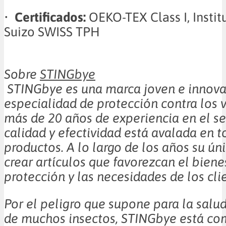
•
Certificados:
OEKO-TEX Class I, Instit
Suizo SWISS TPH
Sobre
STINGbye
STINGbye es una marca joven e innova
especialidad de protección contra los 
más de 20 años de experiencia en el sec
calidad y efectividad está avalada en t
productos. A lo largo de los años su ún
crear artículos que favorezcan el bienes
protección y las necesidades de los cli
Por el peligro que supone para la salud
de muchos insectos, STINGbye está c