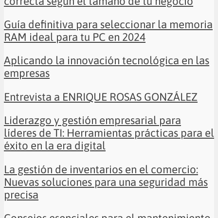
correcta según el tamaño de tu negocio
Guía definitiva para seleccionar la memoria
RAM ideal para tu PC en 2024
Aplicando la innovación tecnológica en las
empresas
Entrevista a ENRIQUE ROSAS GONZÁLEZ
Liderazgo y gestión empresarial para
líderes de TI: Herramientas prácticas para el
éxito en la era digital
La gestión de inventarios en el comercio:
Nuevas soluciones para una seguridad más
precisa
Consejos esenciales para el mantenimiento