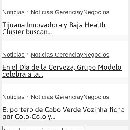
•
Noticias
Noticias GerenciayNegocios
Tijuana Innovadora y Baja Health
Cluster buscan...
•
Noticias
Noticias GerenciayNegocios
En el Día de la Cerveza, Grupo Modelo
celebra a la...
•
Noticias
Noticias GerenciayNegocios
El portero de Cabo Verde Vozinha ficha
por Colo-Colo y...