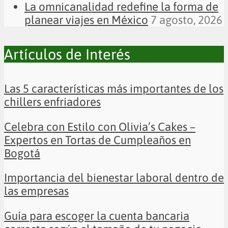
La omnicanalidad redefine la forma de
planear viajes en México
7 agosto, 2026
Artículos de Interés
Las 5 características más importantes de los
chillers enfriadores
Celebra con Estilo con Olivia’s Cakes –
Expertos en Tortas de Cumpleaños en
Bogotá
Importancia del bienestar laboral dentro de
las empresas
Guía para escoger la cuenta bancaria