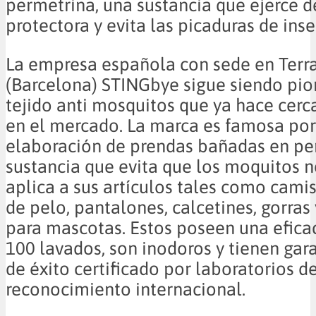
permetrina, una sustancia que ejerce d
protectora y evita las picaduras de ins
La empresa española con sede en Terr
(Barcelona) STINGbye sigue siendo pio
tejido anti mosquitos que ya hace cerc
en el mercado. La marca es famosa por
elaboración de prendas bañadas en pe
sustancia que evita que los moquitos n
aplica a sus artículos tales como cami
de pelo, pantalones, calcetines, gorras
para mascotas. Estos poseen una efica
100 lavados, son inodoros y tienen gar
de éxito certificado por laboratorios d
reconocimiento internacional.