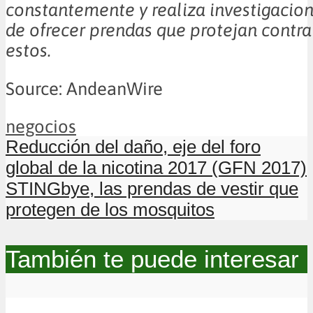
constantemente y realiza investigacion
de ofrecer prendas que protejan contra
estos.
Source: AndeanWire
negocios
Reducción del daño, eje del foro
global de la nicotina 2017 (GFN 2017)
STINGbye, las prendas de vestir que
protegen de los mosquitos
También te puede interesar