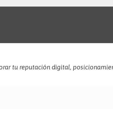
rar tu reputación digital, posicionamie