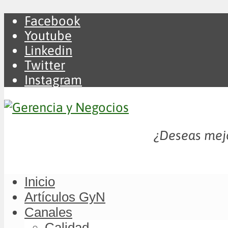
Facebook
Youtube
Linkedin
Twitter
Instagram
¿Deseas mejo
Inicio
Artículos GyN
Canales
Calidad