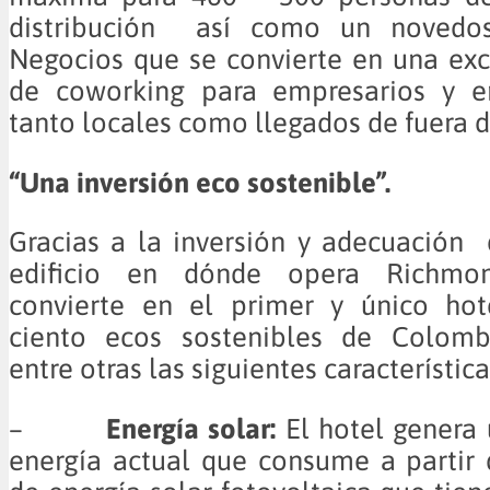
distribución así como un novedo
Negocios que se convierte en una ex
de coworking para empresarios y e
tanto locales como llegados de fuera d
“Una inversión eco sostenible”.
Gracias a la inversión y adecuación 
edificio en dónde opera Richmo
convierte en el primer y único hot
ciento ecos sostenibles de Colomb
entre otras las siguientes característica
–
Energía solar:
El hotel genera
energía actual que consume a partir