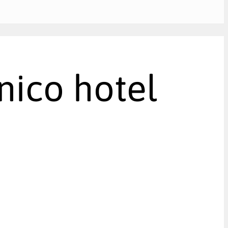
nico hotel