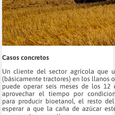
Casos concretos
Un cliente del sector agrícola que u
(básicamente tractores) en los llanos o
puede operar seis meses de los 12 
aprovechar el tiempo por condicion
para producir bioetanol, el resto d
esperar a que la caña de azúcar esté