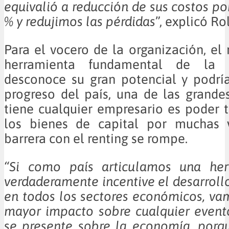
equivalió a reducción de sus costos po
% y redujimos las pérdidas
”, explicó Ro
Para el vocero de la organización, el 
herramienta fundamental de la
desconoce su gran potencial y podría
progreso del país, una de las grande
tiene cualquier empresario es poder 
los bienes de capital por muchas v
barrera con el renting se rompe.
“Si como país articulamos una her
verdaderamente incentive el desarrollo
en todos los sectores económicos, va
mayor impacto sobre cualquier event
se presente sobre la economía, porq