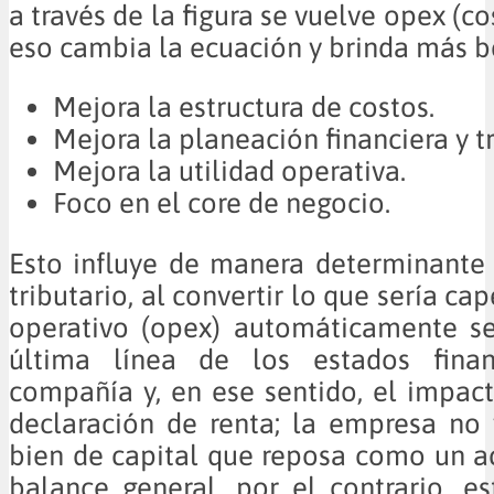
a través de la figura se vuelve opex (co
eso cambia la ecuación y brinda más be
Mejora la estructura de costos.
Mejora la planeación financiera y tr
Mejora la utilidad operativa.
Foco en el core de negocio.
Esto influye de manera determinante
tributario, al convertir lo que sería ca
operativo (opex) automáticamente se
última línea de los estados finan
compañía y, en ese sentido, el impac
declaración de renta; la empresa no
bien de capital que reposa como un act
balance general, por el contrario, e