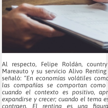
Al respecto, Felipe Roldán, count
Mareauto y su servicio Alivo Rentin
señaló:
“En economías volátiles como
las compañías se comportan como 
cuando el contexto es positivo, ap
expandirse y crecer; cuando el tema e
contraen. El renting es una figur