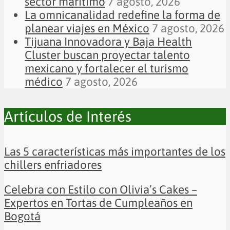
sector marítimo
7 agosto, 2026
La omnicanalidad redefine la forma de
planear viajes en México
7 agosto, 2026
Tijuana Innovadora y Baja Health
Cluster buscan proyectar talento
mexicano y fortalecer el turismo
médico
7 agosto, 2026
Artículos de Interés
Las 5 características más importantes de los
chillers enfriadores
Celebra con Estilo con Olivia’s Cakes –
Expertos en Tortas de Cumpleaños en
Bogotá