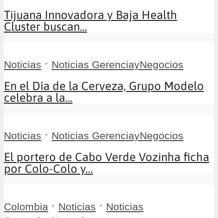
Tijuana Innovadora y Baja Health
Cluster buscan...
•
Noticias
Noticias GerenciayNegocios
En el Día de la Cerveza, Grupo Modelo
celebra a la...
•
Noticias
Noticias GerenciayNegocios
El portero de Cabo Verde Vozinha ficha
por Colo-Colo y...
•
•
Colombia
Noticias
Noticias