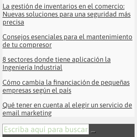
La gestión de inventarios en el comercio:
Nuevas soluciones para una seguridad más
precisa
Consejos esenciales para el mantenimiento
de tu compresor
8 sectores donde tiene aplicación la
Ingeniería Industrial
Cómo cambia la financiación de pequeñas
empresas según el país
Qué tener en cuenta al elegir un servicio de
email marketing