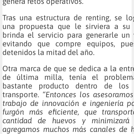
genera retos operativos.
Tras una estructura de renting, se 
una propuesta que le sirviera a su 
brinda el servicio para generarle un
evitando que compre equipos, pues
detenidos la mitad del año.
Otra marca de que se dedica a la ent
de última milla, tenía el proble
bastante producto dentro de los 
transporte.
“Entonces los asesoramos
trabajo de innovación e ingeniería p
furgón más eficiente, que transpor
cantidad de huevos y minimizará l
agregamos muchos más canales de h