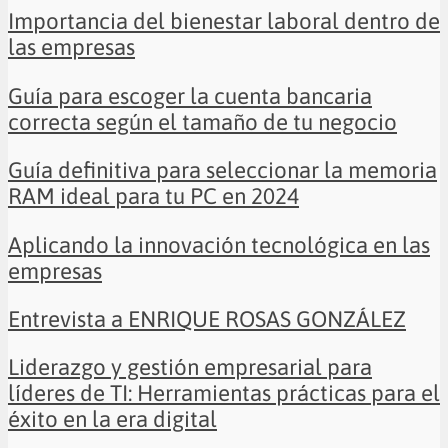
Importancia del bienestar laboral dentro de
las empresas
Guía para escoger la cuenta bancaria
correcta según el tamaño de tu negocio
Guía definitiva para seleccionar la memoria
RAM ideal para tu PC en 2024
Aplicando la innovación tecnológica en las
empresas
Entrevista a ENRIQUE ROSAS GONZÁLEZ
Liderazgo y gestión empresarial para
líderes de TI: Herramientas prácticas para el
éxito en la era digital