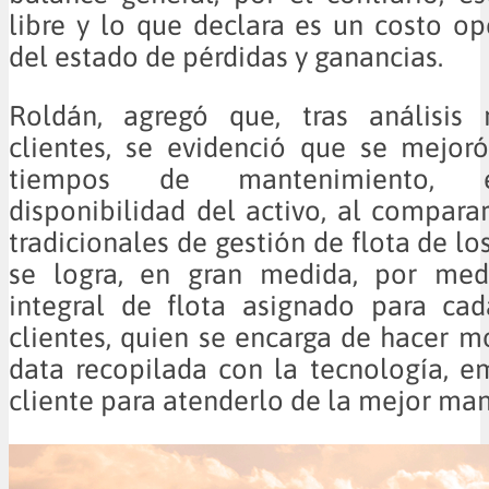
libre y lo que declara es un costo op
del estado de pérdidas y ganancias.
Roldán, agregó que, tras análisis 
clientes, se evidenció que se mejor
tiempos de mantenimiento, e
disponibilidad del activo, al compar
tradicionales de gestión de flota de los
se logra, en gran medida, por med
integral de flota asignado para ca
clientes, quien se encarga de hacer m
data recopilada con la tecnología, em
cliente para atenderlo de la mejor man