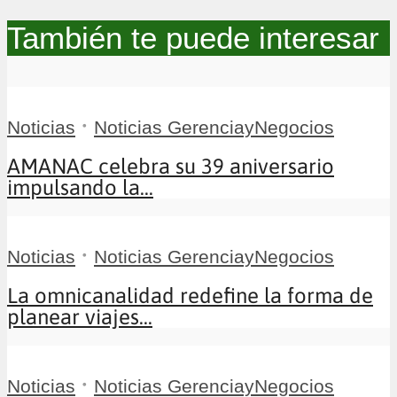
También te puede interesar
•
Noticias
Noticias GerenciayNegocios
AMANAC celebra su 39 aniversario
impulsando la...
•
Noticias
Noticias GerenciayNegocios
La omnicanalidad redefine la forma de
planear viajes...
•
Noticias
Noticias GerenciayNegocios