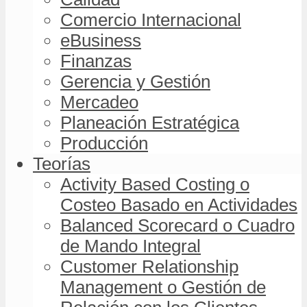
Comercio Internacional
eBusiness
Finanzas
Gerencia y Gestión
Mercadeo
Planeación Estratégica
Producción
Teorías
Activity Based Costing o
Costeo Basado en Actividades
Balanced Scorecard o Cuadro
de Mando Integral
Customer Relationship
Management o Gestión de