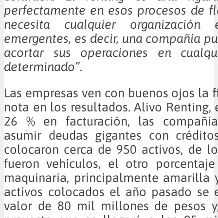
perfectamente en esos procesos de fl
necesita cualquier organización
emergentes, es decir, una compañía p
acortar sus operaciones en cualq
determinado”
.
Las empresas ven con buenos ojos la fi
nota en los resultados. Alivo Renting,
26 % en facturación, las compañía
asumir deudas gigantes con créditos
colocaron cerca de 950 activos, de l
fueron vehículos, el otro porcentaj
maquinaria, principalmente amarilla y
activos colocados el año pasado se 
valor de 80 mil millones de pesos y