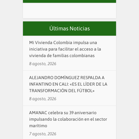
Últimas Noticias
Mi Vivienda Colombia impulsa una
iniciativa para facilitar el acceso a la
vivienda de familias colombianas
8 agosto, 2026
ALEJANDRO DOMÍNGUEZ RESPALDA A
INFANTINO EN CALI: «ES EL LÍDER DE LA
TRANSFORMACIÓN DEL FÚTBOL»
8 agosto, 2026
AMANAC celebra su 39 aniversario
impulsando la colaboración en el sector
marítimo
7 agosto, 2026