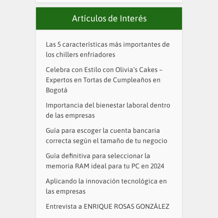
Artículos de Interés
Las 5 características más importantes de
los chillers enfriadores
Celebra con Estilo con Olivia’s Cakes –
Expertos en Tortas de Cumpleaños en
Bogotá
Importancia del bienestar laboral dentro
de las empresas
Guía para escoger la cuenta bancaria
correcta según el tamaño de tu negocio
Guía definitiva para seleccionar la
memoria RAM ideal para tu PC en 2024
Aplicando la innovación tecnológica en
las empresas
Entrevista a ENRIQUE ROSAS GONZÁLEZ