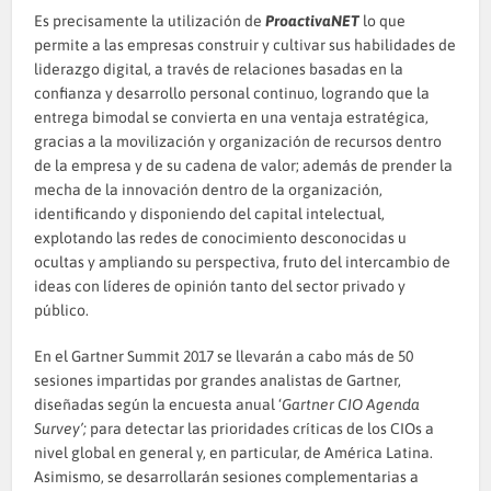
Es precisamente la utilización de
ProactivaNET
lo que
permite a las empresas construir y cultivar sus habilidades de
liderazgo digital, a través de relaciones basadas en la
confianza y desarrollo personal continuo, logrando que la
entrega bimodal se convierta en una ventaja estratégica,
gracias a la movilización y organización de recursos dentro
de la empresa y de su cadena de valor; además de prender la
mecha de la innovación dentro de la organización,
identificando y disponiendo del capital intelectual,
explotando las redes de conocimiento desconocidas u
ocultas y ampliando su perspectiva, fruto del intercambio de
ideas con líderes de opinión tanto del sector privado y
público.
En el Gartner Summit 2017 se llevarán a cabo más de 50
sesiones impartidas por grandes analistas de Gartner,
diseñadas según la encuesta anual ‘
Gartner CIO Agenda
Survey’;
para detectar las prioridades críticas de los CIOs a
nivel global en general y, en particular, de América Latina.
Asimismo, se desarrollarán sesiones complementarias a