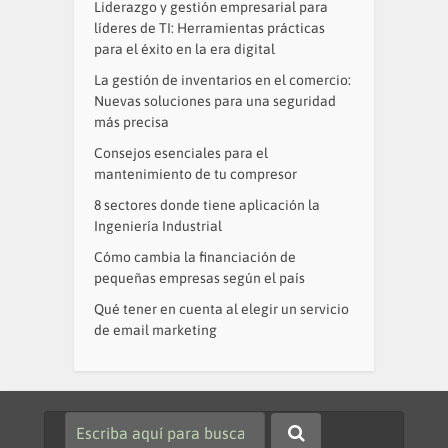
Liderazgo y gestión empresarial para
líderes de TI: Herramientas prácticas
para el éxito en la era digital
La gestión de inventarios en el comercio:
Nuevas soluciones para una seguridad
más precisa
Consejos esenciales para el
mantenimiento de tu compresor
8 sectores donde tiene aplicación la
Ingeniería Industrial
Cómo cambia la financiación de
pequeñas empresas según el país
Qué tener en cuenta al elegir un servicio
de email marketing