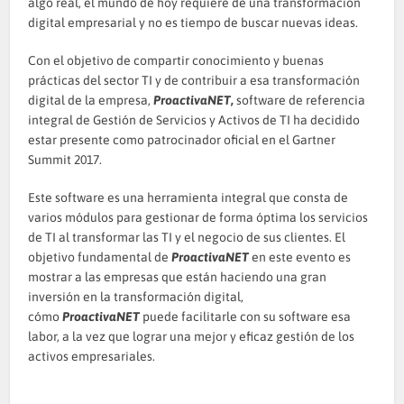
algo real, el mundo de hoy requiere de una transformación
digital empresarial y no es tiempo de buscar nuevas ideas.
Con el objetivo de compartir conocimiento y buenas
prácticas del sector TI y de contribuir a esa transformación
digital de la empresa,
ProactivaNET
,
software de referencia
integral de Gestión de Servicios y Activos de TI ha decidido
estar presente como patrocinador oficial en el Gartner
Summit 2017.
Este software es una herramienta integral que consta de
varios módulos para gestionar de forma óptima los servicios
de TI al transformar las TI y el negocio de sus clientes. El
objetivo fundamental de
ProactivaNET
en este evento es
mostrar a las empresas que están haciendo una gran
inversión en la transformación digital,
cómo
ProactivaNET
puede facilitarle con su software esa
labor, a la vez que lograr una mejor y eficaz gestión de los
activos empresariales.