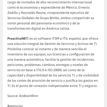
cargo de invitados de alto reconocimiento internacional
como el economista y expresidente de México, Ernesto
Zedillo y Reynaldo Reyna, vicepresidente ejecutivo de
Servicios Globales de Grupo Bimbo, ambos compartirán su
visión personal del panorama económico y de la
transformación digital en América Latina.
ProactivaNET
:
es un software ITSM e ITIL español, que ofrece
una solución integral de Gestión de Servicios y Activos de TI.
Posibilita conocer al instante y de manera sencilla el
inventario de sus equipos, sus licencias y configuración de
una manera automática; facilita la gestión de incidencias,
peticiones, problemas, cambios, entregas y niveles de
servicios en base a ITIL® e ISO 20000, así como de la
capacidad y disponibilidad de los servicios TI, y da visibilidad
de los costes de provisión de servicio y justifica los gastos en
TI. Es el punto de conexión indispensable entre TI y negocio.
Source: AndeanWire
negocios