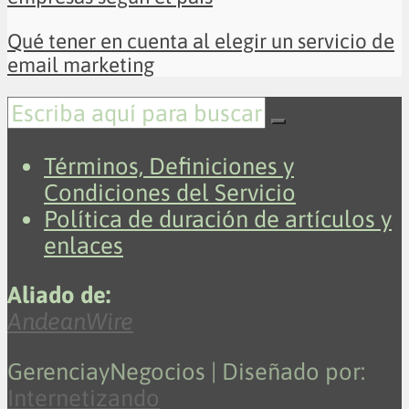
Qué tener en cuenta al elegir un servicio de
email marketing
Términos, Definiciones y
Condiciones del Servicio
Política de duración de artículos y
enlaces
Aliado de:
AndeanWire
GerenciayNegocios | Diseñado por:
Internetizando