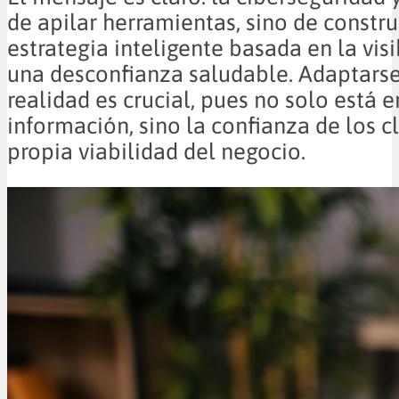
de apilar herramientas, sino de constru
estrategia inteligente basada en la visi
una desconfianza saludable. Adaptarse
realidad es crucial, pues no solo está e
información, sino la confianza de los cl
propia viabilidad del negocio.