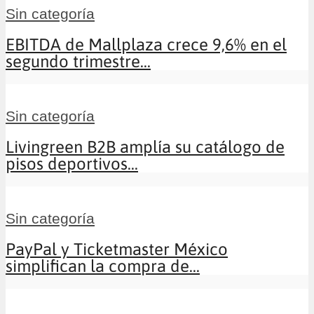
Sin categoría
EBITDA de Mallplaza crece 9,6% en el
segundo trimestre...
Sin categoría
Livingreen B2B amplía su catálogo de
pisos deportivos...
Sin categoría
PayPal y Ticketmaster México
simplifican la compra de...