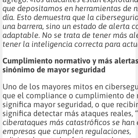
que depositamos en herramientas de n
día. Esto demuestra que la ciberseguri
una barrera, sino un estado de alerta c
adaptable. No se trata de tener más ale
tener la inteligencia correcta para actu
Cumplimiento normativo y más alertas
sinónimo de mayor seguridad
Uno de los mayores mitos en cibersegu
que el compliance o cumplimiento de 
significa mayor seguridad, o que recibi
significa detectar más ataques reales, “
ciberataques más catastróficos se han
empresas que cumplen regulaciones,