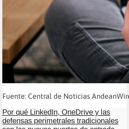
Fuente: Central de Noticias AndeanWir
Por qué LinkedIn, OneDrive y las
defensas perimetrales tradicionales