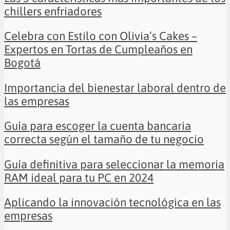
chillers enfriadores
Celebra con Estilo con Olivia’s Cakes –
Expertos en Tortas de Cumpleaños en
Bogotá
Importancia del bienestar laboral dentro de
las empresas
Guía para escoger la cuenta bancaria
correcta según el tamaño de tu negocio
Guía definitiva para seleccionar la memoria
RAM ideal para tu PC en 2024
Aplicando la innovación tecnológica en las
empresas