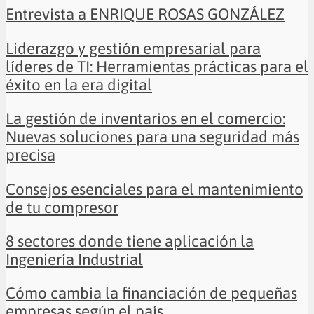
Entrevista a ENRIQUE ROSAS GONZÁLEZ
Liderazgo y gestión empresarial para
líderes de TI: Herramientas prácticas para el
éxito en la era digital
La gestión de inventarios en el comercio:
Nuevas soluciones para una seguridad más
precisa
Consejos esenciales para el mantenimiento
de tu compresor
8 sectores donde tiene aplicación la
Ingeniería Industrial
Cómo cambia la financiación de pequeñas
empresas según el país