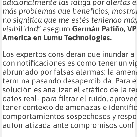
adicionalmente las fatiga por alertas 
más problemas que beneficios, mostra
no significa que me estés teniendo má
visibilidad
” aseguró
Germán Patiño, VP 
America en Lumu Technologies.
Los expertos consideran que inundar a
con notificaciones es como tener un vi
abrumado por falsas alarmas: la amen
termina pasando desapercibida. Para ev
solución es analizar el «tráfico de la re
datos real- para filtrar el ruido, aprove
tener contexto de amenazas e identific
comportamientos sospechosos y respo
automatizada ante compromisos confi