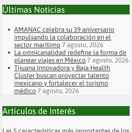
Últimas Noticias
AMANAC celebra su 39 aniversario
impulsando la colaboración en el
sector marítimo
7 agosto, 2026
La omnicanalidad redefine la forma de
planear viajes en México
7 agosto, 2026
Tijuana Innovadora y Baja Health
Cluster buscan proyectar talento
mexicano y fortalecer el turismo
médico
7 agosto, 2026
Artículos de Interés
Las 5 características más importantes de los