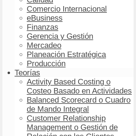
Comercio Internacional
eBusiness
Finanzas
Gerencia y Gestión
Mercadeo
Planeación Estratégica
Producción
Teorías
Activity Based Costing o
Costeo Basado en Actividades
Balanced Scorecard o Cuadro
de Mando Integral
Customer Relationship
Management o Gestión de