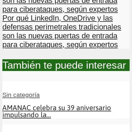
son las nuevas puertas de entrada
para ciberataques, según expertos
Por qué LinkedIn, OneDrive y las
defensas perimetrales tradicionales
son las nuevas puertas de entrada
para ciberataques, según expertos
También te puede interesar
Sin categoría
AMANAC celebra su 39 aniversario
impulsando la...