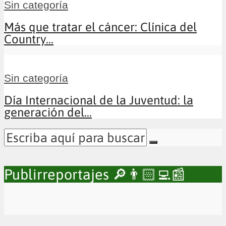
Sin categoría
Más que tratar el cáncer: Clínica del
Country...
Sin categoría
Día Internacional de la Juventud: la
generación del...
Publirreportajes 🔎👨🏻‍💻📰