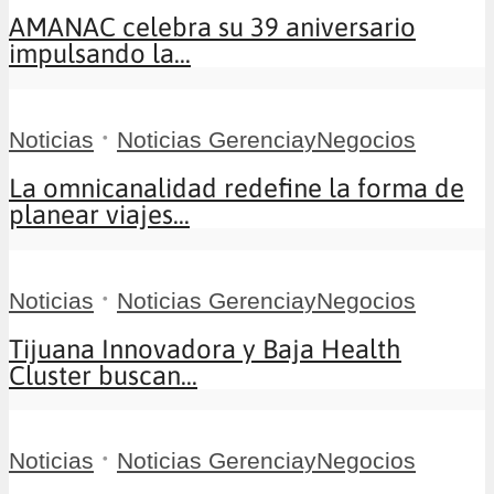
AMANAC celebra su 39 aniversario
impulsando la...
•
Noticias
Noticias GerenciayNegocios
La omnicanalidad redefine la forma de
planear viajes...
•
Noticias
Noticias GerenciayNegocios
Tijuana Innovadora y Baja Health
Cluster buscan...
•
Noticias
Noticias GerenciayNegocios