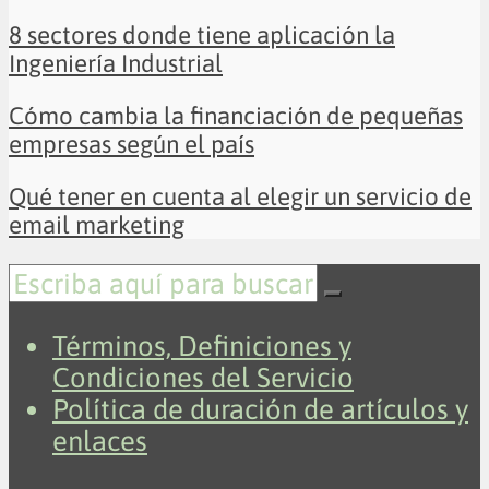
8 sectores donde tiene aplicación la
Ingeniería Industrial
Cómo cambia la financiación de pequeñas
empresas según el país
Qué tener en cuenta al elegir un servicio de
email marketing
Términos, Definiciones y
Condiciones del Servicio
Política de duración de artículos y
enlaces