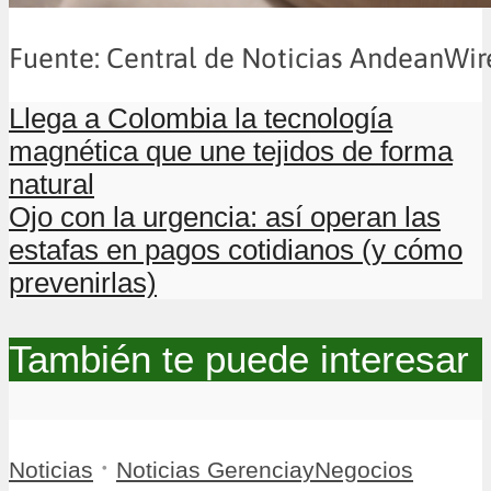
Fuente: Central de Noticias AndeanWir
Llega a Colombia la tecnología
magnética que une tejidos de forma
natural
Ojo con la urgencia: así operan las
estafas en pagos cotidianos (y cómo
prevenirlas)
También te puede interesar
•
Noticias
Noticias GerenciayNegocios