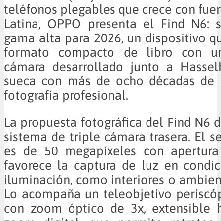
teléfonos plegables que crece con fue
Latina, OPPO presenta el Find N6: 
gama alta para 2026, un dispositivo 
formato compacto de libro con u
cámara desarrollado junto a Hasselb
sueca con más de ocho décadas de t
fotografía profesional.
La propuesta fotográfica del Find N6 
sistema de triple cámara trasera. El s
es de 50 megapíxeles con apertura 
favorece la captura de luz en condi
iluminación, como interiores o ambien
Lo acompaña un teleobjetivo periscó
con zoom óptico de 3x, extensible 