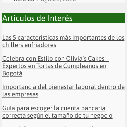
Artículos de Interés
Las 5 características más importantes de los
chillers enfriadores
Celebra con Estilo con Olivia’s Cakes –
Expertos en Tortas de Cumpleaños en
Bogotá
Importancia del bienestar laboral dentro de
las empresas
Guía para escoger la cuenta bancaria
correcta según el tamaño de tu negocio