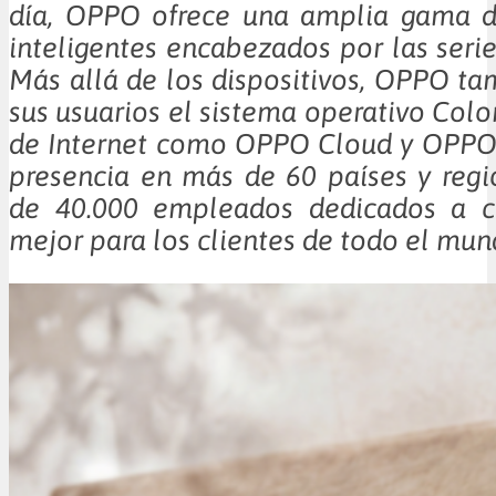
día, OPPO ofrece una amplia gama de
inteligentes encabezados por las serie
Más allá de los dispositivos, OPPO ta
sus usuarios el sistema operativo Colo
de Internet como OPPO Cloud y OPPO
presencia en más de 60 países y reg
de 40.000 empleados dedicados a c
mejor para los clientes de todo el mun