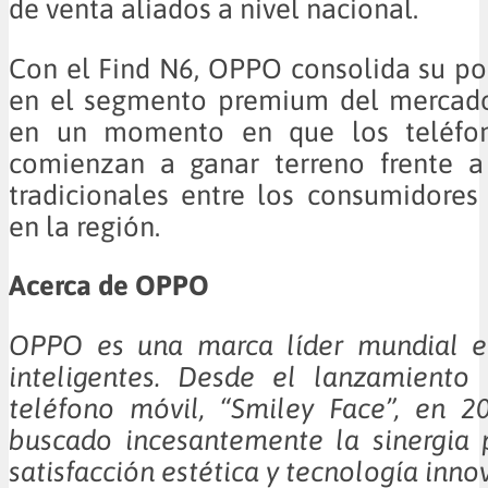
de venta aliados a nivel nacional.
Con el Find N6, OPPO consolida su p
en el segmento premium del mercad
en un momento en que los teléfon
comienzan a ganar terreno frente a
tradicionales entre los consumidore
en la región.
Acerca de OPPO
OPPO es una marca líder mundial en
inteligentes. Desde el lanzamiento
teléfono móvil, “Smiley Face”, en 
buscado incesantemente la sinergia 
satisfacción estética y tecnología inn