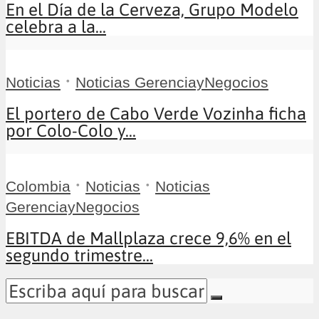
En el Día de la Cerveza, Grupo Modelo
celebra a la...
•
Noticias
Noticias GerenciayNegocios
El portero de Cabo Verde Vozinha ficha
por Colo-Colo y...
•
•
Colombia
Noticias
Noticias
GerenciayNegocios
EBITDA de Mallplaza crece 9,6% en el
segundo trimestre...