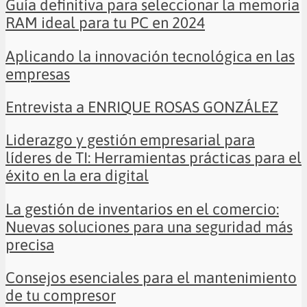
Guía definitiva para seleccionar la memoria
RAM ideal para tu PC en 2024
Aplicando la innovación tecnológica en las
empresas
Entrevista a ENRIQUE ROSAS GONZÁLEZ
Liderazgo y gestión empresarial para
líderes de TI: Herramientas prácticas para el
éxito en la era digital
La gestión de inventarios en el comercio:
Nuevas soluciones para una seguridad más
precisa
Consejos esenciales para el mantenimiento
de tu compresor