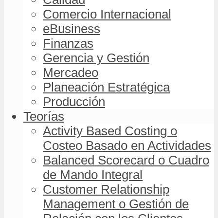
Comercio Internacional
eBusiness
Finanzas
Gerencia y Gestión
Mercadeo
Planeación Estratégica
Producción
Teorías
Activity Based Costing o
Costeo Basado en Actividades
Balanced Scorecard o Cuadro
de Mando Integral
Customer Relationship
Management o Gestión de