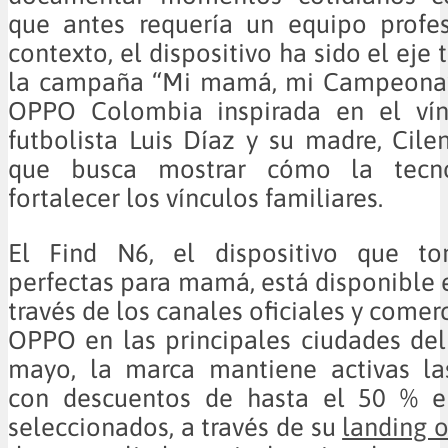
que antes requería un equipo profes
contexto, el dispositivo ha sido el eje
la campaña “Mi mamá, mi Campeona”, 
OPPO Colombia inspirada en el vín
futbolista Luis Díaz y su madre, Cile
que busca mostrar cómo la tecn
fortalecer los vínculos familiares.
El Find N6, el dispositivo que to
perfectas para mamá, está disponible
través de los canales oficiales y comer
OPPO en las principales ciudades del
mayo, la marca mantiene activas la
con descuentos de hasta el 50 % en
seleccionados, a través de su
landing o