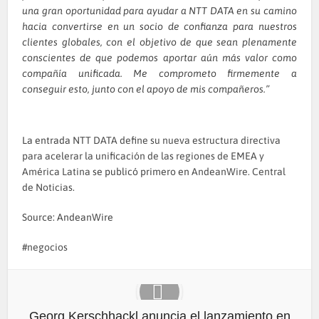
una gran oportunidad para ayudar a NTT DATA en su camino
hacia convertirse en un socio de confianza para nuestros
clientes globales, con el objetivo de que sean plenamente
conscientes de que podemos aportar aún más valor como
compañía unificada. Me comprometo firmemente a
conseguir esto, junto con el apoyo de mis compañeros.”
La entrada
NTT DATA define su nueva estructura directiva
para acelerar la unificación de las regiones de EMEA y
América Latina
se publicó primero en
AndeanWire. Central
de Noticias
.
Source: AndeanWire
negocios
Georg Kerschhackl anuncia el lanzamiento en