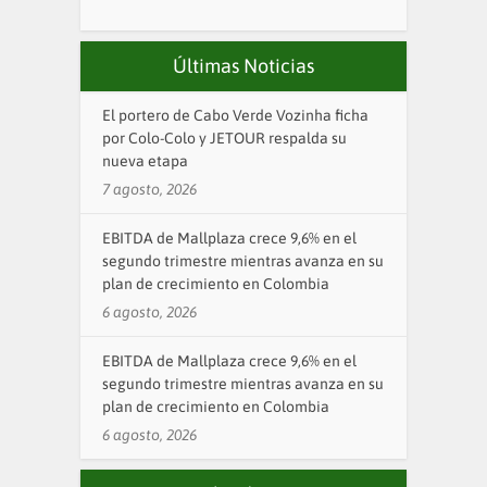
Últimas Noticias
El portero de Cabo Verde Vozinha ficha
por Colo-Colo y JETOUR respalda su
nueva etapa
7 agosto, 2026
EBITDA de Mallplaza crece 9,6% en el
segundo trimestre mientras avanza en su
plan de crecimiento en Colombia
6 agosto, 2026
EBITDA de Mallplaza crece 9,6% en el
segundo trimestre mientras avanza en su
plan de crecimiento en Colombia
6 agosto, 2026