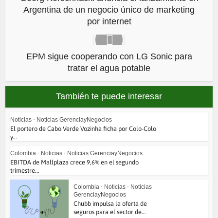
Argentina de un negocio único de marketing
por internet
EPM sigue cooperando con LG Sonic para
tratar el agua potable
También te puede interesar
Noticias
•
Noticias GerenciayNegocios
El portero de Cabo Verde Vozinha ficha por Colo-Colo
y...
Colombia
•
Noticias
•
Noticias GerenciayNegocios
EBITDA de Mallplaza crece 9,6% en el segundo
trimestre...
Colombia
•
Noticias
•
Noticias
GerenciayNegocios
Chubb impulsa la oferta de
seguros para el sector de...