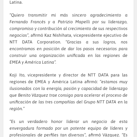
Latina.
“Quiero transmitir mi más sincero agradecimiento a
Fernando Francés y a Patrizio Mapelli por su liderazgo,
compromiso y contribución al crecimiento de sus respectivos
negocios”
, afirmó Kaz Nishihata, vicepresidente ejecutivo de
NTT DATA Corporation.
“Gracias a sus logros, nos
encontramos en posición de dar los pasos necesarios para
construir una organización unificada en las regiones de
EMEA y América Latina”.
Koji Ito, vicepresidente y director de NTT DATA para las
regiones de EMEA y América Latina afirmó:
“estamos muy
ilusionados con la energía, pasión y capacidad de liderazgo
que Benito Vázquez trae consigo para acelerar el proceso de
unificación de las tres compañías del Grupo NTT DATA en la
región.”
“Es un verdadero honor liderar un negocio de esta
envergadura formado por un potente equipo de líderes y
profesionales de perfiles tan diversos”
, afirmó Vázquez.
“Es