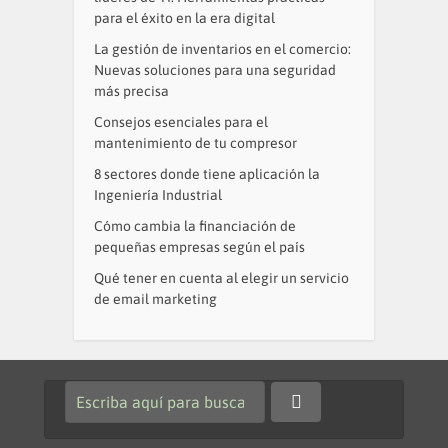
para el éxito en la era digital
La gestión de inventarios en el comercio:
Nuevas soluciones para una seguridad
más precisa
Consejos esenciales para el
mantenimiento de tu compresor
8 sectores donde tiene aplicación la
Ingeniería Industrial
Cómo cambia la financiación de
pequeñas empresas según el país
Qué tener en cuenta al elegir un servicio
de email marketing