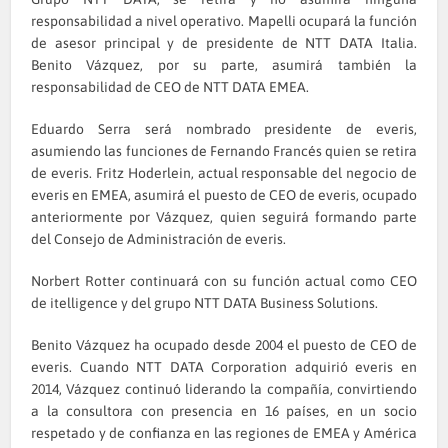
responsabilidad a nivel operativo. Mapelli ocupará la función
de asesor principal y de presidente de NTT DATA Italia.
Benito Vázquez, por su parte, asumirá también la
responsabilidad de CEO de NTT DATA EMEA.
Eduardo Serra será nombrado presidente de everis,
asumiendo las funciones de Fernando Francés quien se retira
de everis. Fritz Hoderlein, actual responsable del negocio de
everis en EMEA, asumirá el puesto de CEO de everis, ocupado
anteriormente por Vázquez, quien seguirá formando parte
del Consejo de Administración de everis.
Norbert Rotter continuará con su función actual como CEO
de itelligence y del grupo NTT DATA Business Solutions.
Benito Vázquez ha ocupado desde 2004 el puesto de CEO de
everis. Cuando NTT DATA Corporation adquirió everis en
2014, Vázquez continuó liderando la compañía, convirtiendo
a la consultora con presencia en 16 países, en un socio
respetado y de confianza en las regiones de EMEA y América