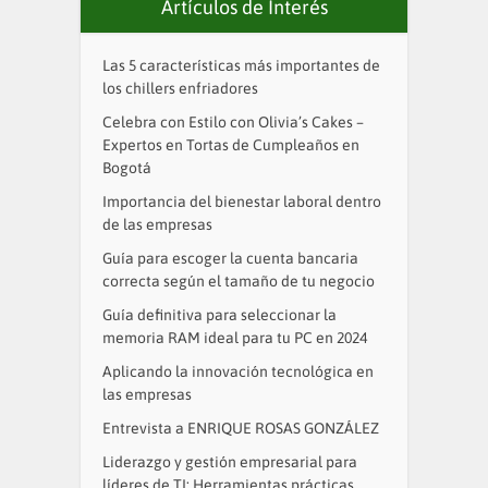
Artículos de Interés
Las 5 características más importantes de
los chillers enfriadores
Celebra con Estilo con Olivia’s Cakes –
Expertos en Tortas de Cumpleaños en
Bogotá
Importancia del bienestar laboral dentro
de las empresas
Guía para escoger la cuenta bancaria
correcta según el tamaño de tu negocio
Guía definitiva para seleccionar la
memoria RAM ideal para tu PC en 2024
Aplicando la innovación tecnológica en
las empresas
Entrevista a ENRIQUE ROSAS GONZÁLEZ
Liderazgo y gestión empresarial para
líderes de TI: Herramientas prácticas