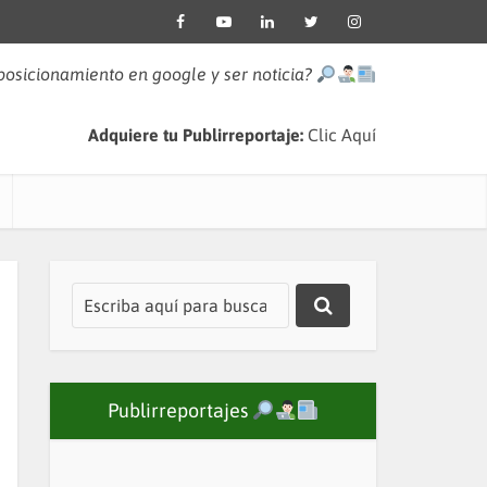
 posicionamiento en google y ser noticia?
Adquiere tu Publirreportaje:
Clic Aquí
Publirreportajes