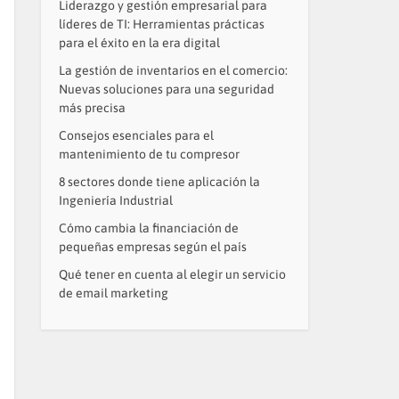
Liderazgo y gestión empresarial para
líderes de TI: Herramientas prácticas
para el éxito en la era digital
La gestión de inventarios en el comercio:
Nuevas soluciones para una seguridad
más precisa
Consejos esenciales para el
mantenimiento de tu compresor
8 sectores donde tiene aplicación la
Ingeniería Industrial
Cómo cambia la financiación de
pequeñas empresas según el país
Qué tener en cuenta al elegir un servicio
de email marketing