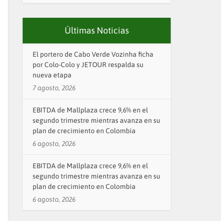
Últimas Noticias
El portero de Cabo Verde Vozinha ficha
por Colo-Colo y JETOUR respalda su
nueva etapa
7 agosto, 2026
EBITDA de Mallplaza crece 9,6% en el
segundo trimestre mientras avanza en su
plan de crecimiento en Colombia
6 agosto, 2026
EBITDA de Mallplaza crece 9,6% en el
segundo trimestre mientras avanza en su
plan de crecimiento en Colombia
6 agosto, 2026