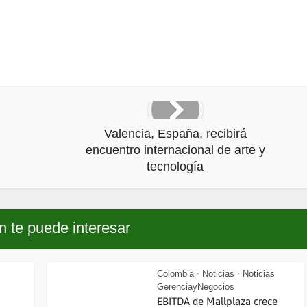
Valencia, España, recibirá
encuentro internacional de arte y
tecnología
 te puede interesar
Colombia
Noticias
Noticias
•
•
GerenciayNegocios
EBITDA de Mallplaza crece