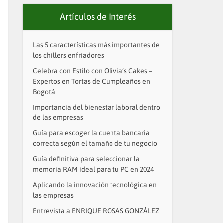
Artículos de Interés
Las 5 características más importantes de
los chillers enfriadores
Celebra con Estilo con Olivia’s Cakes –
Expertos en Tortas de Cumpleaños en
Bogotá
Importancia del bienestar laboral dentro
de las empresas
Guía para escoger la cuenta bancaria
correcta según el tamaño de tu negocio
Guía definitiva para seleccionar la
memoria RAM ideal para tu PC en 2024
Aplicando la innovación tecnológica en
las empresas
Entrevista a ENRIQUE ROSAS GONZÁLEZ