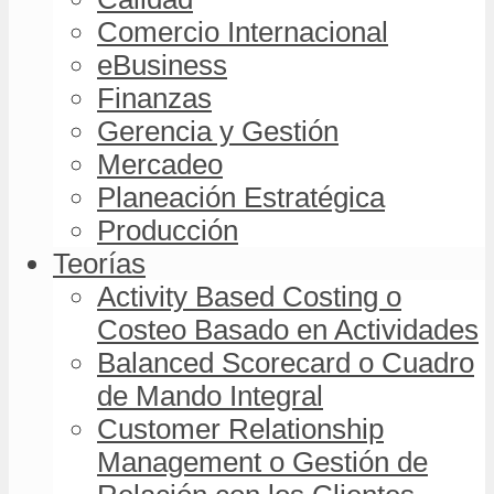
Comercio Internacional
eBusiness
Finanzas
Gerencia y Gestión
Mercadeo
Planeación Estratégica
Producción
Teorías
Activity Based Costing o
Costeo Basado en Actividades
Balanced Scorecard o Cuadro
de Mando Integral
Customer Relationship
Management o Gestión de