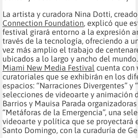
La artista y curadora Nina Dotti, cread
Connection Foundation
, explicó que es
festival girará entorno a la expresión ar
través de la tecnología, ofreciendo a u
vez más amplio el trabajo de centenar
ubicados a lo largo y ancho del mundo
Miami New Media Festival
cuenta con v
curatoriales que se exhibirán en los di
espacios: “Narraciones Divergentes” y “
selecciones de videoarte y animación 
Barrios y Mauisa Parada organizadoras d
“Metáforas de la Emergencia”, una sel
videoarte y política que se proyectará
Santo Domingo, con la curaduría de Ge