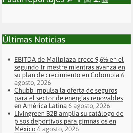
Últimas Noticias
EBITDA de Mallplaza crece 9,6% en el
segundo trimestre mientras avanza en
su plan de crecimiento en Colombia
6
agosto, 2026
Chubb impulsa la oferta de seguros
para el sector de energías renovables
en América Latina
6 agosto, 2026
Livingreen B2B amplía su catálogo de
pisos deportivos para gimnasios en
México
6 agosto, 2026