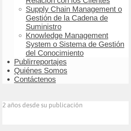
Relación con los Clientes
Supply Chain Management o
Gestión de la Cadena de
Suministro
Knowledge Management
System o Sistema de Gestión
del Conocimiento
Publirreportajes
Quiénes Somos
Contáctenos
2 años desde su publicación