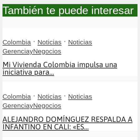
También te puede interesar
•
•
Colombia
Noticias
Noticias
GerenciayNegocios
Mi Vivienda Colombia impulsa una
iniciativa para...
•
•
Colombia
Noticias
Noticias
GerenciayNegocios
ALEJANDRO DOMÍNGUEZ RESPALDA A
INFANTINO EN CALI: «ES...