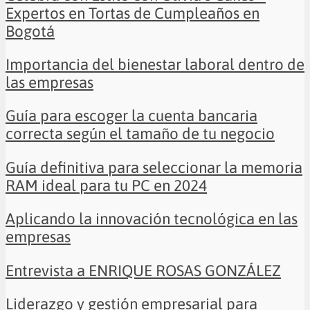
Expertos en Tortas de Cumpleaños en
Bogotá
Importancia del bienestar laboral dentro de
las empresas
Guía para escoger la cuenta bancaria
correcta según el tamaño de tu negocio
Guía definitiva para seleccionar la memoria
RAM ideal para tu PC en 2024
Aplicando la innovación tecnológica en las
empresas
Entrevista a ENRIQUE ROSAS GONZÁLEZ
Liderazgo y gestión empresarial para