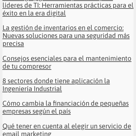
líderes de TI: Herramientas prácticas para el
éxito en la era digital
La gestión de inventarios en el comercio:
Nuevas soluciones para una seguridad más
precisa
Consejos esenciales para el mantenimiento
de tu compresor
8 sectores donde tiene aplicación la
Ingeniería Industrial
Cómo cambia la financiación de pequeñas
empresas según el país
Qué tener en cuenta al elegir un servicio de
email marketing