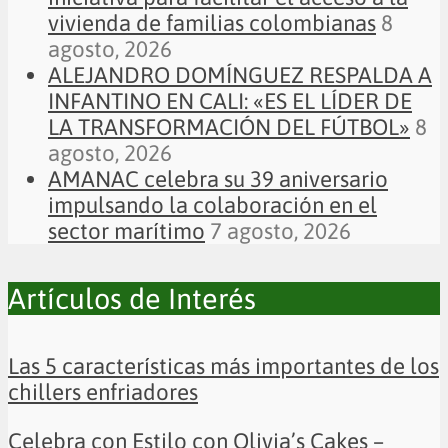
vivienda de familias colombianas
8
agosto, 2026
ALEJANDRO DOMÍNGUEZ RESPALDA A
INFANTINO EN CALI: «ES EL LÍDER DE
LA TRANSFORMACIÓN DEL FÚTBOL»
8
agosto, 2026
AMANAC celebra su 39 aniversario
impulsando la colaboración en el
sector marítimo
7 agosto, 2026
Artículos de Interés
Las 5 características más importantes de los
chillers enfriadores
Celebra con Estilo con Olivia’s Cakes –