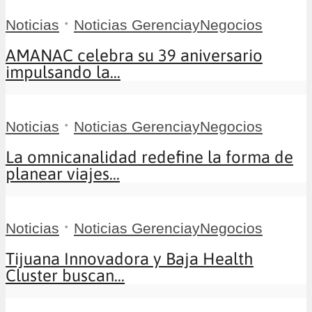
•
Noticias
Noticias GerenciayNegocios
AMANAC celebra su 39 aniversario
impulsando la...
•
Noticias
Noticias GerenciayNegocios
La omnicanalidad redefine la forma de
planear viajes...
•
Noticias
Noticias GerenciayNegocios
Tijuana Innovadora y Baja Health
Cluster buscan...