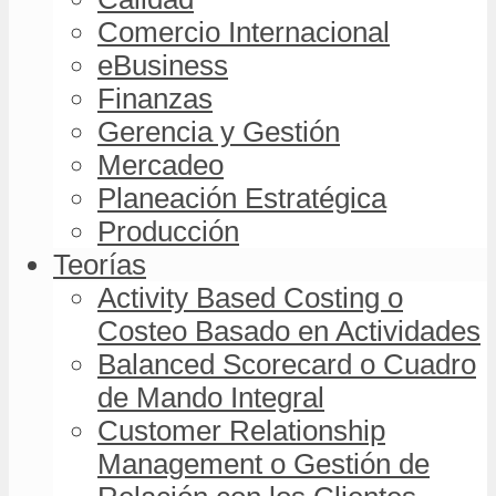
Comercio Internacional
eBusiness
Finanzas
Gerencia y Gestión
Mercadeo
Planeación Estratégica
Producción
Teorías
Activity Based Costing o
Costeo Basado en Actividades
Balanced Scorecard o Cuadro
de Mando Integral
Customer Relationship
Management o Gestión de