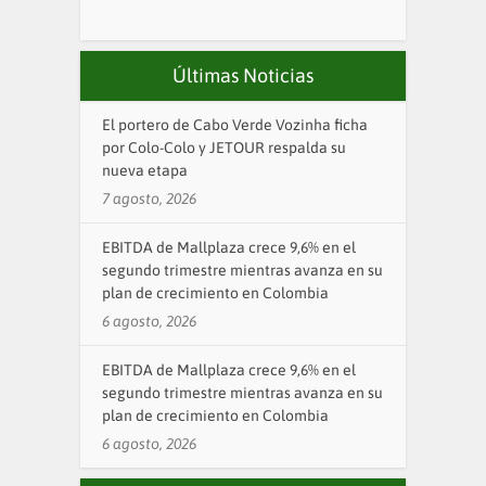
Últimas Noticias
El portero de Cabo Verde Vozinha ficha
por Colo-Colo y JETOUR respalda su
nueva etapa
7 agosto, 2026
EBITDA de Mallplaza crece 9,6% en el
segundo trimestre mientras avanza en su
plan de crecimiento en Colombia
6 agosto, 2026
EBITDA de Mallplaza crece 9,6% en el
segundo trimestre mientras avanza en su
plan de crecimiento en Colombia
6 agosto, 2026