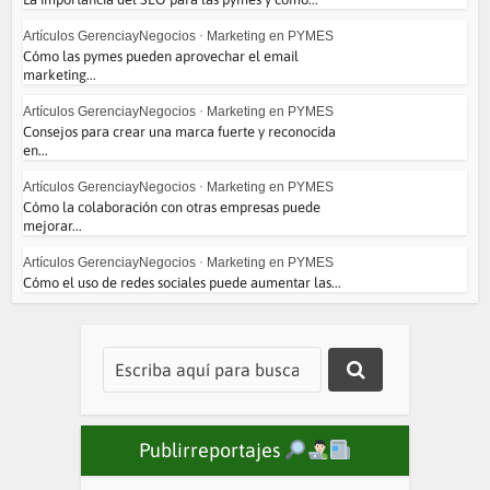
Artículos GerenciayNegocios
•
Marketing en PYMES
Cómo las pymes pueden aprovechar el email
marketing...
Artículos GerenciayNegocios
•
Marketing en PYMES
Consejos para crear una marca fuerte y reconocida
en...
Artículos GerenciayNegocios
•
Marketing en PYMES
Cómo la colaboración con otras empresas puede
mejorar...
Artículos GerenciayNegocios
•
Marketing en PYMES
Cómo el uso de redes sociales puede aumentar las...
Publirreportajes