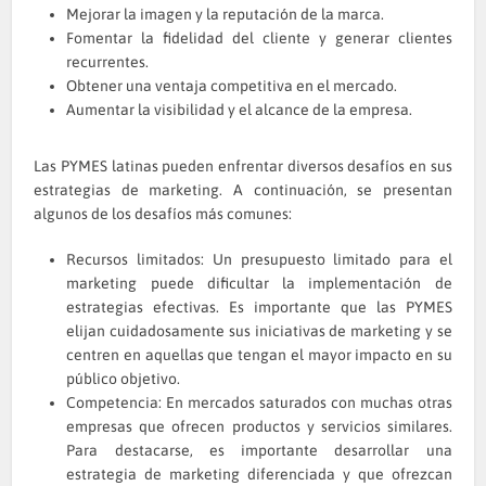
Mejorar la imagen y la reputación de la marca.
Fomentar la fidelidad del cliente y generar clientes
recurrentes.
Obtener una ventaja competitiva en el mercado.
Aumentar la visibilidad y el alcance de la empresa.
Las PYMES latinas pueden enfrentar diversos desafíos en sus
estrategias de marketing. A continuación, se presentan
algunos de los desafíos más comunes:
Recursos limitados: Un presupuesto limitado para el
marketing puede dificultar la implementación de
estrategias efectivas. Es importante que las PYMES
elijan cuidadosamente sus iniciativas de marketing y se
centren en aquellas que tengan el mayor impacto en su
público objetivo.
Competencia: En mercados saturados con muchas otras
empresas que ofrecen productos y servicios similares.
Para destacarse, es importante desarrollar una
estrategia de marketing diferenciada y que ofrezcan