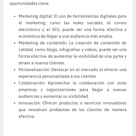
oportunidades clave:
Marketing digital: El uso de herramientas digitales para
el marketing, como las redes sociales, el correo
electrónico y el SEO, puede ser una forma efectiva y
económica de llegar a una audiencia más amplia.
Marketing de contenido: La creación de contenido de
calidad, como blogs, infografías y videos, puede ser una
forma efectiva de aumentar la visibilidad de una pyme y
atraer a nuevos clientes.
Personalización: Destacar en el mercado al ofrecer una
experiencia personalizada a sus clientes.
Colaboración: Aprovechar la colaboración con otras
empresas y organizaciones para llegar a nuevas
audiencias y aumentar su visibilidad.
Innovación: Ofrecer productos o servicios innovadores
que resuelvan problemas de los clientes de manera
efectiva