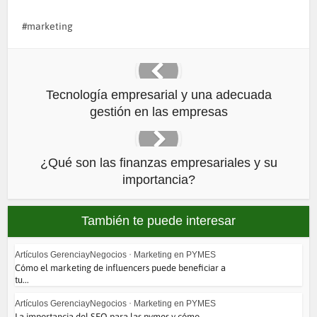
marketing
Tecnología empresarial y una adecuada
gestión en las empresas
¿Qué son las finanzas empresariales y su
importancia?
También te puede interesar
Artículos GerenciayNegocios
•
Marketing en PYMES
Cómo el marketing de influencers puede beneficiar a
tu...
Artículos GerenciayNegocios
•
Marketing en PYMES
La importancia del SEO para las pymes y cómo...