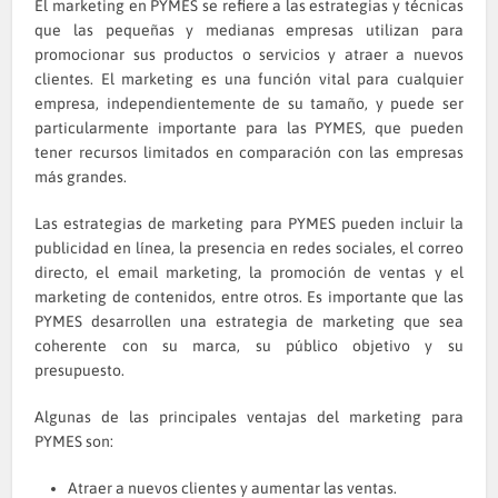
El marketing en PYMES se refiere a las estrategias y técnicas
que las pequeñas y medianas empresas utilizan para
promocionar sus productos o servicios y atraer a nuevos
clientes. El marketing es una función vital para cualquier
empresa, independientemente de su tamaño, y puede ser
particularmente importante para las PYMES, que pueden
tener recursos limitados en comparación con las empresas
más grandes.
Las estrategias de marketing para PYMES pueden incluir la
publicidad en línea, la presencia en redes sociales, el correo
directo, el email marketing, la promoción de ventas y el
marketing de contenidos, entre otros. Es importante que las
PYMES desarrollen una estrategia de marketing que sea
coherente con su marca, su público objetivo y su
presupuesto.
Algunas de las principales ventajas del marketing para
PYMES son:
Atraer a nuevos clientes y aumentar las ventas.