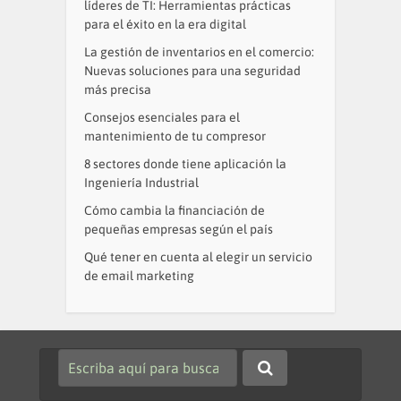
líderes de TI: Herramientas prácticas
para el éxito en la era digital
La gestión de inventarios en el comercio:
Nuevas soluciones para una seguridad
más precisa
Consejos esenciales para el
mantenimiento de tu compresor
8 sectores donde tiene aplicación la
Ingeniería Industrial
Cómo cambia la financiación de
pequeñas empresas según el país
Qué tener en cuenta al elegir un servicio
de email marketing