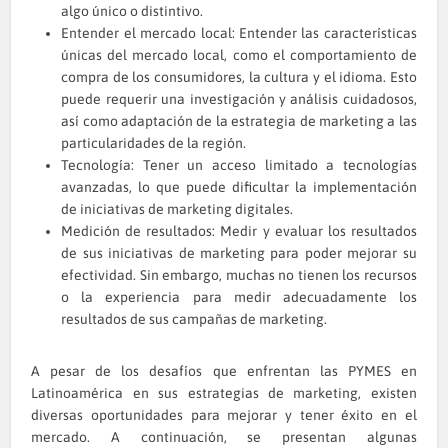
algo único o distintivo.
Entender el mercado local: Entender las características
únicas del mercado local, como el comportamiento de
compra de los consumidores, la cultura y el idioma. Esto
puede requerir una investigación y análisis cuidadosos,
así como adaptación de la estrategia de marketing a las
particularidades de la región.
Tecnología: Tener un acceso limitado a tecnologías
avanzadas, lo que puede dificultar la implementación
de iniciativas de marketing digitales.
Medición de resultados: Medir y evaluar los resultados
de sus iniciativas de marketing para poder mejorar su
efectividad. Sin embargo, muchas no tienen los recursos
o la experiencia para medir adecuadamente los
resultados de sus campañas de marketing.
A pesar de los desafíos que enfrentan las PYMES en
Latinoamérica en sus estrategias de marketing, existen
diversas oportunidades para mejorar y tener éxito en el
mercado. A continuación, se presentan algunas