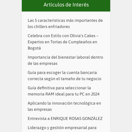
Artículos de Interés
Las 5 características más importantes de
los chillers enfriadores
Celebra con Estilo con Olivia’s Cakes –
Expertos en Tortas de Cumpleaños en
Bogotá
Importancia del bienestar laboral dentro
de las empresas
Guía para escoger la cuenta bancaria
correcta según el tamaño de tu negocio
Guía definitiva para seleccionar la
memoria RAM ideal para tu PC en 2024
Aplicando la innovación tecnológica en
las empresas
Entrevista a ENRIQUE ROSAS GONZÁLEZ
Liderazgo y gestión empresarial para