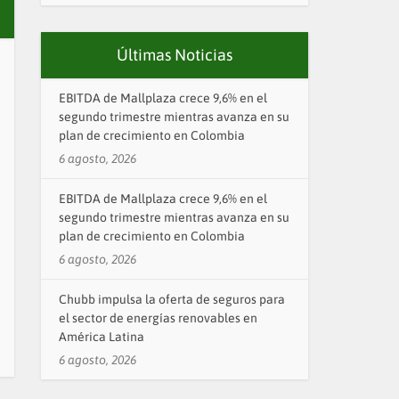
Últimas Noticias
EBITDA de Mallplaza crece 9,6% en el
segundo trimestre mientras avanza en su
plan de crecimiento en Colombia
6 agosto, 2026
EBITDA de Mallplaza crece 9,6% en el
segundo trimestre mientras avanza en su
plan de crecimiento en Colombia
6 agosto, 2026
Chubb impulsa la oferta de seguros para
el sector de energías renovables en
América Latina
6 agosto, 2026