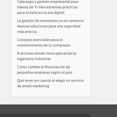
Liderazgo y gestión empresarial para
líderes de TI: Herramientas prácticas
para el éxito en la era digital
La gestión de inventarios en el comercio:
Nuevas soluciones para una seguridad
más precisa
Consejos esenciales para el
mantenimiento de tu compresor
8 sectores donde tiene aplicación la
Ingeniería Industrial
Cómo cambia la financiación de
pequeñas empresas según el país
Qué tener en cuenta al elegir un servicio
de email marketing