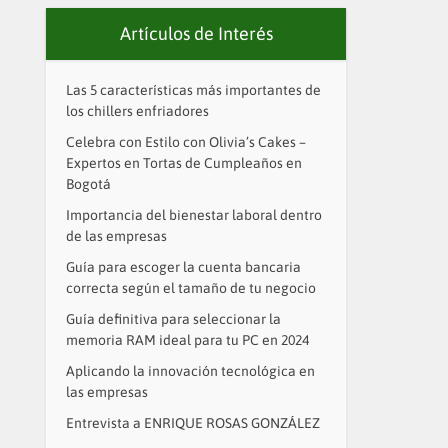
Artículos de Interés
Las 5 características más importantes de
los chillers enfriadores
Celebra con Estilo con Olivia’s Cakes –
Expertos en Tortas de Cumpleaños en
Bogotá
Importancia del bienestar laboral dentro
de las empresas
Guía para escoger la cuenta bancaria
correcta según el tamaño de tu negocio
Guía definitiva para seleccionar la
memoria RAM ideal para tu PC en 2024
Aplicando la innovación tecnológica en
las empresas
Entrevista a ENRIQUE ROSAS GONZÁLEZ