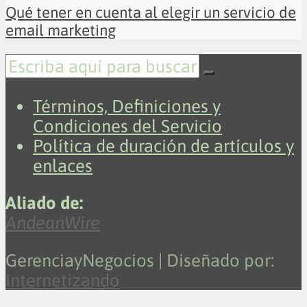
Qué tener en cuenta al elegir un servicio de
email marketing
Términos, Definiciones y
Condiciones del Servicio
Política de duración de artículos y
enlaces
Aliado de:
AndeanWire
GerenciayNegocios | Diseñado por:
Internetizando