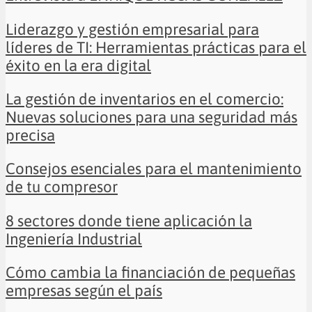
Liderazgo y gestión empresarial para
líderes de TI: Herramientas prácticas para el
éxito en la era digital
La gestión de inventarios en el comercio:
Nuevas soluciones para una seguridad más
precisa
Consejos esenciales para el mantenimiento
de tu compresor
8 sectores donde tiene aplicación la
Ingeniería Industrial
Cómo cambia la financiación de pequeñas
empresas según el país