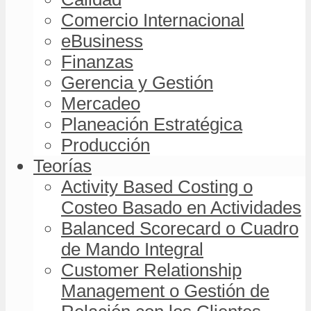
Comercio Internacional
eBusiness
Finanzas
Gerencia y Gestión
Mercadeo
Planeación Estratégica
Producción
Teorías
Activity Based Costing o
Costeo Basado en Actividades
Balanced Scorecard o Cuadro
de Mando Integral
Customer Relationship
Management o Gestión de