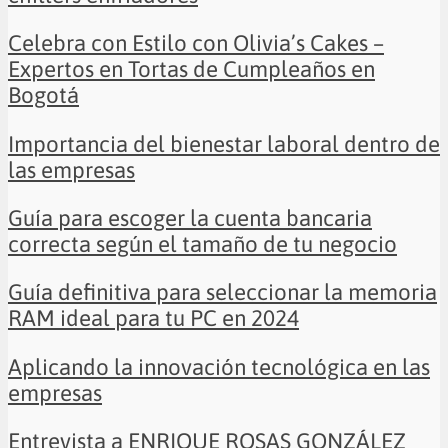
Celebra con Estilo con Olivia’s Cakes –
Expertos en Tortas de Cumpleaños en
Bogotá
Importancia del bienestar laboral dentro de
las empresas
Guía para escoger la cuenta bancaria
correcta según el tamaño de tu negocio
Guía definitiva para seleccionar la memoria
RAM ideal para tu PC en 2024
Aplicando la innovación tecnológica en las
empresas
Entrevista a ENRIQUE ROSAS GONZÁLEZ