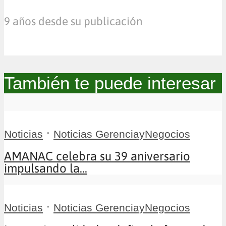
9 años desde su publicación
También te puede interesar
•
Noticias
Noticias GerenciayNegocios
AMANAC celebra su 39 aniversario
impulsando la...
•
Noticias
Noticias GerenciayNegocios