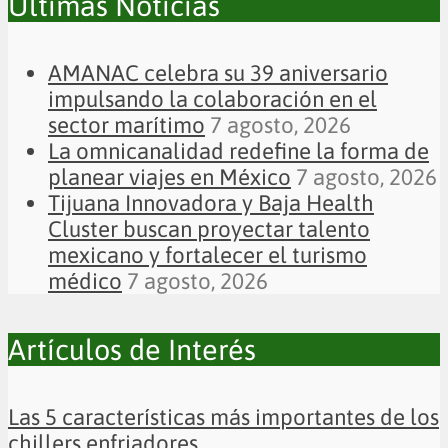
Últimas Noticias
AMANAC celebra su 39 aniversario
impulsando la colaboración en el
sector marítimo
7 agosto, 2026
La omnicanalidad redefine la forma de
planear viajes en México
7 agosto, 2026
Tijuana Innovadora y Baja Health
Cluster buscan proyectar talento
mexicano y fortalecer el turismo
médico
7 agosto, 2026
Artículos de Interés
Las 5 características más importantes de los
chillers enfriadores