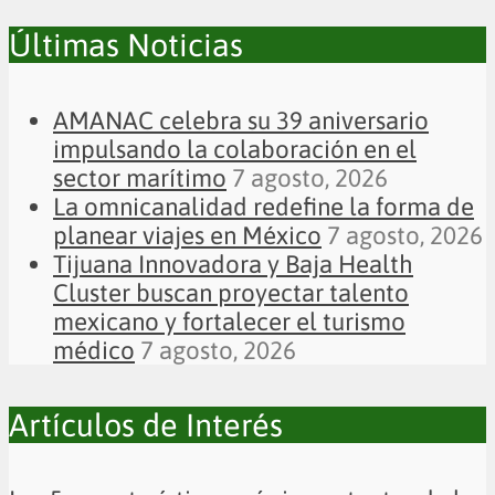
Últimas Noticias
AMANAC celebra su 39 aniversario
impulsando la colaboración en el
sector marítimo
7 agosto, 2026
La omnicanalidad redefine la forma de
planear viajes en México
7 agosto, 2026
Tijuana Innovadora y Baja Health
Cluster buscan proyectar talento
mexicano y fortalecer el turismo
médico
7 agosto, 2026
Artículos de Interés