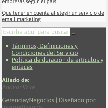
empresas según el país
Qué tener en cuenta al elegir un servicio de
email marketing
Términos, Definiciones y
Condiciones del Servicio
Política de duración de artículos y
enlaces
Aliado de:
AndeanWire
GerenciayNegocios | Diseñado por:
Internetizando