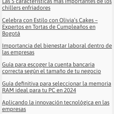
Las 5 características más importantes de los
chillers enfriadores
Celebra con Estilo con Olivia’s Cakes –
Expertos en Tortas de Cumpleaños en
Bogotá
Importancia del bienestar laboral dentro de
las empresas
Guía para escoger la cuenta bancaria
correcta según el tamaño de tu negocio
Guía definitiva para seleccionar la memoria
RAM ideal para tu PC en 2024
Aplicando la innovación tecnológica en las
empresas