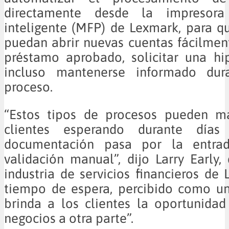
directamente desde la impresora 
inteligente (MFP) de Lexmark, para qu
puedan abrir nuevas cuentas fácilmen
préstamo aprobado, solicitar una hi
incluso mantenerse informado dur
proceso.
“Estos tipos de procesos pueden m
clientes esperando durante días
documentación pasa por la entrada
validación manual”, dijo Larry Early, 
industria de servicios financieros de 
tiempo de espera, percibido como un
brinda a los clientes la oportunidad
negocios a otra parte”.