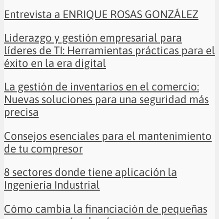
Entrevista a ENRIQUE ROSAS GONZÁLEZ
Liderazgo y gestión empresarial para
líderes de TI: Herramientas prácticas para el
éxito en la era digital
La gestión de inventarios en el comercio:
Nuevas soluciones para una seguridad más
precisa
Consejos esenciales para el mantenimiento
de tu compresor
8 sectores donde tiene aplicación la
Ingeniería Industrial
Cómo cambia la financiación de pequeñas