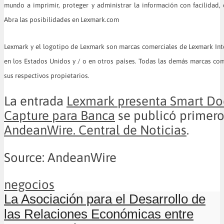
mundo a imprimir, proteger y administrar la información con facilidad, ef
Abra las posibilidades en Lexmark.com
Lexmark y el logotipo de Lexmark son marcas comerciales de Lexmark Inter
en los Estados Unidos y / o en otros países. Todas las demás marcas co
sus respectivos propietarios.
La entrada
Lexmark presenta Smart D
Capture para Banca
se publicó primero
AndeanWire. Central de Noticias
.
Source: AndeanWire
negocios
La Asociación para el Desarrollo de
las Relaciones Económicas entre