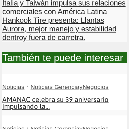
Italia y Taiwán impulsa sus relaciones
comerciales con América Latina
Hankook Tire presenta: Llantas
Aurora, mejor manejo y estabilidad
dentroy fuera de carretra.
También te puede interesar
•
Noticias
Noticias GerenciayNegocios
AMANAC celebra su 39 aniversario
impulsando la...
•
Noticias
Noticias GerenciayNegocios