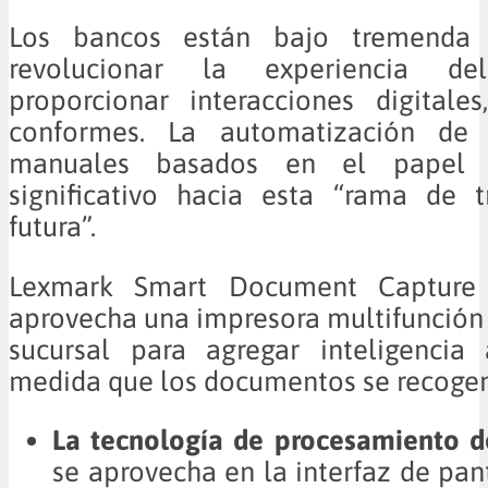
Los bancos están bajo tremenda 
revolucionar la experiencia de
proporcionar interacciones digitales
conformes. La automatización de 
manuales basados en el papel
significativo hacia esta “rama de t
futura”.
Lexmark Smart Document Capture
aprovecha una impresora multifunción
sucursal para agregar inteligencia
medida que los documentos se recogen 
La tecnología de procesamiento 
se aprovecha en la interfaz de pant