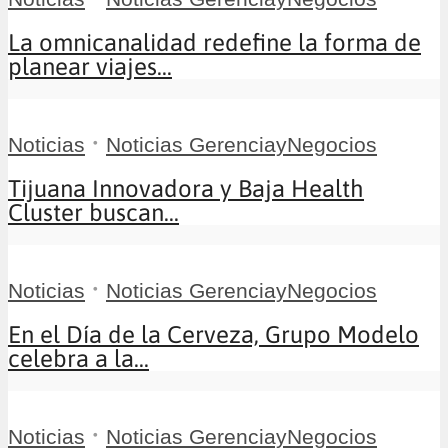
La omnicanalidad redefine la forma de
planear viajes...
•
Noticias
Noticias GerenciayNegocios
Tijuana Innovadora y Baja Health
Cluster buscan...
•
Noticias
Noticias GerenciayNegocios
En el Día de la Cerveza, Grupo Modelo
celebra a la...
•
Noticias
Noticias GerenciayNegocios