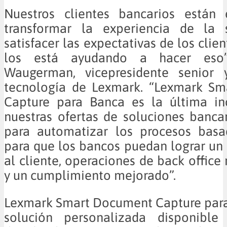
Nuestros clientes bancarios están
transformar la experiencia de la 
satisfacer las expectativas de los clie
los está ayudando a hacer eso”
Waugerman, vicepresidente senior 
tecnología de Lexmark. “Lexmark S
Capture para Banca es la última in
nuestras ofertas de soluciones banca
para automatizar los procesos bas
para que los bancos puedan lograr un 
al cliente, operaciones de back office
y un cumplimiento mejorado”.
Lexmark Smart Document Capture para
solución personalizada disponible