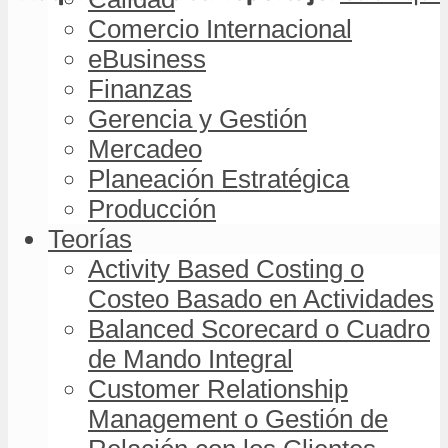
Comercio Internacional
eBusiness
Finanzas
Gerencia y Gestión
Mercadeo
Planeación Estratégica
Producción
Teorías
Activity Based Costing o
Costeo Basado en Actividades
Balanced Scorecard o Cuadro
de Mando Integral
Customer Relationship
Management o Gestión de