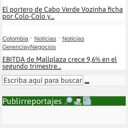
El portero de Cabo Verde Vozinha ficha
por Colo-Colo y...
•
•
Colombia
Noticias
Noticias
GerenciayNegocios
EBITDA de Mallplaza crece 9,6% en el
segundo trimestre...
Publirreportajes