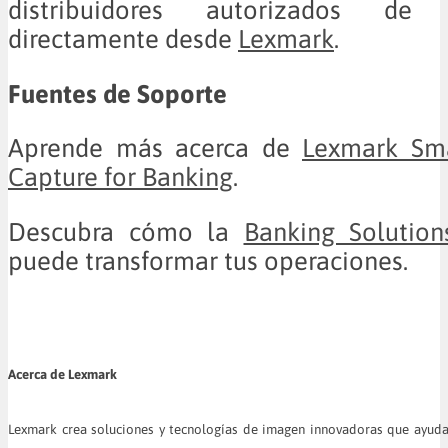
distribuidores autorizados d
directamente desde
Lexmark
.
Fuentes de Soporte
Aprende más acerca de
Lexmark Sm
Capture for Banking
.
Descubra cómo la
Banking Solution
puede transformar tus operaciones.
Acerca de Lexmark
Lexmark crea soluciones y tecnologías de imagen innovadoras que ayudan