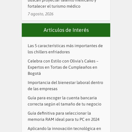
fortalecer el turismo médico
7 agosto, 2026
Artículos de Interés
Las 5 características más importantes de
los chillers enfriadores
Celebra con Estilo con Olivia’s Cakes –
Expertos en Tortas de Cumpleaños en
Bogotá
Importancia del bienestar laboral dentro
de las empresas
Guía para escoger la cuenta bancaria
correcta según el tamaño de tu negocio
Guía definitiva para seleccionar la
memoria RAM ideal para tu PC en 2024
Aplicando la innovación tecnológica en