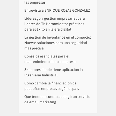
las empresas
Entrevista a ENRIQUE ROSAS GONZÁLEZ
Liderazgo y gestión empresarial para
líderes de TI: Herramientas prácticas
para el éxito en la era digital
La gestión de inventarios en el comercio:
Nuevas soluciones para una seguridad
más precisa
Consejos esenciales para el
mantenimiento de tu compresor
8 sectores donde tiene aplicación la
Ingeniería Industrial
Cómo cambia la financiación de
pequeñas empresas según el país
Qué tener en cuenta al elegir un servicio
de email marketing