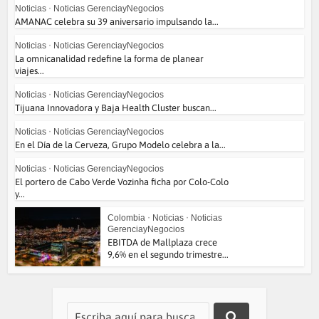
Noticias
•
Noticias GerenciayNegocios
AMANAC celebra su 39 aniversario impulsando la...
Noticias
•
Noticias GerenciayNegocios
La omnicanalidad redefine la forma de planear
viajes...
Noticias
•
Noticias GerenciayNegocios
Tijuana Innovadora y Baja Health Cluster buscan...
Noticias
•
Noticias GerenciayNegocios
En el Día de la Cerveza, Grupo Modelo celebra a la...
Noticias
•
Noticias GerenciayNegocios
El portero de Cabo Verde Vozinha ficha por Colo-Colo
y...
Colombia
•
Noticias
•
Noticias
GerenciayNegocios
EBITDA de Mallplaza crece
9,6% en el segundo trimestre...