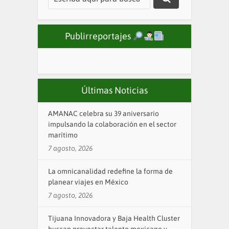
Publirreportajes
Últimas Noticias
AMANAC celebra su 39 aniversario
impulsando la colaboración en el sector
marítimo
7 agosto, 2026
La omnicanalidad redefine la forma de
planear viajes en México
7 agosto, 2026
Tijuana Innovadora y Baja Health Cluster
buscan proyectar talento mexicano y