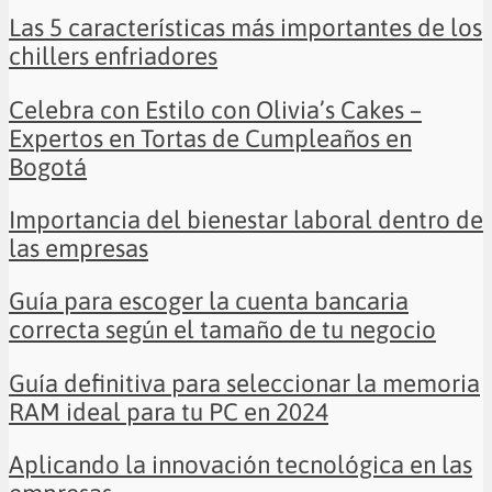
Las 5 características más importantes de los
chillers enfriadores
Celebra con Estilo con Olivia’s Cakes –
Expertos en Tortas de Cumpleaños en
Bogotá
Importancia del bienestar laboral dentro de
las empresas
Guía para escoger la cuenta bancaria
correcta según el tamaño de tu negocio
Guía definitiva para seleccionar la memoria
RAM ideal para tu PC en 2024
Aplicando la innovación tecnológica en las