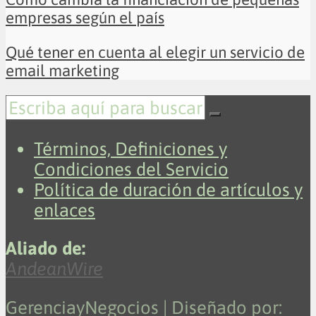
empresas según el país
Qué tener en cuenta al elegir un servicio de
email marketing
Términos, Definiciones y
Condiciones del Servicio
Política de duración de artículos y
enlaces
Aliado de:
AndeanWire
GerenciayNegocios | Diseñado por: