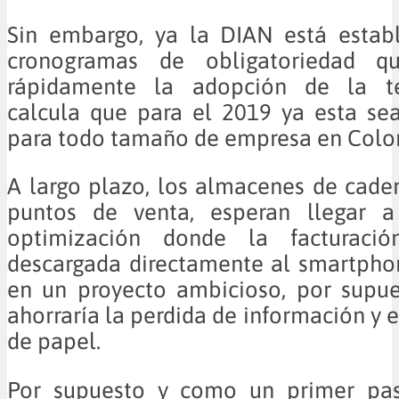
Sin embargo, ya la DIAN está estab
cronogramas de obligatoriedad qu
rápidamente la adopción de la te
calcula que para el 2019 ya esta se
para todo tamaño de empresa en Colo
A largo plazo, los almacenes de caden
puntos de venta, esperan llegar a
optimización donde la facturaci
descargada directamente al smartphon
en un proyecto ambicioso, por supue
ahorraría la perdida de información y 
de papel.
Por supuesto y como un primer pas