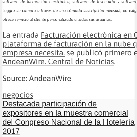
software de facturación electrónica, software de inventario y softwar
Loggro se compra a través de una cómoda suscripción mensual, no exig
ofrece servicio al cliente personalizado a todos sus usuarios.
La entrada
Facturación electrónica en 
plataforma de facturación en la nube 
empresa necesita.
se publicó primero 
AndeanWire. Central de Noticias
.
Source: AndeanWire
negocios
Destacada participación de
expositores en la muestra comercial
del Congreso Nacional de la Hotelería
2017