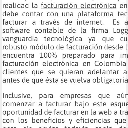
realidad la
facturación electrónica
en 
debe contar con una plataforma tec
facturar a través de internet. Es 
software contable de la firma Logg
vanguardia tecnológica ya que c
robusto módulo de facturación desde l
encuentra 100% preparado para im
facturación electrónica en Colombia
clientes que se quieran adelantar a
antes de que ésta se vuelva obligatoria
Inclusive, para empresas que a
comenzar a facturar bajo este esque
oportunidad de facturar en la web a tr
con los beneficios y eficiencias que