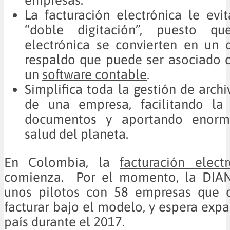
La facturación electrónica le evi
“doble digitación”, puesto qu
electrónica se convierten en un
respaldo que puede ser asociado c
un
software contable
.
Simplifica toda la gestión de archi
de una empresa, facilitando la
documentos y aportando enor
salud del planeta.
En Colombia, la
facturación electr
comienza. Por el momento, la DIA
unos pilotos con 58 empresas que 
facturar bajo el modelo, y espera expa
país durante el 2017.