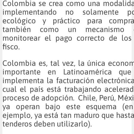
Colombia se crea como una modalida
implementando no solamente 
ecológico y práctico para compr
también como un mecanismo q
monitorear el pago correcto de los
fisco.
Colombia es, tal vez, la única econ
importante en Latinoamérica qu
implementa la facturación electrónica
cual el país está trabajando aceler
proceso de adopción. Chile, Perú, Méxi
ya operan bajo este esquema (en
ejemplo, ya está tan maduro que hast
tenderos deben utilizarlo).