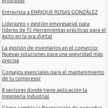
empresas
Entrevista a ENRIQUE ROSAS GONZÁLEZ
Liderazgo y gestión empresarial para
líderes de TI: Herramientas prácticas para el
éxito en la era digital
La gestión de inventarios en el comercio:
Nuevas soluciones para una seguridad más
precisa
Consejos esenciales para el mantenimiento
de tu compresor
8 sectores donde tiene aplicación la
Ingeniería Industrial
Cómo cambia la financiación de pequeñas