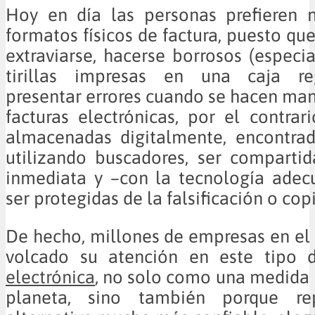
Hoy en día las personas prefieren n
formatos físicos de factura, puesto qu
extraviarse, hacerse borrosos (especi
tirillas impresas en una caja reg
presentar errores cuando se hacen ma
facturas electrónicas, por el contrar
almacenadas digitalmente, encontrad
utilizando buscadores, ser comparti
inmediata y –con la tecnología ad
ser protegidas de la falsificación o cop
De hecho, millones de empresas en e
volcado su atención en este tipo
electrónica
, no solo como una medida 
planeta, sino también porque re