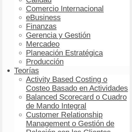
Comercio Internacional
eBusiness
Finanzas
Gerencia y Gestión
Mercadeo
Planeación Estratégica
Producción
Teorías
Activity Based Costing o
Costeo Basado en Actividades
Balanced Scorecard o Cuadro
de Mando Integral
Customer Relationship
Management o Gestión de