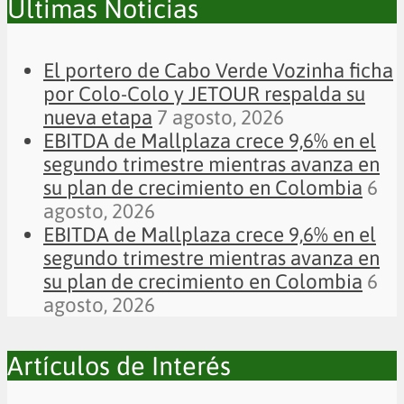
Últimas Noticias
El portero de Cabo Verde Vozinha ficha
por Colo-Colo y JETOUR respalda su
nueva etapa
7 agosto, 2026
EBITDA de Mallplaza crece 9,6% en el
segundo trimestre mientras avanza en
su plan de crecimiento en Colombia
6
agosto, 2026
EBITDA de Mallplaza crece 9,6% en el
segundo trimestre mientras avanza en
su plan de crecimiento en Colombia
6
agosto, 2026
Artículos de Interés