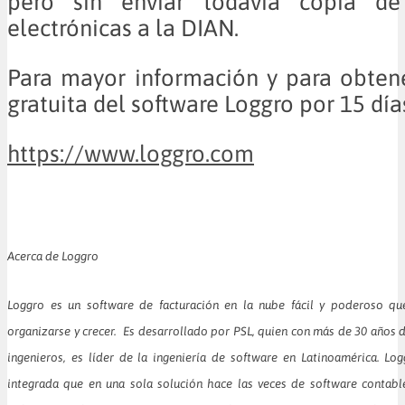
pero sin enviar todavía copia de 
electrónicas a la DIAN.
Para mayor información y para obten
gratuita del software Loggro por 15 días
https://www.loggro.com
Acerca de Loggro
Loggro es un software de facturación en la nube fácil y poderoso q
organizarse y crecer. Es desarrollado por PSL, quien con más de 30 años 
ingenieros, es líder de la ingeniería de software en Latinoamérica. Lo
integrada que en una sola solución hace las veces de software contable