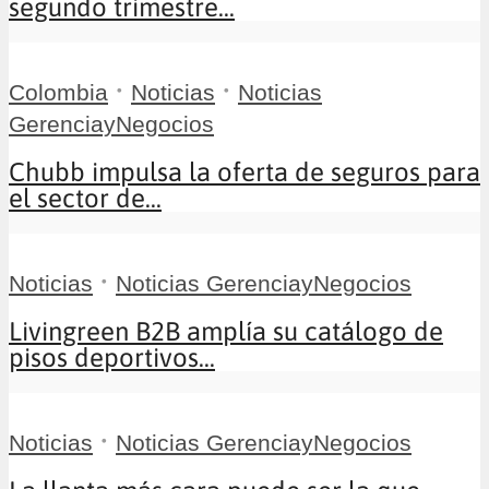
segundo trimestre...
•
•
Colombia
Noticias
Noticias
GerenciayNegocios
Chubb impulsa la oferta de seguros para
el sector de...
•
Noticias
Noticias GerenciayNegocios
Livingreen B2B amplía su catálogo de
pisos deportivos...
•
Noticias
Noticias GerenciayNegocios