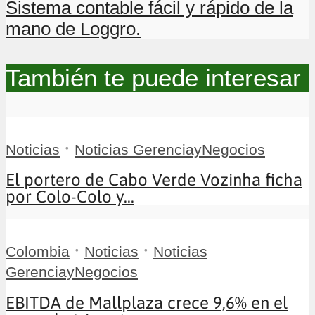
Sistema contable fácil y rápido de la
mano de Loggro.
También te puede interesar
•
Noticias
Noticias GerenciayNegocios
El portero de Cabo Verde Vozinha ficha
por Colo-Colo y...
•
•
Colombia
Noticias
Noticias
GerenciayNegocios
EBITDA de Mallplaza crece 9,6% en el