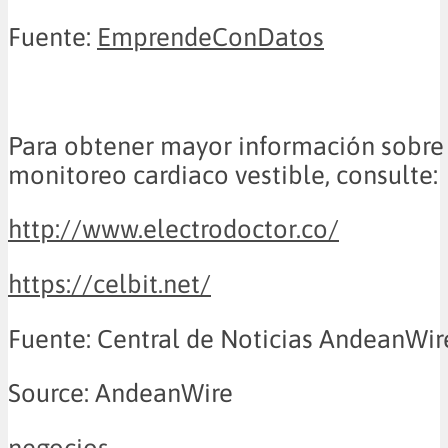
Fuente:
EmprendeConDatos
Para obtener mayor información sobre 
monitoreo cardiaco vestible, consulte:
http://www.electrodoctor.co/
https://celbit.net/
Fuente: Central de Noticias AndeanWir
Source: AndeanWire
negocios