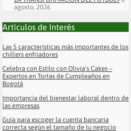
agosto, 2026
Artículos de Interés
Las 5 características más importantes de los
chillers enfriadores
Celebra con Estilo con Olivia’s Cakes –
Expertos en Tortas de Cumpleaños en
Bogotá
Importancia del bienestar laboral dentro de
las empresas
Guía para escoger la cuenta bancaria
correcta según el tamaño de tu negocio