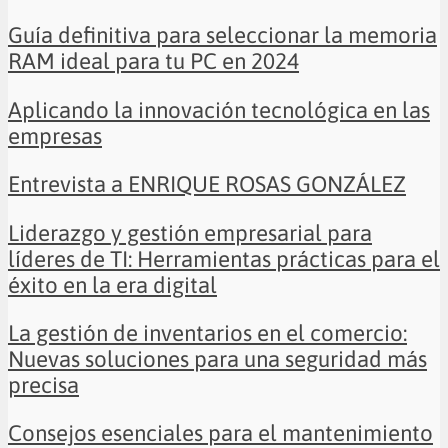
Guía definitiva para seleccionar la memoria
RAM ideal para tu PC en 2024
Aplicando la innovación tecnológica en las
empresas
Entrevista a ENRIQUE ROSAS GONZÁLEZ
Liderazgo y gestión empresarial para
líderes de TI: Herramientas prácticas para el
éxito en la era digital
La gestión de inventarios en el comercio:
Nuevas soluciones para una seguridad más
precisa
Consejos esenciales para el mantenimiento