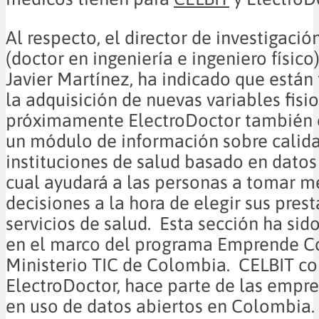
Al respecto, el director de investigació
(doctor en ingeniería e ingeniero físico
Javier Martínez, ha indicado que están
la adquisición de nuevas variables fisio
próximamente ElectroDoctor también 
un módulo de información sobre calid
instituciones de salud basado en datos 
cual ayudará a las personas a tomar m
decisiones a la hora de elegir sus pres
servicios de salud. Esta sección ha sid
en el marco del programa Emprende C
Ministerio TIC de Colombia. CELBIT co
ElectroDoctor, hace parte de las empr
en uso de datos abiertos en Colombia.