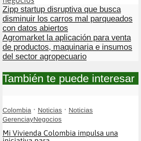
Zipp startup disruptiva que busca
disminuir los carros mal parqueados
con datos abiertos
Agromarket la aplicación para venta
de productos, maquinaria e insumos
del sector agropecuario
También te puede interesar
•
•
Colombia
Noticias
Noticias
GerenciayNegocios
Mi Vivienda Colombia impulsa una
iniciativa para...