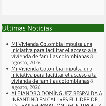
Últimas Noticias
Mi Vivienda Colombia impulsa una
iniciativa para facilitar el acceso a la
vivienda de familias colombianas
8
agosto, 2026
Mi Vivienda Colombia impulsa una
iniciativa para facilitar el acceso a la
vivienda de familias colombianas
8
agosto, 2026
ALEJANDRO DOMÍNGUEZ RESPALDA A
INFANTINO EN CALI: «ES EL LÍDER DE
LA TRANSFORMACIÓN DEL FÚTBOL»
8