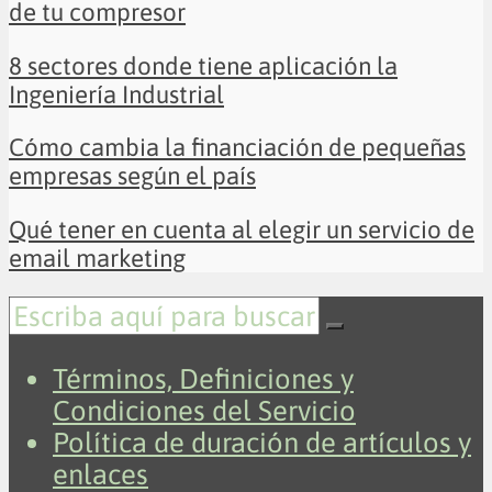
de tu compresor
8 sectores donde tiene aplicación la
Ingeniería Industrial
Cómo cambia la financiación de pequeñas
empresas según el país
Qué tener en cuenta al elegir un servicio de
email marketing
Términos, Definiciones y
Condiciones del Servicio
Política de duración de artículos y
enlaces