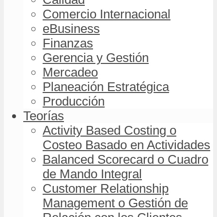
Comercio Internacional
eBusiness
Finanzas
Gerencia y Gestión
Mercadeo
Planeación Estratégica
Producción
Teorías
Activity Based Costing o
Costeo Basado en Actividades
Balanced Scorecard o Cuadro
de Mando Integral
Customer Relationship
Management o Gestión de