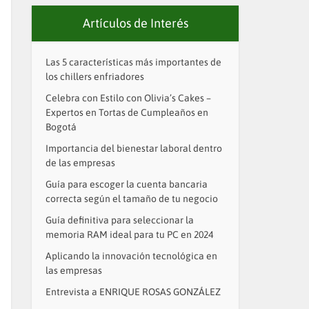
Artículos de Interés
Las 5 características más importantes de
los chillers enfriadores
Celebra con Estilo con Olivia’s Cakes –
Expertos en Tortas de Cumpleaños en
Bogotá
Importancia del bienestar laboral dentro
de las empresas
Guía para escoger la cuenta bancaria
correcta según el tamaño de tu negocio
Guía definitiva para seleccionar la
memoria RAM ideal para tu PC en 2024
Aplicando la innovación tecnológica en
las empresas
Entrevista a ENRIQUE ROSAS GONZÁLEZ