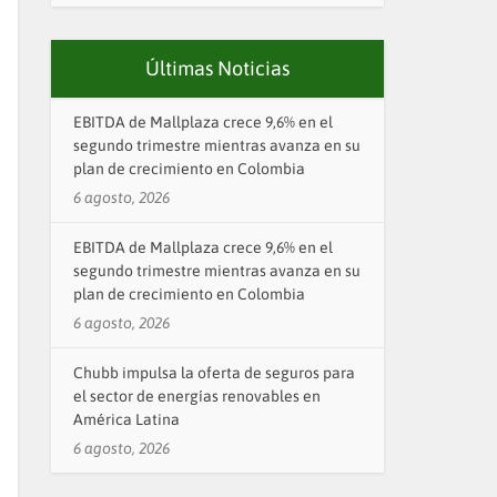
Últimas Noticias
EBITDA de Mallplaza crece 9,6% en el
segundo trimestre mientras avanza en su
plan de crecimiento en Colombia
6 agosto, 2026
EBITDA de Mallplaza crece 9,6% en el
segundo trimestre mientras avanza en su
plan de crecimiento en Colombia
6 agosto, 2026
Chubb impulsa la oferta de seguros para
el sector de energías renovables en
América Latina
6 agosto, 2026