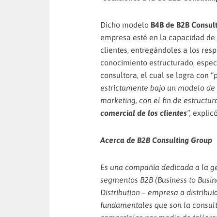
Dicho modelo
B4B de B2B Consul
empresa esté en la capacidad de 
clientes, entregándoles a los re
conocimiento estructurado, especi
consultora, el cual se logra con “
estrictamente bajo un modelo de 
marketing, con el fin de estructur
comercial de los clientes
”,
explic
Acerca de B2B Consulting Group
Es una compañía dedicada a la ge
segmentos B2B (Business to Busin
Distribution – empresa a distribui
fundamentales que son la consult