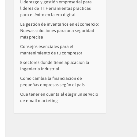
Liderazgo y gestión empresarial para
líderes de TI: Herramientas prácticas
para el éxito en la era digital
La gestión de inventarios en el comercio:
Nuevas soluciones para una seguridad
más precisa
Consejos esenciales para el
mantenimiento de tu compresor
8 sectores donde tiene aplicación la
Ingeniería Industrial
Cómo cambia la financiación de
pequeñas empresas según el país
Qué tener en cuenta al elegir un servicio
de email marketing