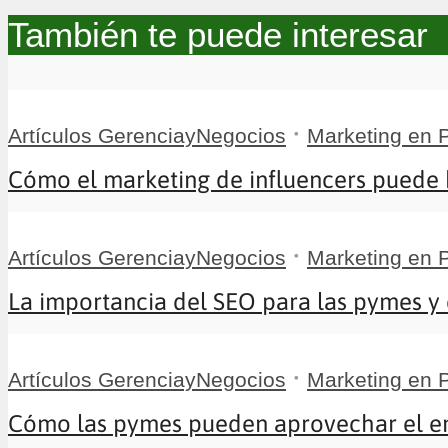
También te puede interesar
•
Artículos GerenciayNegocios
Marketing en
Cómo el marketing de influencers puede be
•
Artículos GerenciayNegocios
Marketing en
La importancia del SEO para las pymes y 
•
Artículos GerenciayNegocios
Marketing en
Cómo las pymes pueden aprovechar el ema