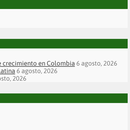
de crecimiento en Colombia
6 agosto, 2026
Latina
6 agosto, 2026
osto, 2026