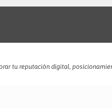
rar tu reputación digital, posicionamie