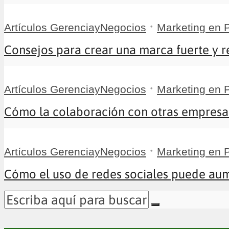
•
Artículos GerenciayNegocios
Marketing en
Consejos para crear una marca fuerte y r
•
Artículos GerenciayNegocios
Marketing en
Cómo la colaboración con otras empresas
•
Artículos GerenciayNegocios
Marketing en
Cómo el uso de redes sociales puede aume