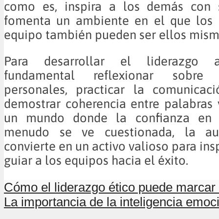
como es, inspira a los demás con 
fomenta un ambiente en el que los
equipo también pueden ser ellos mism
Para desarrollar el liderazgo a
fundamental reflexionar sobre 
personales, practicar la comunicac
demostrar coherencia entre palabras 
un mundo donde la confianza en l
menudo se ve cuestionada, la aut
convierte en un activo valioso para insp
guiar a los equipos hacia el éxito.
Cómo el liderazgo ético puede marcar l
La importancia de la inteligencia emoci