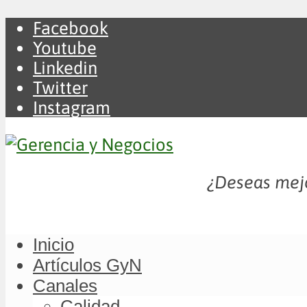
Facebook
Youtube
Linkedin
Twitter
Instagram
¿Deseas mejo
Inicio
Artículos GyN
Canales
Calidad