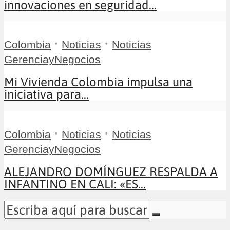
innovaciones en seguridad...
•
•
Colombia
Noticias
Noticias
GerenciayNegocios
Mi Vivienda Colombia impulsa una
iniciativa para...
•
•
Colombia
Noticias
Noticias
GerenciayNegocios
ALEJANDRO DOMÍNGUEZ RESPALDA A
INFANTINO EN CALI: «ES...