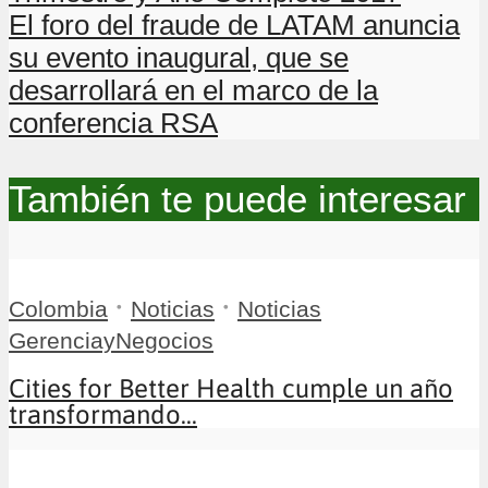
El foro del fraude de LATAM anuncia
su evento inaugural, que se
desarrollará en el marco de la
conferencia RSA
También te puede interesar
•
•
Colombia
Noticias
Noticias
GerenciayNegocios
Cities for Better Health cumple un año
transformando...