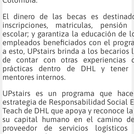
El dinero de las becas es destina
inscripciones, matriculas, pensión
escolar; y garantiza la educación de l
empleados beneficiados con el progr
a esto, UPstairs brinda a los becarios
de contar con otras experiencias 
prácticas dentro de DHL y tener
mentores internos.
UPstairs es un programa que hace
estrategia de Responsabilidad Social 
Teach de DHL que apoya y reconoce la
su capital humano en el camino de
proveedor de servicios logísticos