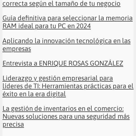
correcta según el tamaño de tu negocio
Guía definitiva para seleccionar la memoria
RAM ideal para tu PC en 2024
Aplicando la innovación tecnológica en las
empresas
Entrevista a ENRIQUE ROSAS GONZÁLEZ
Liderazgo y gestión empresarial para
líderes de TI: Herramientas prácticas para el
éxito en la era digital
La gestión de inventarios en el comercio:
Nuevas soluciones para una seguridad más
precisa