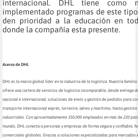
internacional. DHL tiene como m
implementado programas de este tipo
den prioridad a la educación en tod
donde la compañía esta presente.
Acerca de DHL
DHL es la marca global líder en la industria de la logística. Nuestra famili
ofrece una cartera de servicios de logística incomparable, desde entrega 
nacional e internacional, soluciones de envío y gestión de pedidos para co
transporte internacional exprés, terrestre, aéreo y marítimo, hasta gestió
industriales. Con aproximadamente 350,000 empleados en más de 220 países
mundo, DHL conecta a personas y empresas de forma segura y confiable, faci
comerciales globales. Gracias a soluciones especializadas para mercados e