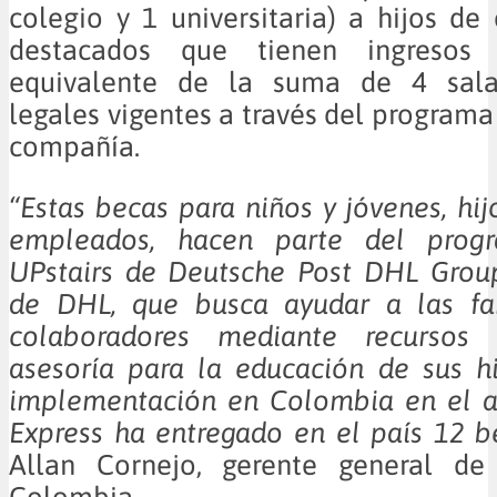
colegio y 1 universitaria) a hijos de
destacados que tienen ingresos i
equivalente de la suma de 4 sala
legales vigentes a través del programa
compañía.
“Estas becas para niños y jóvenes, hij
empleados, hacen parte del prog
UPstairs de Deutsche Post DHL Group
de DHL, que busca ayudar a las fa
colaboradores mediante recursos f
asesoría para la educación de sus h
implementación en Colombia en el 
Express ha entregado en el país 12 b
Allan Cornejo, gerente general de
Colombia.