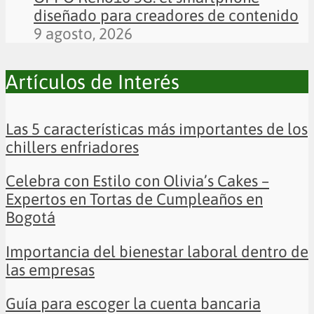
diseñado para creadores de contenido
9 agosto, 2026
Artículos de Interés
Las 5 características más importantes de los
chillers enfriadores
Celebra con Estilo con Olivia’s Cakes –
Expertos en Tortas de Cumpleaños en
Bogotá
Importancia del bienestar laboral dentro de
las empresas
Guía para escoger la cuenta bancaria