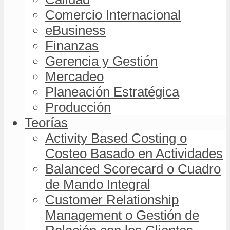
Comercio Internacional
eBusiness
Finanzas
Gerencia y Gestión
Mercadeo
Planeación Estratégica
Producción
Teorías
Activity Based Costing o
Costeo Basado en Actividades
Balanced Scorecard o Cuadro
de Mando Integral
Customer Relationship
Management o Gestión de