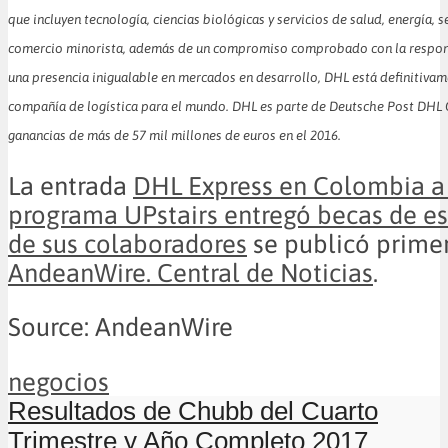
que incluyen tecnología, ciencias biológicas y servicios de salud, energía, 
comercio minorista, además de un compromiso comprobado con la respons
una presencia inigualable en mercados en desarrollo, DHL está definitiva
compañía de logística para el mundo.
DHL es parte de Deutsche Post DHL 
ganancias de más de 57 mil millones de euros en el 2016.
La entrada
DHL Express en Colombia a 
programa UPstairs entregó becas de es
de sus colaboradores
se publicó prime
AndeanWire. Central de Noticias
.
Source: AndeanWire
negocios
Resultados de Chubb del Cuarto
Trimestre y Año Completo 2017