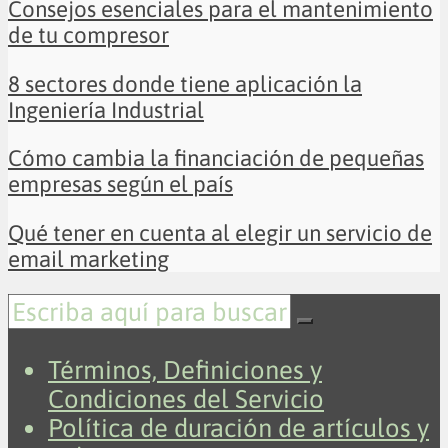
Consejos esenciales para el mantenimiento
de tu compresor
8 sectores donde tiene aplicación la
Ingeniería Industrial
Cómo cambia la financiación de pequeñas
empresas según el país
Qué tener en cuenta al elegir un servicio de
email marketing
Términos, Definiciones y
Condiciones del Servicio
Política de duración de artículos y