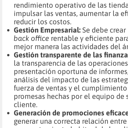
rendimiento operativo de las tiend
impulsar las ventas, aumentar la ef
reducir los costos.
Gestión Empresarial:
Se debe crear
back office
rentable y eficiente par
mejor manera las actividades del á
Gestión transparente de las finanza
la transparencia de las operacione
presentación oportuna de informes,
análisis del impacto de las estrateg
fuerza de ventas y el cumplimiento
promesas hechas por el equipo de s
cliente.
Generación de promociones eficace
generar una correcta relación entre