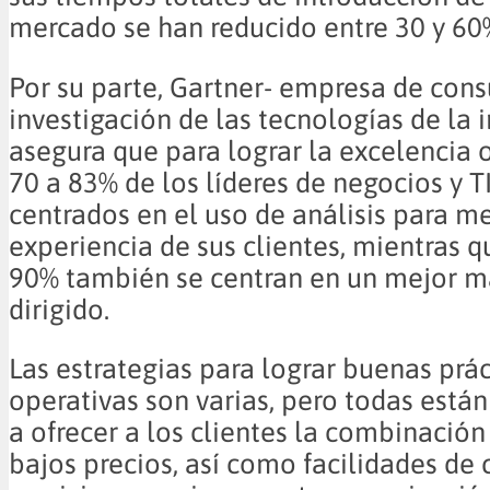
mercado se han reducido entre 30 y 60
Por su parte, Gartner- empresa de cons
investigación de las tecnologías de la 
asegura que para lograr la excelencia 
70 a 83% de los líderes de negocios y T
centrados en el uso de análisis para me
experiencia de sus clientes, mientras q
90% también se centran en un mejor m
dirigido.
Las estrategias para lograr buenas prác
operativas son varias, pero todas est
a ofrecer a los clientes la combinación
bajos precios, así como facilidades de