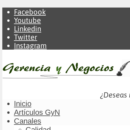
Facebook
Youtube
Linkedin
Twitter
Instagram
¿Deseas m
Inicio
Artículos GyN
Canales
Calidad