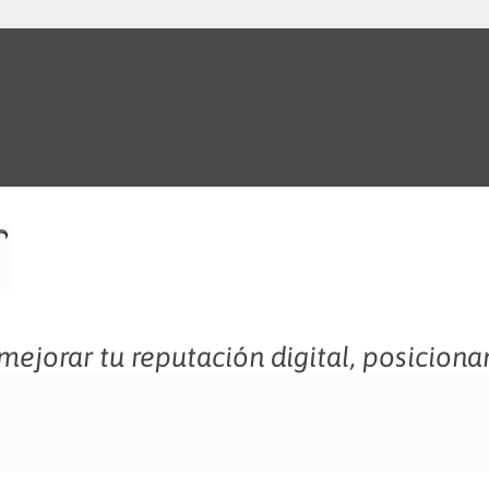
ejorar tu reputación digital, posiciona