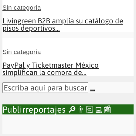
Sin categoría
Livingreen B2B amplía su catálogo de
pisos deportivos...
Sin categoría
PayPal y Ticketmaster México
simplifican la compra de...
Publirreportajes 🔎👨🏻‍💻📰