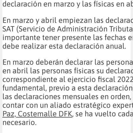
declaración en marzo y las físicas en ab
En marzo y abril empiezan las declarac
SAT (Servicio de Administración Tributa
importante tener presente las fechas e
debe realizar esta declaración anual.
En marzo deberán declarar las persona
en abril las personas físicas su declara
correspondiente al ejercicio fiscal 2022
fundamental, previo a esta declaración
las declaraciones mensuales en orden,
contar con un aliado estratégico expe
Paz, Costemalle DFK
, se ha vuelto cad
necesario.