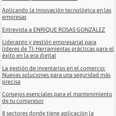
Aplicando la innovación tecnológica en las
empresas
Entrevista a ENRIQUE ROSAS GONZÁLEZ
Liderazgo y gestión empresarial para
líderes de TI: Herramientas prácticas para el
éxito en la era digital
La gestión de inventarios en el comercio:
Nuevas soluciones para una seguridad más
precisa
Consejos esenciales para el mantenimiento
de tu compresor
8 sectores donde tiene aplicación la