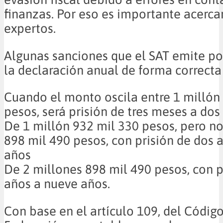
finanzas. Por eso es importante acercar
expertos.
Algunas sanciones que el SAT emite por
la declaración anual de forma correcta
Cuando el monto oscila entre 1 millón
pesos, será prisión de tres meses a dos
De 1 millón 932 mil 330 pesos, pero no
898 mil 490 pesos, con prisión de dos 
años
De 2 millones 898 mil 490 pesos, con pr
años a nueve años.
Con base en el artículo 109, del Código