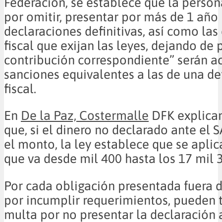
Federación, se establece que la perso
por omitir, presentar por más de 1 año 
declaraciones definitivas, así como las 
fiscal que exijan las leyes, dejando de 
contribución correspondiente” serán a
sanciones equivalentes a las de una d
fiscal.
En
De la Paz, Costermalle
DFK explican
que, si el dinero no declarado ante el 
el monto, la ley establece que se aplic
que va desde mil 400 hasta los 17 mil 
Por cada obligación presentada fuera d
por incumplir requerimientos, pueden 
multa por no presentar la declaración 