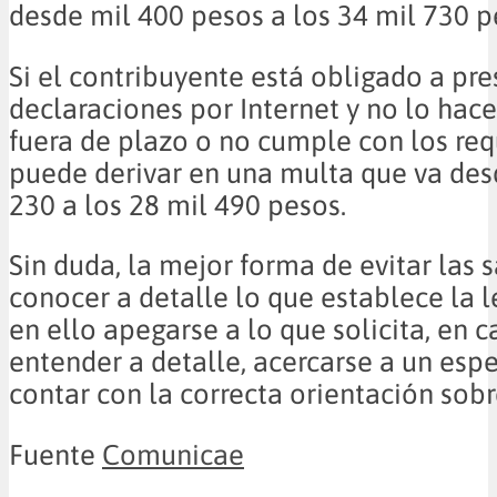
desde mil 400 pesos a los 34 mil 730 p
Si el contribuyente está obligado a pre
declaraciones por Internet y no lo hace,
fuera de plazo o no cumple con los re
puede derivar en una multa que va des
230 a los 28 mil 490 pesos.
Sin duda, la mejor forma de evitar las 
conocer a detalle lo que establece la l
en ello apegarse a lo que solicita, en 
entender a detalle, acercarse a un espe
contar con la correcta orientación sobr
Fuente
Comunicae