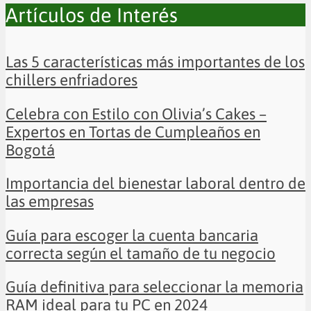
Artículos de Interés
Las 5 características más importantes de los
chillers enfriadores
Celebra con Estilo con Olivia’s Cakes –
Expertos en Tortas de Cumpleaños en
Bogotá
Importancia del bienestar laboral dentro de
las empresas
Guía para escoger la cuenta bancaria
correcta según el tamaño de tu negocio
Guía definitiva para seleccionar la memoria
RAM ideal para tu PC en 2024