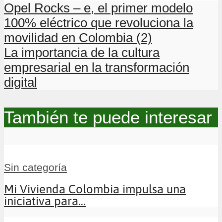
Opel Rocks – e, el primer modelo
100% eléctrico que revoluciona la
movilidad en Colombia (2)
La importancia de la cultura
empresarial en la transformación
digital
También te puede interesar
Sin categoría
Mi Vivienda Colombia impulsa una
iniciativa para...