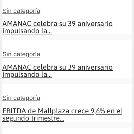
Sin categoría
AMANAC celebra su 39 aniversario
impulsando la...
Sin categoría
AMANAC celebra su 39 aniversario
impulsando la...
Sin categoría
EBITDA de Mallplaza crece 9,6% en el
segundo trimestre...