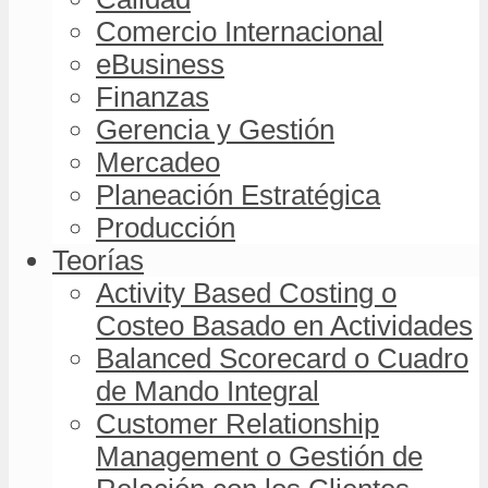
Comercio Internacional
eBusiness
Finanzas
Gerencia y Gestión
Mercadeo
Planeación Estratégica
Producción
Teorías
Activity Based Costing o
Costeo Basado en Actividades
Balanced Scorecard o Cuadro
de Mando Integral
Customer Relationship
Management o Gestión de