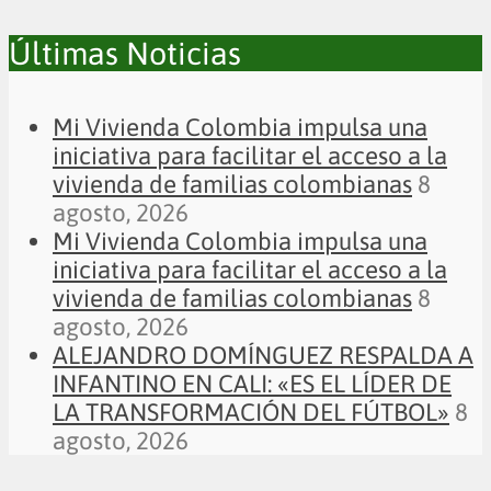
Últimas Noticias
Mi Vivienda Colombia impulsa una
iniciativa para facilitar el acceso a la
vivienda de familias colombianas
8
agosto, 2026
Mi Vivienda Colombia impulsa una
iniciativa para facilitar el acceso a la
vivienda de familias colombianas
8
agosto, 2026
ALEJANDRO DOMÍNGUEZ RESPALDA A
INFANTINO EN CALI: «ES EL LÍDER DE
LA TRANSFORMACIÓN DEL FÚTBOL»
8
agosto, 2026