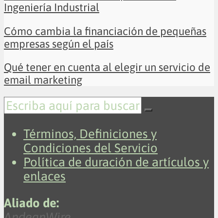
Ingeniería Industrial
Cómo cambia la financiación de pequeñas
empresas según el país
Qué tener en cuenta al elegir un servicio de
email marketing
Términos, Definiciones y
Condiciones del Servicio
Política de duración de artículos y
enlaces
Aliado de:
AndeanWire