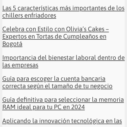
Las 5 características más importantes de los
chillers enfriadores
Celebra con Estilo con Olivia’s Cakes –
Expertos en Tortas de Cumpleaños en
Bogotá
Importancia del bienestar laboral dentro de
las empresas
Guía para escoger la cuenta bancaria
correcta según el tamaño de tu negocio
Guía definitiva para seleccionar la memoria
RAM ideal para tu PC en 2024
Aplicando la innovación tecnológica en las