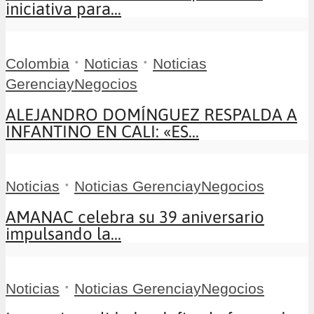
iniciativa para...
•
•
Colombia
Noticias
Noticias
GerenciayNegocios
ALEJANDRO DOMÍNGUEZ RESPALDA A
INFANTINO EN CALI: «ES...
•
Noticias
Noticias GerenciayNegocios
AMANAC celebra su 39 aniversario
impulsando la...
•
Noticias
Noticias GerenciayNegocios