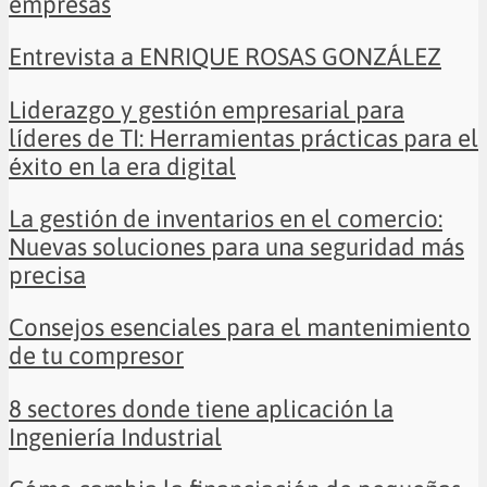
empresas
Entrevista a ENRIQUE ROSAS GONZÁLEZ
Liderazgo y gestión empresarial para
líderes de TI: Herramientas prácticas para el
éxito en la era digital
La gestión de inventarios en el comercio:
Nuevas soluciones para una seguridad más
precisa
Consejos esenciales para el mantenimiento
de tu compresor
8 sectores donde tiene aplicación la
Ingeniería Industrial