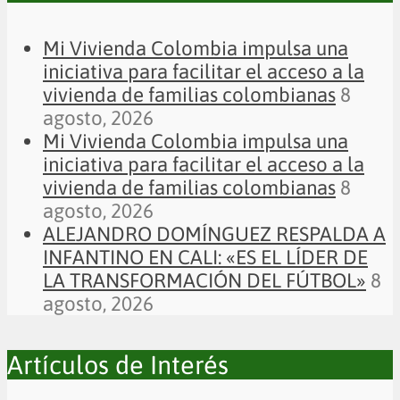
Mi Vivienda Colombia impulsa una
iniciativa para facilitar el acceso a la
vivienda de familias colombianas
8
agosto, 2026
Mi Vivienda Colombia impulsa una
iniciativa para facilitar el acceso a la
vivienda de familias colombianas
8
agosto, 2026
ALEJANDRO DOMÍNGUEZ RESPALDA A
INFANTINO EN CALI: «ES EL LÍDER DE
LA TRANSFORMACIÓN DEL FÚTBOL»
8
agosto, 2026
Artículos de Interés