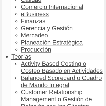
Comercio Internacional
eBusiness
Finanzas
Gerencia y Gestión
Mercadeo
Planeación Estratégica
Producción
Teorías
Activity Based Costing o
Costeo Basado en Actividades
Balanced Scorecard o Cuadro
de Mando Integral
Customer Relationship
Management o Gestión de