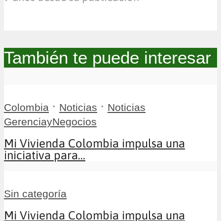
También te puede interesar
•
•
Colombia
Noticias
Noticias
GerenciayNegocios
Mi Vivienda Colombia impulsa una
iniciativa para...
Sin categoría
Mi Vivienda Colombia impulsa una