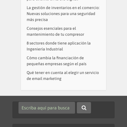
La gestión de inventarios en el comercio:
Nuevas soluciones para una seguridad
más precisa
Consejos esenciales para el
mantenimiento de tu compresor
8 sectores donde tiene aplicación la
Ingeniería Industrial
Cómo cambia la financiación de
pequeñas empresas según el país
Qué tener en cuenta al elegir un servicio
de email marketing