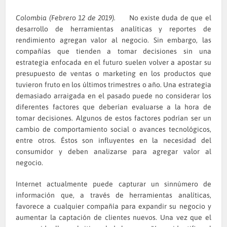
Colombia (Febrero 12 de 2019).
No existe duda de que el
desarrollo de herramientas analíticas y reportes de
rendimiento agregan valor al negocio. Sin embargo, las
compañías que tienden a tomar decisiones sin una
estrategia enfocada en el futuro suelen volver a apostar su
presupuesto de ventas o marketing en los productos que
tuvieron fruto en los últimos trimestres o año. Una estrategia
demasiado arraigada en el pasado puede no considerar los
diferentes factores que deberían evaluarse a la hora de
tomar decisiones. Algunos de estos factores podrían ser un
cambio de comportamiento social o avances tecnológicos,
entre otros. Éstos son influyentes en la necesidad del
consumidor y deben analizarse para agregar valor al
negocio.
Internet actualmente puede capturar un sinnúmero de
información que, a través de herramientas analíticas,
favorece a cualquier compañía para expandir su negocio y
aumentar la captación de clientes nuevos. Una vez que el