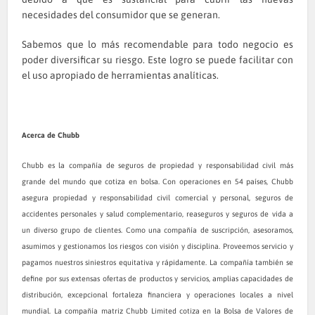
necesidades del consumidor que se generan.
Sabemos que lo más recomendable para todo negocio es
poder diversificar su riesgo. Este logro se puede facilitar con
el uso apropiado de herramientas analíticas.
Acerca de Chubb
Chubb es la compañía de seguros de propiedad y responsabilidad civil más
grande del mundo que cotiza en bolsa. Con operaciones en 54 países, Chubb
asegura propiedad y responsabilidad civil comercial y personal, seguros de
accidentes personales y salud complementario, reaseguros y seguros de vida a
un diverso grupo de clientes. Como una compañía de suscripción, asesoramos,
asumimos y gestionamos los riesgos con visión y disciplina. Proveemos servicio y
pagamos nuestros siniestros equitativa y rápidamente. La compañía también se
define por sus extensas ofertas de productos y servicios, amplias capacidades de
distribución, excepcional fortaleza financiera y operaciones locales a nivel
mundial. La compañía matriz Chubb Limited cotiza en la Bolsa de Valores de