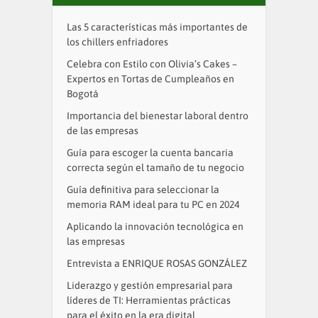
Las 5 características más importantes de
los chillers enfriadores
Celebra con Estilo con Olivia’s Cakes –
Expertos en Tortas de Cumpleaños en
Bogotá
Importancia del bienestar laboral dentro
de las empresas
Guía para escoger la cuenta bancaria
correcta según el tamaño de tu negocio
Guía definitiva para seleccionar la
memoria RAM ideal para tu PC en 2024
Aplicando la innovación tecnológica en
las empresas
Entrevista a ENRIQUE ROSAS GONZÁLEZ
Liderazgo y gestión empresarial para
líderes de TI: Herramientas prácticas
para el éxito en la era digital