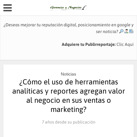
¿Deseas mejorar tu reputación digital, posicionamiento en google y
ser noticia?
Adquiere tu Publirreportaje:
Clic Aquí
Noticias
¿Cómo el uso de herramientas
analíticas y reportes agregan valor
al negocio en sus ventas o
marketing?
7 años desde su publicación