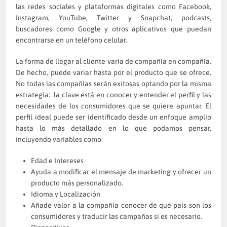
las redes sociales y plataformas digitales como Facebook,
Instagram, YouTube, Twitter y Snapchat, podcasts,
buscadores como Google y otros aplicativos que puedan
encontrarse en un teléfono celular.
La forma de llegar al cliente varía de compañía en compañía.
De hecho, puede variar hasta por el producto que se ofrece.
No todas las compañías serán exitosas optando por la misma
estrategia: la clave está en conocer y entender el perfil y las
necesidades de los consumidores que se quiere apuntar. El
perfil ideal puede ser identificado desde un enfoque amplio
hasta lo más detallado en lo que podamos pensar,
incluyendo variables como:
Edad e Intereses
Ayuda a modificar el mensaje de marketing y ofrecer un
producto más personalizado.
Idioma y Localización
Añade valor a la compañía conocer de qué país son los
consumidores y traducir las campañas si es necesario.