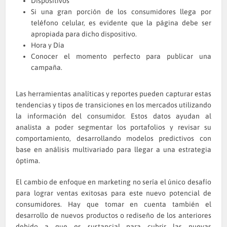
Dispositivos
Si una gran porción de los consumidores llega por
teléfono celular, es evidente que la página debe ser
apropiada para dicho dispositivo.
Hora y Día
Conocer el momento perfecto para publicar una
campaña.
Las herramientas analíticas y reportes pueden capturar estas
tendencias y tipos de transiciones en los mercados utilizando
la información del consumidor. Estos datos ayudan al
analista a poder segmentar los portafolios y revisar su
comportamiento, desarrollando modelos predictivos con
base en análisis multivariado para llegar a una estrategia
óptima.
El cambio de enfoque en marketing no sería el único desafío
para lograr ventas exitosas para este nuevo potencial de
consumidores. Hay que tomar en cuenta también el
desarrollo de nuevos productos o rediseño de los anteriores
debido a que es sustancial para cubrir las nuevas