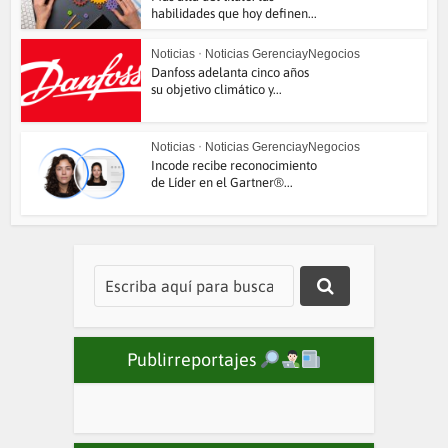
habilidades que hoy definen...
Noticias
•
Noticias GerenciayNegocios
Danfoss adelanta cinco años
su objetivo climático y...
Noticias
•
Noticias GerenciayNegocios
Incode recibe reconocimiento
de Líder en el Gartner®...
Publirreportajes