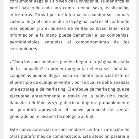
consumidor llega al sitio web de la compañía, se identifica el
perfil básico de cada uno, como la edad, sexo, localización,
entre otros. Otros tipos de información pueden ser cómo y
cuándo llega el consumidor a la página, cuál es el contenido
más popular y/o el número de ventas exitosas; tener esta
información a la mano puede beneficiar a las compañías,
permitiéndoles entender el comportamiento de los
consumidores.
¿Cómo los consumidores pueden llegar a la página deseada
de la compañía? La primera pregunta debería ser cómo las
compañías pueden llegar hasta su cliente potencial. Este es
el principio de cualquier venta y por la cual se debe analizar
una estrategia de marketing. El enfoque de marketing que se
ejecutaba anteriormente a través de la televisión, radio,
llamadas telefónicas y/o publicidad impresa probablemente
no permitirá aprovechar el nuevo potencial de ventas
generado por el avance tecnológico actual.
Este nuevo potencial de consumidores centra su atención en
otras plataformas de comunicación. Esta atención pasaría a