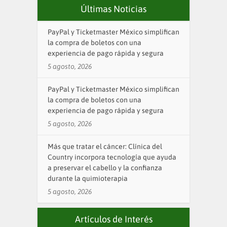
Últimas Noticias
PayPal y Ticketmaster México simplifican
la compra de boletos con una
experiencia de pago rápida y segura
5 agosto, 2026
PayPal y Ticketmaster México simplifican
la compra de boletos con una
experiencia de pago rápida y segura
5 agosto, 2026
Más que tratar el cáncer: Clínica del
Country incorpora tecnología que ayuda
a preservar el cabello y la confianza
durante la quimioterapia
5 agosto, 2026
Artículos de Interés