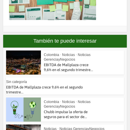
También te puede interesar
Colombia
•
Noticias
•
Noticias
GerenciayNegocios
EBITDA de Mallplaza crece
9,6% en el segundo trimestre...
Sin categoría
EBITDA de Mallplaza crece 9,6% en el segundo
trimestre...
Colombia
•
Noticias
•
Noticias
GerenciayNegocios
Chubb impulsa la oferta de
seguros para el sector de...
Noticias
•
Noticias GerenciayNegocios