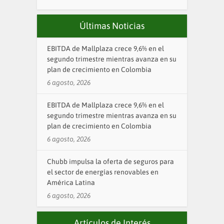
Últimas Noticias
EBITDA de Mallplaza crece 9,6% en el
segundo trimestre mientras avanza en su
plan de crecimiento en Colombia
6 agosto, 2026
EBITDA de Mallplaza crece 9,6% en el
segundo trimestre mientras avanza en su
plan de crecimiento en Colombia
6 agosto, 2026
Chubb impulsa la oferta de seguros para
el sector de energías renovables en
América Latina
6 agosto, 2026
Artículos de Interés