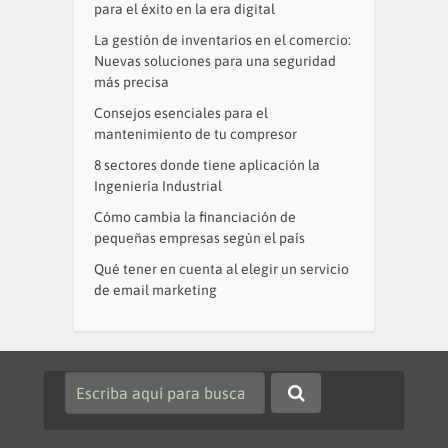
para el éxito en la era digital
La gestión de inventarios en el comercio:
Nuevas soluciones para una seguridad
más precisa
Consejos esenciales para el
mantenimiento de tu compresor
8 sectores donde tiene aplicación la
Ingeniería Industrial
Cómo cambia la financiación de
pequeñas empresas según el país
Qué tener en cuenta al elegir un servicio
de email marketing