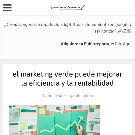
¿Deseas mejorar tu reputación digital, posicionamiento en google y
ser noticia?
Adquiere tu Publirreportaje:
Clic Aquí
el marketing verde puede mejorar
la eficiencia y la rentabilidad
1 año desde su publicación