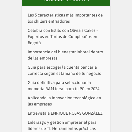
Las 5 características más importantes de
los chillers enfriadores
Celebra con Estilo con Olivia’s Cakes –
Expertos en Tortas de Cumpleaños en
Bogotá
Importancia del bienestar laboral dentro
de las empresas
Guía para escoger la cuenta bancaria
correcta según el tamaño de tu negocio
Guía definitiva para seleccionar la
memoria RAM ideal para tu PC en 2024
Aplicando la innovación tecnológica en
las empresas
Entrevista a ENRIQUE ROSAS GONZÁLEZ
Liderazgo y gestión empresarial para
líderes de TI: Herramientas prácticas