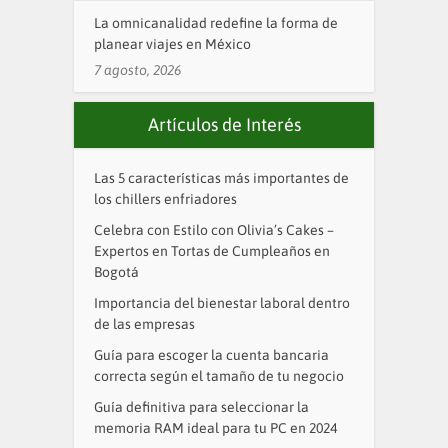
La omnicanalidad redefine la forma de
planear viajes en México
7 agosto, 2026
Artículos de Interés
Las 5 características más importantes de
los chillers enfriadores
Celebra con Estilo con Olivia’s Cakes –
Expertos en Tortas de Cumpleaños en
Bogotá
Importancia del bienestar laboral dentro
de las empresas
Guía para escoger la cuenta bancaria
correcta según el tamaño de tu negocio
Guía definitiva para seleccionar la
memoria RAM ideal para tu PC en 2024