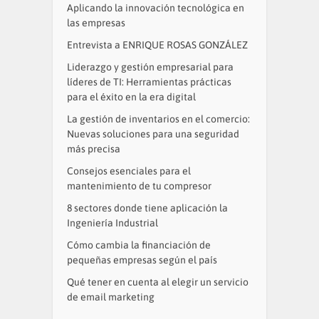
Aplicando la innovación tecnológica en
las empresas
Entrevista a ENRIQUE ROSAS GONZÁLEZ
Liderazgo y gestión empresarial para
líderes de TI: Herramientas prácticas
para el éxito en la era digital
La gestión de inventarios en el comercio:
Nuevas soluciones para una seguridad
más precisa
Consejos esenciales para el
mantenimiento de tu compresor
8 sectores donde tiene aplicación la
Ingeniería Industrial
Cómo cambia la financiación de
pequeñas empresas según el país
Qué tener en cuenta al elegir un servicio
de email marketing