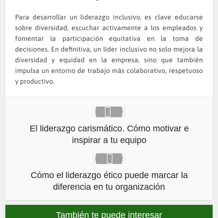
Para desarrollar un liderazgo inclusivo, es clave educarse
sobre diversidad, escuchar activamente a los empleados y
fomentar la participación equitativa en la toma de
decisiones. En definitiva, un líder inclusivo no solo mejora la
diversidad y equidad en la empresa, sino que también
impulsa un entorno de trabajo más colaborativo, respetuoso
y productivo.
El liderazgo carismático. Cómo motivar e
inspirar a tu equipo
Cómo el liderazgo ético puede marcar la
diferencia en tu organización
También te puede interesar