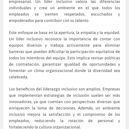
empresarial. Un líder inclusivo valora las diferencias
individuales y crea un ambiente en el que todos los
empleados se sienten respetados, escuchados y
empoderados para contribuir con su talento.
Este enfoque se basa en la apertura, la empatía y la equidad.
Un líder inclusivo reconoce la importancia de contar con
equipos diversos y trabaja activamente para eliminar
barreras que puedan dificultar la participación equitativa de
todos los miembros del equipo. Esto implica revisar políticas
de contratación, garantizar igualdad de oportunidades y
fomentar un clima organizacional donde la diversidad sea
celebrada.
Los beneficios del liderazgo inclusivo son amplios. Empresas
que implementan estrategias de inclusión suelen ser más
innovadoras, ya que cuentan con perspectivas diversas que
enriquecen la toma de decisiones. Además, un ambiente
inclusivo mejora la satisfacción y el compromiso de los
empleados, reduciendo la rotación de personal y
fortaleciendo la cultura organizacional.