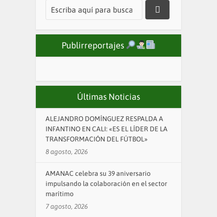
Publirreportajes
Últimas Noticias
ALEJANDRO DOMÍNGUEZ RESPALDA A
INFANTINO EN CALI: «ES EL LÍDER DE LA
TRANSFORMACIÓN DEL FÚTBOL»
8 agosto, 2026
AMANAC celebra su 39 aniversario
impulsando la colaboración en el sector
marítimo
7 agosto, 2026