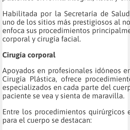
Habilitada por la Secretaría de Salu
uno de los sitios más prestigiosos al n
enfoca sus procedimientos principalme
corporal y cirugía facial.
Cirugía corporal
Apoyados en profesionales idóneos en
Cirugía Plástica, ofrece procedimient
especializados en cada parte del cuerp
paciente se vea y sienta de maravilla.
Entre los procedimientos quirúrgicos 
para el cuerpo se destacan: