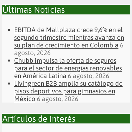
Últimas Noticias
EBITDA de Mallplaza crece 9,6% en el
segundo trimestre mientras avanza en
su plan de crecimiento en Colombia
6
agosto, 2026
Chubb impulsa la oferta de seguros
para el sector de energías renovables
en América Latina
6 agosto, 2026
Livingreen B2B amplía su catálogo de
pisos deportivos para gimnasios en
México
6 agosto, 2026
Artículos de Interés