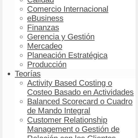
Comercio Internacional
eBusiness
Finanzas
Gerencia y Gestión
Mercadeo
Planeación Estratégica
Producción
Teorías
Activity Based Costing o
Costeo Basado en Actividades
Balanced Scorecard o Cuadro
de Mando Integral
Customer Relationship
Management o Gestión de