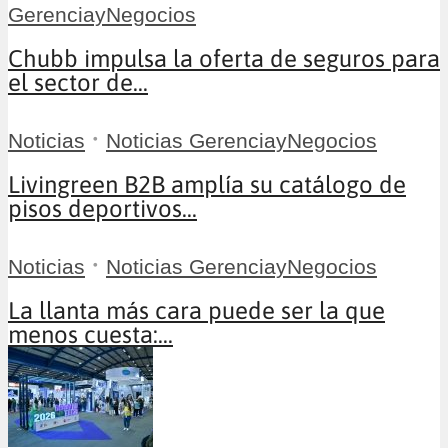
GerenciayNegocios
Chubb impulsa la oferta de seguros para
el sector de...
•
Noticias
Noticias GerenciayNegocios
Livingreen B2B amplía su catálogo de
pisos deportivos...
•
Noticias
Noticias GerenciayNegocios
La llanta más cara puede ser la que
menos cuesta:...