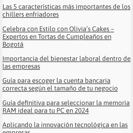
Las 5 características más importantes de los
chillers enfriadores
Celebra con Estilo con Olivia’s Cakes –
Expertos en Tortas de Cumpleaños en
Bogotá
Importancia del bienestar laboral dentro de
las empresas
Guía para escoger la cuenta bancaria
correcta según el tamaño de tu negocio
Guía definitiva para seleccionar la memoria
RAM ideal para tu PC en 2024
Aplicando la innovación tecnológica en las
empresas