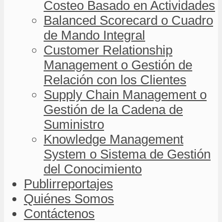
Costeo Basado en Actividades
Balanced Scorecard o Cuadro
de Mando Integral
Customer Relationship
Management o Gestión de
Relación con los Clientes
Supply Chain Management o
Gestión de la Cadena de
Suministro
Knowledge Management
System o Sistema de Gestión
del Conocimiento
Publirreportajes
Quiénes Somos
Contáctenos