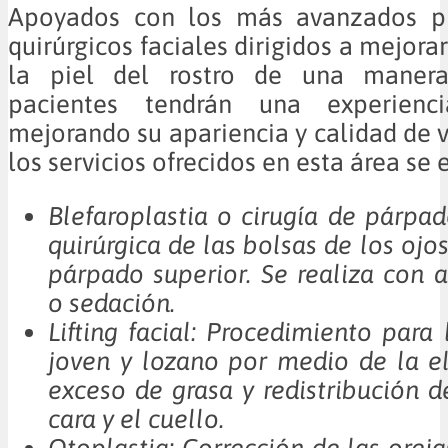
Apoyados con los más avanzados pr
quirúrgicos faciales dirigidos a mejora
la piel del rostro de una manera 
pacientes tendrán una experienci
mejorando su apariencia y calidad de v
los servicios ofrecidos en esta área se 
Blefaroplastia o cirugía de párpad
quirúrgica de las bolsas de los ojos
párpado superior. Se realiza con a
o sedación.
Lifting facial: Procedimiento para 
joven y lozano por medio de la e
exceso de grasa y redistribución de
cara y el cuello.
Otoplastia: Corrección de las orej