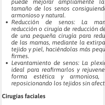
puede mejorar ampliamente l
tamaño de los senos consiguien
armonioso y natural.
Reducción de senos: La mam
reducción o cirugía de reducción d
de una pequeña cirugía para redu
de las mamas, mediante la extirpa
tejido y piel, haciéndolas más pequ
firmes.
Levantamiento de senos: La plexi
ideal para reafirmarlos y rejuven
forma estética y armoniosa, 
reposicionando los tejidos sin afec
Cirugías faciales