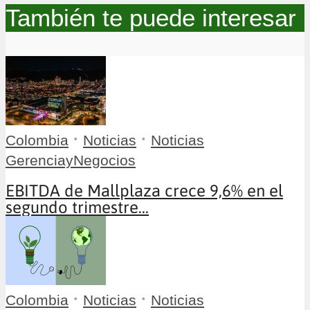
También te puede interesar
•
•
Colombia
Noticias
Noticias
GerenciayNegocios
EBITDA de Mallplaza crece 9,6% en el
segundo trimestre...
•
•
Colombia
Noticias
Noticias