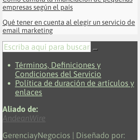
empresas según el país
Qué tener en cuenta al elegir un servicio de
email marketing
Términos, Definiciones y
Condiciones del Servicio
Política de duración de artículos y
enlaces
Aliado de:
AndeanWire
GerenciayNegocios | Diseñado por: