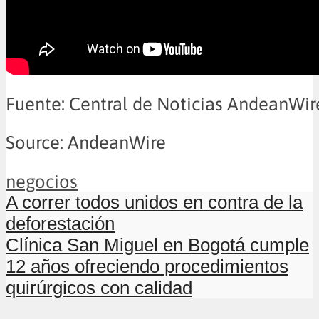
Fuente: Central de Noticias AndeanWir
Source: AndeanWire
negocios
A correr todos unidos en contra de la
deforestación
Clínica San Miguel en Bogotá cumple
12 años ofreciendo procedimientos
quirúrgicos con calidad