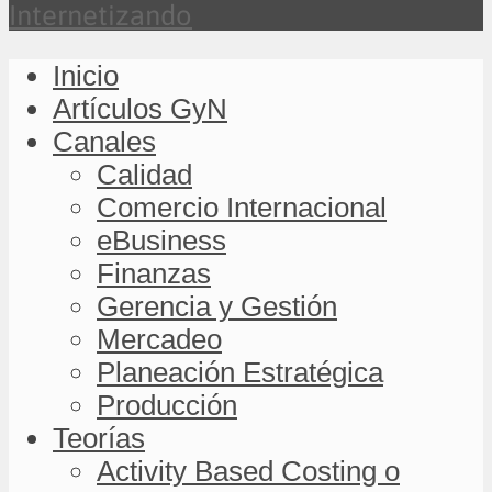
Internetizando
Inicio
Artículos GyN
Canales
Calidad
Comercio Internacional
eBusiness
Finanzas
Gerencia y Gestión
Mercadeo
Planeación Estratégica
Producción
Teorías
Activity Based Costing o