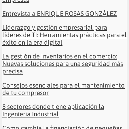
Entrevista a ENRIQUE ROSAS GONZÁLEZ
Liderazgo y gestión empresarial para
líderes de TI: Herramientas prácticas para el
éxito en la era digital
La gestión de inventarios en el comercio:
Nuevas soluciones para una seguridad más
precisa
Consejos esenciales para el mantenimiento
de tu compresor
8 sectores donde tiene aplicación la
Ingeniería Industrial
Cómo cambia la financiación de pequeñas