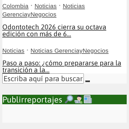
•
•
Colombia
Noticias
Noticias
GerenciayNegocios
Odontotech 2026 cierra su octava
edición con más de 6...
•
Noticias
Noticias GerenciayNegocios
Paso a paso: ¿cómo prepararse para la
transición a la...
Publirreportajes