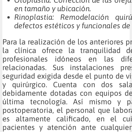
en tamaño y ubicación.
Rinoplastia: Remodelación quir
defectos estéticos y funcionales de 
Para la realización de los anteriores 
la clínica ofrece la tranquilidad 
profesionales idóneos en las dife
relacionadas. Sus instalaciones pr
seguridad exigida desde el punto de vi
y quirúrgico. Cuenta con dos sala
debidamente dotadas con equipos de
última tecnología. Así mismo y p
postoperatoria, el personal que labora
es altamente calificado, en el cu
pacientes y atención ante cualquier