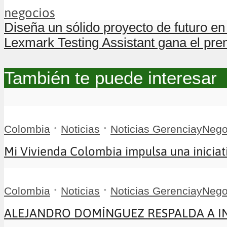
negocios
Diseña un sólido proyecto de futuro en 
Lexmark Testing Assistant gana el pre
También te puede interesar
•
•
Colombia
Noticias
Noticias GerenciayNego
Mi Vivienda Colombia impulsa una iniciati
•
•
Colombia
Noticias
Noticias GerenciayNego
ALEJANDRO DOMÍNGUEZ RESPALDA A INFA