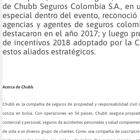
de Chubb Seguros Colombia S.A., en 
especial dentro del evento, reconoció 
agencias y agentes de seguros colom
destacaron en el año 2017; y luego pr
de incentivos 2018 adoptado por la 
estos aliados estratégicos.
Acerca de Chubb
Chubb es la compañía de seguros de propiedad y responsabilidad civil
cotiza en bolsa. Con operaciones en 54 países, Chubb asegura propied
comercial y personal, seguros de accidentes personales y salud complemen
de vida a un diverso grupo de clientes. Como una compañía de suscripci