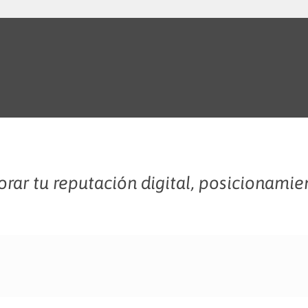
rar tu reputación digital, posicionamie