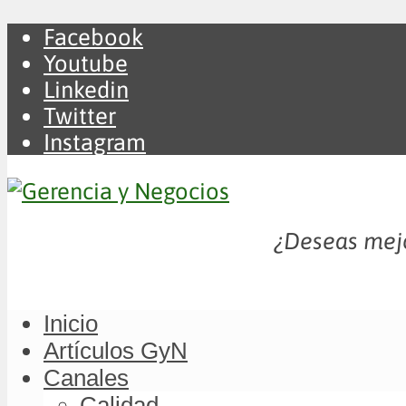
Facebook
Youtube
Linkedin
Twitter
Instagram
¿Deseas mejo
Inicio
Artículos GyN
Canales
Calidad