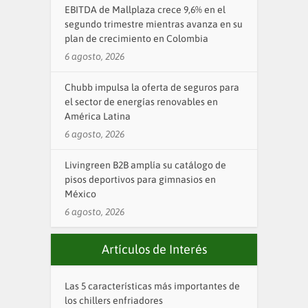
EBITDA de Mallplaza crece 9,6% en el
segundo trimestre mientras avanza en su
plan de crecimiento en Colombia
6 agosto, 2026
Chubb impulsa la oferta de seguros para
el sector de energías renovables en
América Latina
6 agosto, 2026
Livingreen B2B amplía su catálogo de
pisos deportivos para gimnasios en
México
6 agosto, 2026
Artículos de Interés
Las 5 características más importantes de
los chillers enfriadores