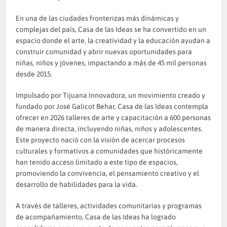
En una de las ciudades fronterizas más dinámicas y
complejas del país, Casa de las Ideas se ha convertido en un
espacio donde el arte, la creatividad y la educación ayudan a
construir comunidad y abrir nuevas oportunidades para
niñas, niños y jóvenes, impactando a más de 45 mil personas
desde 2015.
Impulsado por Tijuana Innovadora, un movimiento creado y
fundado por José Galicot Behar, Casa de las Ideas contempla
ofrecer en 2026 talleres de arte y capacitación a 600 personas
de manera directa, incluyendo niñas, niños y adolescentes.
Este proyecto nació con la visión de acercar procesos
culturales y formativos a comunidades que históricamente
han tenido acceso limitado a este tipo de espacios,
promoviendo la convivencia, el pensamiento creativo y el
desarrollo de habilidades para la vida.
A través de talleres, actividades comunitarias y programas
de acompañamiento, Casa de las Ideas ha logrado