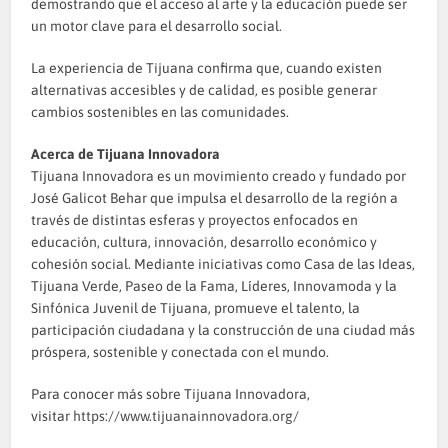
demostrando que el acceso al arte y la educación puede ser
un motor clave para el desarrollo social.
La experiencia de Tijuana confirma que, cuando existen
alternativas accesibles y de calidad, es posible generar
cambios sostenibles en las comunidades.
Acerca de Tijuana Innovadora
Tijuana Innovadora es un movimiento creado y fundado por
José Galicot Behar que impulsa el desarrollo de la región a
través de distintas esferas y proyectos enfocados en
educación, cultura, innovación, desarrollo económico y
cohesión social. Mediante iniciativas como Casa de las Ideas,
Tijuana Verde, Paseo de la Fama, Líderes, Innovamoda y la
Sinfónica Juvenil de Tijuana, promueve el talento, la
participación ciudadana y la construcción de una ciudad más
próspera, sostenible y conectada con el mundo.
Para conocer más sobre Tijuana Innovadora,
visitar
https://www.tijuanainnovadora.org/