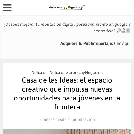
¿Deseas mejorar tu reputación digital, posicionamiento en google y
ser noticia?
Adquiere tu Publirreportaje:
Clic Aquí
Noticias
Noticias GerenciayNegocios
•
Casa de las Ideas: el espacio
creativo que impulsa nuevas
oportunidades para jóvenes en la
frontera
3 meses desde su publicación