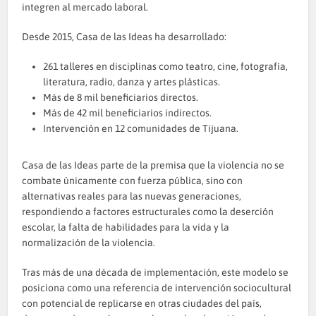
integren al mercado laboral.
Desde 2015, Casa de las Ideas ha desarrollado:
261 talleres en disciplinas como teatro, cine, fotografía,
literatura, radio, danza y artes plásticas.
Más de 8 mil beneficiarios directos.
Más de 42 mil beneficiarios indirectos.
Intervención en 12 comunidades de Tijuana.
Casa de las Ideas parte de la premisa que la violencia no se
combate únicamente con fuerza pública, sino con
alternativas reales para las nuevas generaciones,
respondiendo a factores estructurales como la deserción
escolar, la falta de habilidades para la vida y la
normalización de la violencia.
Tras más de una década de implementación, este modelo se
posiciona como una referencia de intervención sociocultural
con potencial de replicarse en otras ciudades del país,