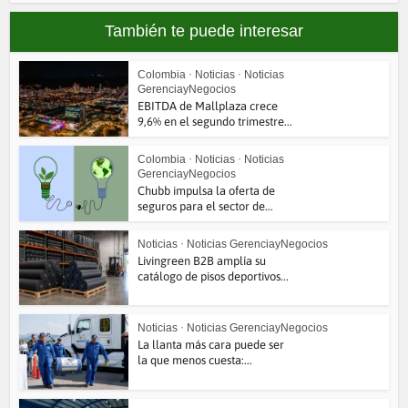
También te puede interesar
Colombia
•
Noticias
•
Noticias
GerenciayNegocios
EBITDA de Mallplaza crece
9,6% en el segundo trimestre...
Colombia
•
Noticias
•
Noticias
GerenciayNegocios
Chubb impulsa la oferta de
seguros para el sector de...
Noticias
•
Noticias GerenciayNegocios
Livingreen B2B amplía su
catálogo de pisos deportivos...
Noticias
•
Noticias GerenciayNegocios
La llanta más cara puede ser
la que menos cuesta:...