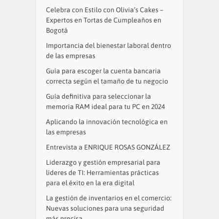
Celebra con Estilo con Olivia’s Cakes –
Expertos en Tortas de Cumpleaños en
Bogotá
Importancia del bienestar laboral dentro
de las empresas
Guía para escoger la cuenta bancaria
correcta según el tamaño de tu negocio
Guía definitiva para seleccionar la
memoria RAM ideal para tu PC en 2024
Aplicando la innovación tecnológica en
las empresas
Entrevista a ENRIQUE ROSAS GONZÁLEZ
Liderazgo y gestión empresarial para
líderes de TI: Herramientas prácticas
para el éxito en la era digital
La gestión de inventarios en el comercio:
Nuevas soluciones para una seguridad
más precisa