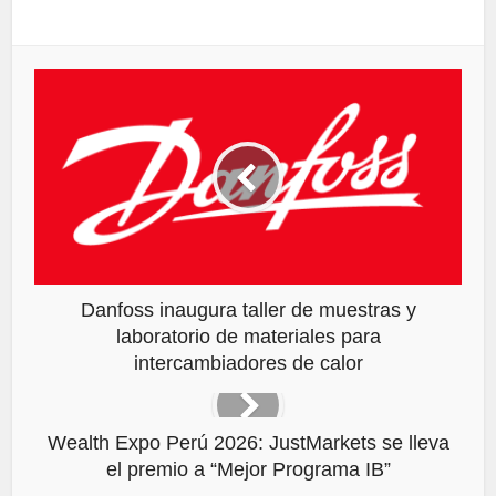
Danfoss inaugura taller de muestras y
laboratorio de materiales para
intercambiadores de calor
Wealth Expo Perú 2026: JustMarkets se lleva
el premio a “Mejor Programa IB”