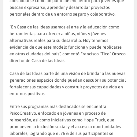
consolidarse como un punto de encuentro para jóvenes que
buscan expresarse, aprender y desarrollar proyectos
personales dentro de un entorno seguro y colaborativo.
“En Casa de las Ideas usamos el arte y la educación como
herramientas para ofrecer a niñas, niños y jóvenes
alternativas reales para su desarrollo. Hoy tenemos
evidencia de que este modelo funciona y puede replicarse
en otras ciudades del país”, comentó Francisco “Tico” Orozco,
director de Casa de las Ideas.
Casa de las Ideas parte de una visión de brindar a las nuevas
generaciones espacios donde puedan descubrir su potencial,
fortalecer sus capacidades y construir proyectos de vida en
entornos positivos.
Entre sus programas más destacados se encuentra
PsicoCreativo, enfocado en jóvenes en proceso de
reinserción, así como iniciativas como Hope Truck, que
promueven la inclusión social y el acceso a oportunidades
laborales, logrando que el 76 % de sus participantes se