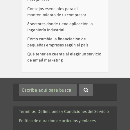
Consejos esenciales para el
mantenimiento de tu compresor
8 sectores donde tiene aplicación la
Ingeniería Industrial
Cómo cambia la financiación de
pequeñas empresas según el país
Qué tener en cuenta al elegir un servicio
de email marketing
Términos, Definiciones y Condiciones del Servicio
Política de duración de artículos y enlaces