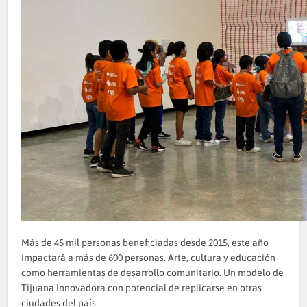
Más de 45 mil personas beneficiadas desde 2015, este año
impactará a más de 600 personas. Arte, cultura y educación
como herramientas de desarrollo comunitario. Un modelo de
Tijuana Innovadora con potencial de replicarse en otras
ciudades del país