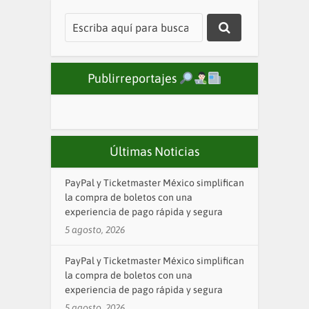
Publirreportajes
Últimas Noticias
PayPal y Ticketmaster México simplifican
la compra de boletos con una
experiencia de pago rápida y segura
5 agosto, 2026
PayPal y Ticketmaster México simplifican
la compra de boletos con una
experiencia de pago rápida y segura
5 agosto, 2026