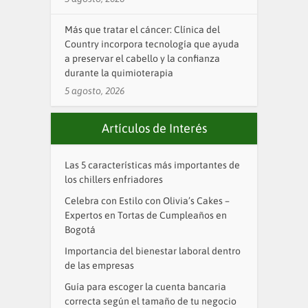
Más que tratar el cáncer: Clínica del
Country incorpora tecnología que ayuda
a preservar el cabello y la confianza
durante la quimioterapia
5 agosto, 2026
Artículos de Interés
Las 5 características más importantes de
los chillers enfriadores
Celebra con Estilo con Olivia’s Cakes –
Expertos en Tortas de Cumpleaños en
Bogotá
Importancia del bienestar laboral dentro
de las empresas
Guía para escoger la cuenta bancaria
correcta según el tamaño de tu negocio