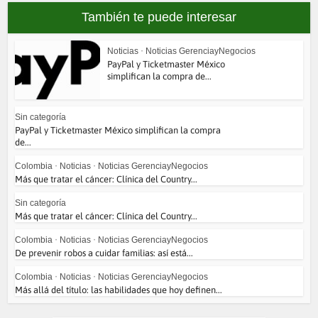
También te puede interesar
Noticias
•
Noticias GerenciayNegocios
PayPal y Ticketmaster México
simplifican la compra de...
Sin categoría
PayPal y Ticketmaster México simplifican la compra
de...
Colombia
•
Noticias
•
Noticias GerenciayNegocios
Más que tratar el cáncer: Clínica del Country...
Sin categoría
Más que tratar el cáncer: Clínica del Country...
Colombia
•
Noticias
•
Noticias GerenciayNegocios
De prevenir robos a cuidar familias: así está...
Colombia
•
Noticias
•
Noticias GerenciayNegocios
Más allá del título: las habilidades que hoy definen...