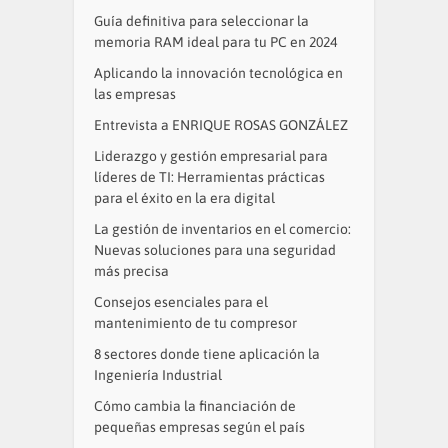
Guía definitiva para seleccionar la
memoria RAM ideal para tu PC en 2024
Aplicando la innovación tecnológica en
las empresas
Entrevista a ENRIQUE ROSAS GONZÁLEZ
Liderazgo y gestión empresarial para
líderes de TI: Herramientas prácticas
para el éxito en la era digital
La gestión de inventarios en el comercio:
Nuevas soluciones para una seguridad
más precisa
Consejos esenciales para el
mantenimiento de tu compresor
8 sectores donde tiene aplicación la
Ingeniería Industrial
Cómo cambia la financiación de
pequeñas empresas según el país