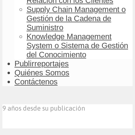
Relación con los Clientes
Supply Chain Management o
Gestión de la Cadena de
Suministro
Knowledge Management
System o Sistema de Gestión
del Conocimiento
Publirreportajes
Quiénes Somos
Contáctenos
9 años desde su publicación