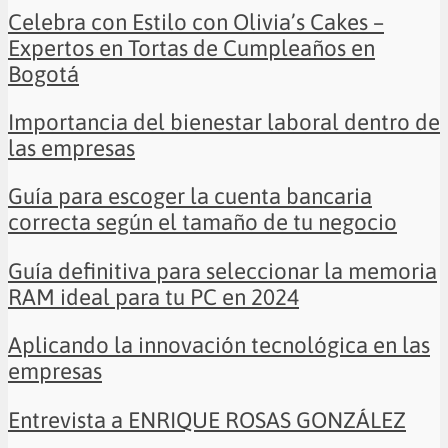
Celebra con Estilo con Olivia’s Cakes –
Expertos en Tortas de Cumpleaños en
Bogotá
Importancia del bienestar laboral dentro de
las empresas
Guía para escoger la cuenta bancaria
correcta según el tamaño de tu negocio
Guía definitiva para seleccionar la memoria
RAM ideal para tu PC en 2024
Aplicando la innovación tecnológica en las
empresas
Entrevista a ENRIQUE ROSAS GONZÁLEZ