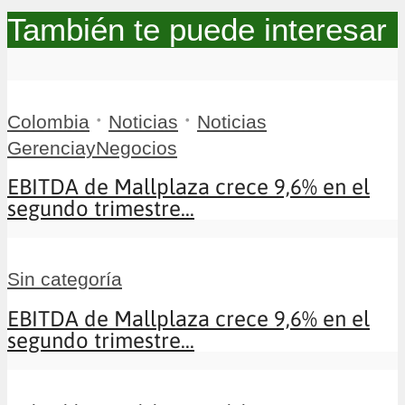
También te puede interesar
•
•
Colombia
Noticias
Noticias
GerenciayNegocios
EBITDA de Mallplaza crece 9,6% en el
segundo trimestre...
Sin categoría
EBITDA de Mallplaza crece 9,6% en el
segundo trimestre...