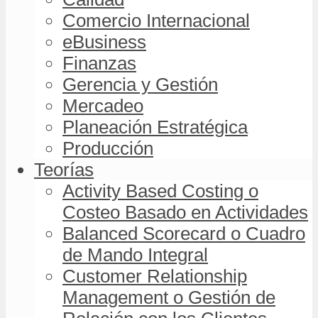
Comercio Internacional
eBusiness
Finanzas
Gerencia y Gestión
Mercadeo
Planeación Estratégica
Producción
Teorías
Activity Based Costing o
Costeo Basado en Actividades
Balanced Scorecard o Cuadro
de Mando Integral
Customer Relationship
Management o Gestión de