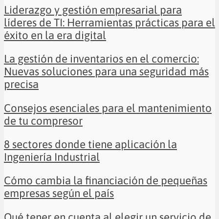
Liderazgo y gestión empresarial para
líderes de TI: Herramientas prácticas para el
éxito en la era digital
La gestión de inventarios en el comercio:
Nuevas soluciones para una seguridad más
precisa
Consejos esenciales para el mantenimiento
de tu compresor
8 sectores donde tiene aplicación la
Ingeniería Industrial
Cómo cambia la financiación de pequeñas
empresas según el país
Qué tener en cuenta al elegir un servicio de