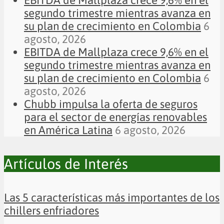
segundo trimestre mientras avanza en
su plan de crecimiento en Colombia
6
agosto, 2026
EBITDA de Mallplaza crece 9,6% en el
segundo trimestre mientras avanza en
su plan de crecimiento en Colombia
6
agosto, 2026
Chubb impulsa la oferta de seguros
para el sector de energías renovables
en América Latina
6 agosto, 2026
Artículos de Interés
Las 5 características más importantes de los
chillers enfriadores