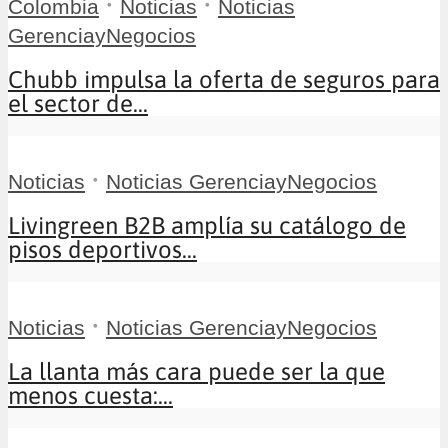
•
•
Colombia
Noticias
Noticias
GerenciayNegocios
Chubb impulsa la oferta de seguros para
el sector de...
•
Noticias
Noticias GerenciayNegocios
Livingreen B2B amplía su catálogo de
pisos deportivos...
•
Noticias
Noticias GerenciayNegocios
La llanta más cara puede ser la que
menos cuesta:...