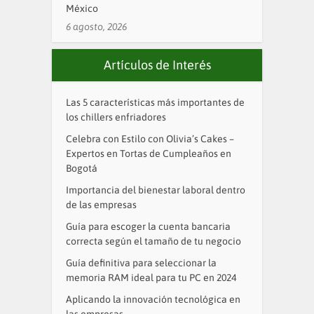
México
6 agosto, 2026
Artículos de Interés
Las 5 características más importantes de
los chillers enfriadores
Celebra con Estilo con Olivia’s Cakes –
Expertos en Tortas de Cumpleaños en
Bogotá
Importancia del bienestar laboral dentro
de las empresas
Guía para escoger la cuenta bancaria
correcta según el tamaño de tu negocio
Guía definitiva para seleccionar la
memoria RAM ideal para tu PC en 2024
Aplicando la innovación tecnológica en