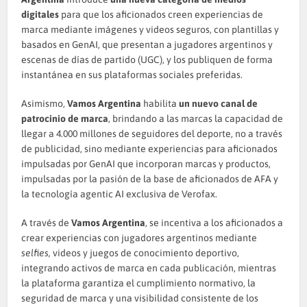
digitales
para que los aficionados creen experiencias de
marca mediante imágenes y videos seguros, con plantillas y
basados en GenAI, que presentan a jugadores argentinos y
escenas de días de partido (UGC), y los publiquen de forma
instantánea en sus plataformas sociales preferidas.
Asimismo,
Vamos Argentina
habilita
un nuevo canal de
patrocinio de marca
, brindando a las marcas la capacidad de
llegar a 4.000 millones de seguidores del deporte, no a través
de publicidad, sino mediante experiencias para aficionados
impulsadas por GenAI que incorporan marcas y productos,
impulsadas por la pasión de la base de aficionados de AFA y
la tecnología agentic AI exclusiva de Verofax.
A través de
Vamos Argentina
, se incentiva a los aficionados a
crear experiencias con jugadores argentinos mediante
selfies,
videos y juegos de conocimiento deportivo,
integrando activos de marca en cada publicación, mientras
la plataforma garantiza el cumplimiento normativo, la
seguridad de marca y una visibilidad consistente de los