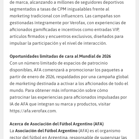
de marca, alcanzando a millones de seguidores deportivos
segmentados a tasas de CPM inigualables frente al
marketing
tradicional con
influencers.
Las campañas son
gestionadas íntegramente por Verofax, con experiencias de
aficionados gamificadas e incentivos como entradas VIP,
artículos firmados y encuentros exclusivos, diseñados para
impulsar la participación y el nivel de interacción.
Oportunidades limitadas de cara al Mundial de 2026
Con un número limitado de espacios de patrocinio
disponibles, AFA comenzará a promocionar los paquetes a
partir de enero de 2026, respaldados por una campaña global
de
marketing
destinada a activar a los aficionados de todo el
mundo. Para obtener más información sobre cómo
patrocinar las experiencias para aficionados impulsadas por
IA de AFA que integran su marca y productos, visitar
https://afa.verofax.com.
Acerca de Asociación del Fútbol Argentino (AFA)
La
Asociación del Fútbol Argentino
(AFA) es el organismo
rector del fútbol en Argentina, responsable de supervisar las