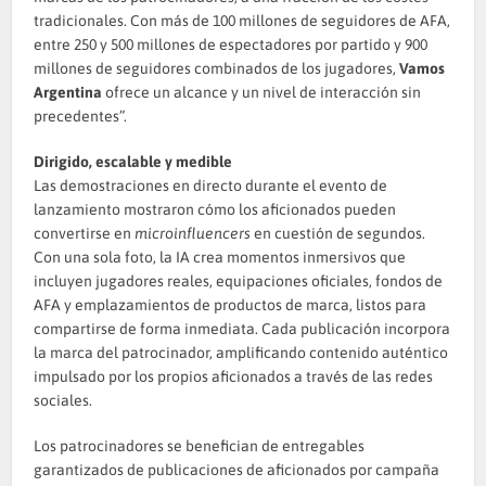
tradicionales. Con más de 100 millones de seguidores de AFA,
entre 250 y 500 millones de espectadores por partido y 900
millones de seguidores combinados de los jugadores,
Vamos
Argentina
ofrece un alcance y un nivel de interacción sin
precedentes”.
Dirigido, escalable y medible
Las demostraciones en directo durante el evento de
lanzamiento mostraron cómo los aficionados pueden
convertirse en
microinfluencers
en cuestión de segundos.
Con una sola foto, la IA crea momentos inmersivos que
incluyen jugadores reales, equipaciones oficiales, fondos de
AFA y emplazamientos de productos de marca, listos para
compartirse de forma inmediata. Cada publicación incorpora
la marca del patrocinador, amplificando contenido auténtico
impulsado por los propios aficionados a través de las redes
sociales.
Los patrocinadores se benefician de entregables
garantizados de publicaciones de aficionados por campaña