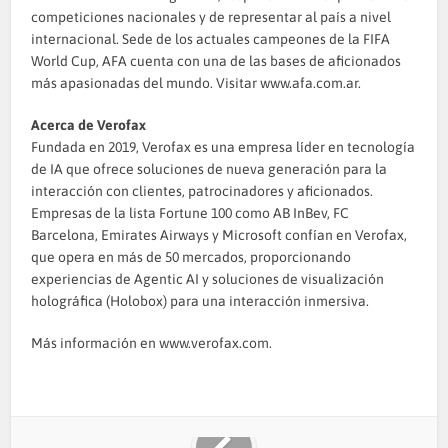
competiciones nacionales y de representar al país a nivel
internacional. Sede de los actuales campeones de la FIFA
World Cup, AFA cuenta con una de las bases de aficionados
más apasionadas del mundo. Visitar www.afa.com.ar.
Acerca de Verofax
Fundada en 2019, Verofax es una empresa líder en tecnología
de IA que ofrece soluciones de nueva generación para la
interacción con clientes, patrocinadores y aficionados.
Empresas de la lista Fortune 100 como AB InBev, FC
Barcelona, Emirates Airways y Microsoft confían en Verofax,
que opera en más de 50 mercados, proporcionando
experiencias de Agentic AI y soluciones de visualización
holográfica (Holobox) para una interacción inmersiva.
Más información en www.verofax.com.