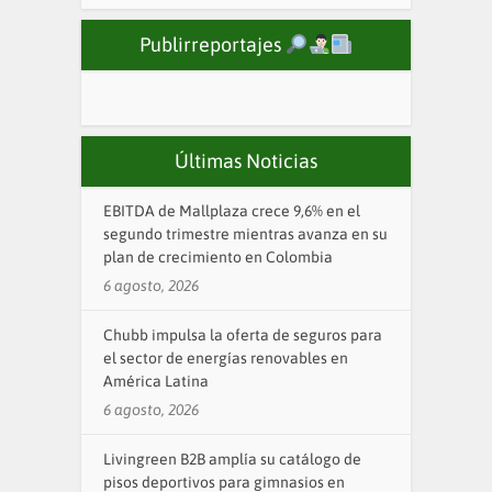
Publirreportajes
Últimas Noticias
EBITDA de Mallplaza crece 9,6% en el
segundo trimestre mientras avanza en su
plan de crecimiento en Colombia
6 agosto, 2026
Chubb impulsa la oferta de seguros para
el sector de energías renovables en
América Latina
6 agosto, 2026
Livingreen B2B amplía su catálogo de
pisos deportivos para gimnasios en