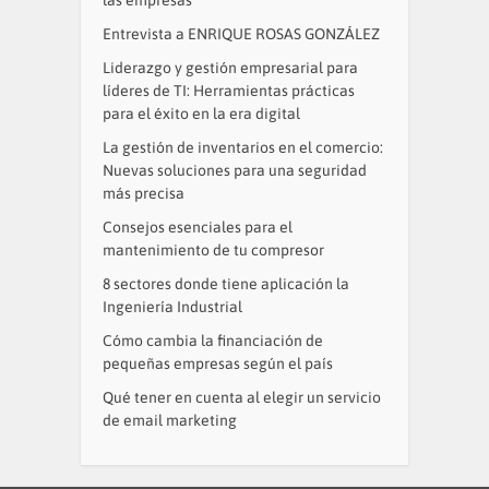
las empresas
Entrevista a ENRIQUE ROSAS GONZÁLEZ
Liderazgo y gestión empresarial para
líderes de TI: Herramientas prácticas
para el éxito en la era digital
La gestión de inventarios en el comercio:
Nuevas soluciones para una seguridad
más precisa
Consejos esenciales para el
mantenimiento de tu compresor
8 sectores donde tiene aplicación la
Ingeniería Industrial
Cómo cambia la financiación de
pequeñas empresas según el país
Qué tener en cuenta al elegir un servicio
de email marketing