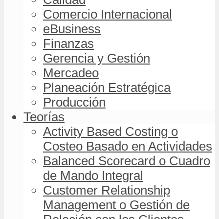
Comercio Internacional
eBusiness
Finanzas
Gerencia y Gestión
Mercadeo
Planeación Estratégica
Producción
Teorías
Activity Based Costing o
Costeo Basado en Actividades
Balanced Scorecard o Cuadro
de Mando Integral
Customer Relationship
Management o Gestión de