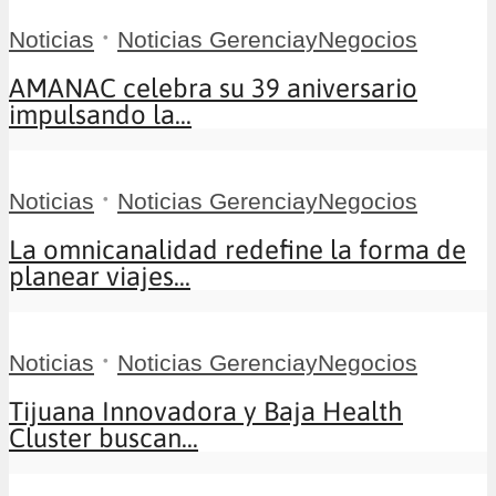
•
Noticias
Noticias GerenciayNegocios
AMANAC celebra su 39 aniversario
impulsando la...
•
Noticias
Noticias GerenciayNegocios
La omnicanalidad redefine la forma de
planear viajes...
•
Noticias
Noticias GerenciayNegocios
Tijuana Innovadora y Baja Health
Cluster buscan...