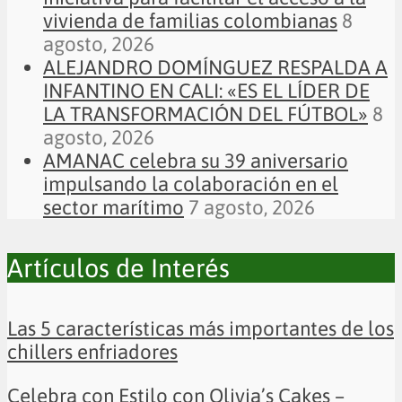
vivienda de familias colombianas
8
agosto, 2026
ALEJANDRO DOMÍNGUEZ RESPALDA A
INFANTINO EN CALI: «ES EL LÍDER DE
LA TRANSFORMACIÓN DEL FÚTBOL»
8
agosto, 2026
AMANAC celebra su 39 aniversario
impulsando la colaboración en el
sector marítimo
7 agosto, 2026
Artículos de Interés
Las 5 características más importantes de los
chillers enfriadores
Celebra con Estilo con Olivia’s Cakes –