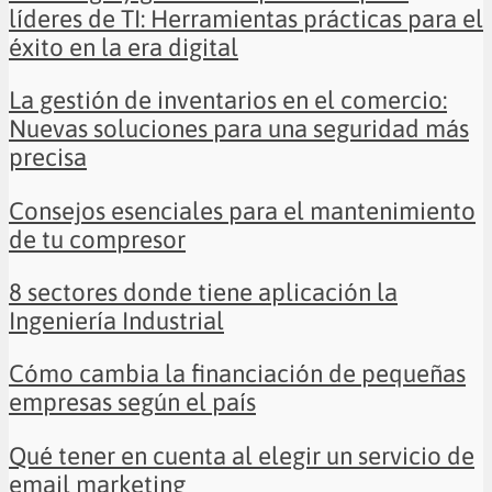
líderes de TI: Herramientas prácticas para el
éxito en la era digital
La gestión de inventarios en el comercio:
Nuevas soluciones para una seguridad más
precisa
Consejos esenciales para el mantenimiento
de tu compresor
8 sectores donde tiene aplicación la
Ingeniería Industrial
Cómo cambia la financiación de pequeñas
empresas según el país
Qué tener en cuenta al elegir un servicio de
email marketing