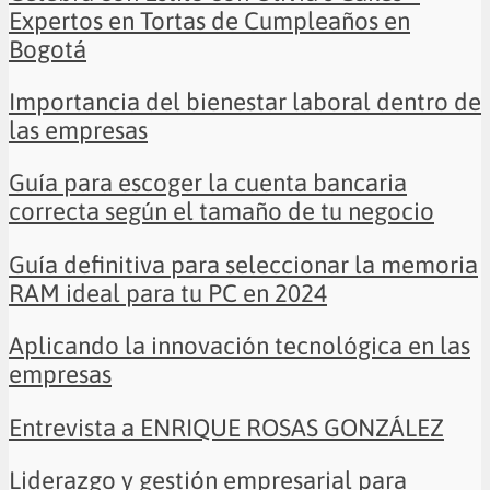
Expertos en Tortas de Cumpleaños en
Bogotá
Importancia del bienestar laboral dentro de
las empresas
Guía para escoger la cuenta bancaria
correcta según el tamaño de tu negocio
Guía definitiva para seleccionar la memoria
RAM ideal para tu PC en 2024
Aplicando la innovación tecnológica en las
empresas
Entrevista a ENRIQUE ROSAS GONZÁLEZ
Liderazgo y gestión empresarial para