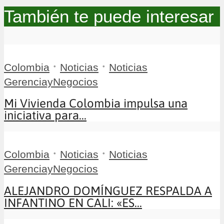
También te puede interesar
•
•
Colombia
Noticias
Noticias
GerenciayNegocios
Mi Vivienda Colombia impulsa una
iniciativa para...
•
•
Colombia
Noticias
Noticias
GerenciayNegocios
ALEJANDRO DOMÍNGUEZ RESPALDA A
INFANTINO EN CALI: «ES...