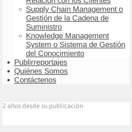
Relación con los Clientes
Supply Chain Management o
Gestión de la Cadena de
Suministro
Knowledge Management
System o Sistema de Gestión
del Conocimiento
Publirreportajes
Quiénes Somos
Contáctenos
2 años desde su publicación