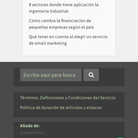
8 sectores donde tiene aplicación la
Ingeniería Industrial
Cómo cambia la financiación de
pequeñas empresas según el país
Qué tener en cuenta al elegir un servicio
de email marketing
Términos, Definiciones y Condiciones del Servicio
Política de duración de artículos y enlaces
Aliado de:
AndeanWire