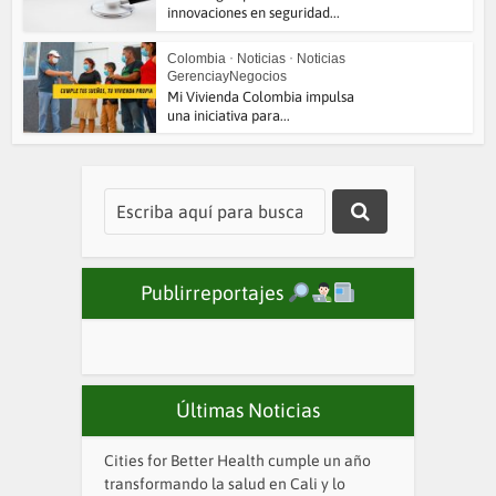
innovaciones en seguridad...
Colombia
•
Noticias
•
Noticias
GerenciayNegocios
Mi Vivienda Colombia impulsa
una iniciativa para...
Publirreportajes
Últimas Noticias
Cities for Better Health cumple un año
transformando la salud en Cali y lo