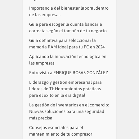
Importancia del bienestar laboral dentro
de las empresas
Guía para escoger la cuenta bancaria
correcta según el tamaño de tu negocio
Guía definitiva para seleccionar la
memoria RAM ideal para tu PC en 2024
Aplicando la innovación tecnológica en
las empresas
Entrevista a ENRIQUE ROSAS GONZÁLEZ
Liderazgo y gestión empresarial para
líderes de TI: Herramientas prácticas
para el éxito en la era digital
La gestión de inventarios en el comercio:
Nuevas soluciones para una seguridad
más precisa
Consejos esenciales para el
mantenimiento de tu compresor