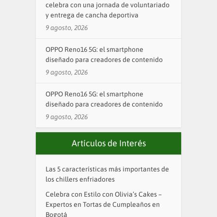
celebra con una jornada de voluntariado
y entrega de cancha deportiva
9 agosto, 2026
OPPO Reno16 5G: el smartphone
diseñado para creadores de contenido
9 agosto, 2026
OPPO Reno16 5G: el smartphone
diseñado para creadores de contenido
9 agosto, 2026
Artículos de Interés
Las 5 características más importantes de
los chillers enfriadores
Celebra con Estilo con Olivia’s Cakes –
Expertos en Tortas de Cumpleaños en
Bogotá