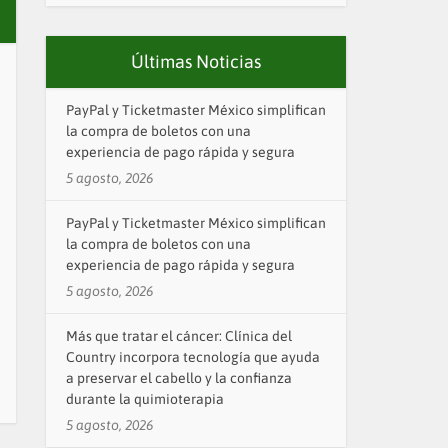
Últimas Noticias
PayPal y Ticketmaster México simplifican
la compra de boletos con una
experiencia de pago rápida y segura
5 agosto, 2026
PayPal y Ticketmaster México simplifican
la compra de boletos con una
experiencia de pago rápida y segura
5 agosto, 2026
Más que tratar el cáncer: Clínica del
Country incorpora tecnología que ayuda
a preservar el cabello y la confianza
durante la quimioterapia
5 agosto, 2026