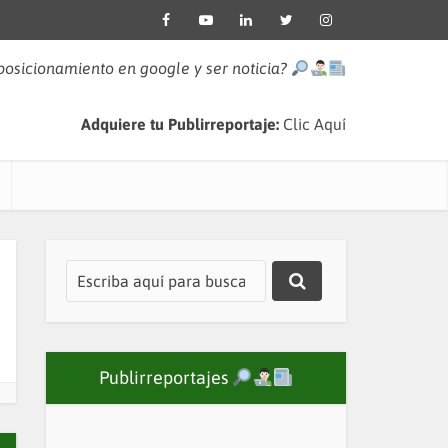
 posicionamiento en google y ser noticia?
Adquiere tu Publirreportaje:
Clic Aquí
Publirreportajes