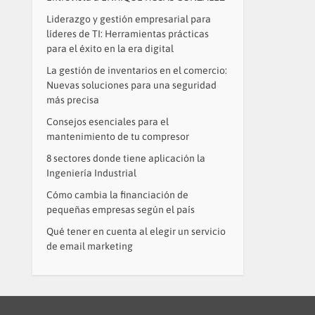
Liderazgo y gestión empresarial para
líderes de TI: Herramientas prácticas
para el éxito en la era digital
La gestión de inventarios en el comercio:
Nuevas soluciones para una seguridad
más precisa
Consejos esenciales para el
mantenimiento de tu compresor
8 sectores donde tiene aplicación la
Ingeniería Industrial
Cómo cambia la financiación de
pequeñas empresas según el país
Qué tener en cuenta al elegir un servicio
de email marketing