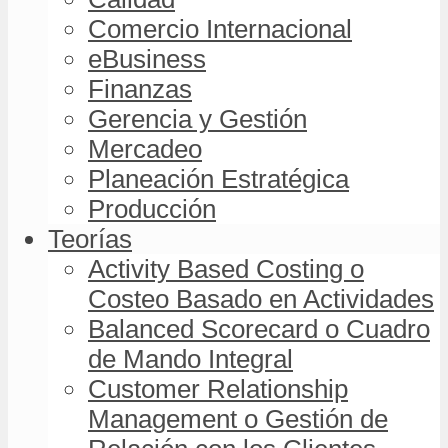
Comercio Internacional
eBusiness
Finanzas
Gerencia y Gestión
Mercadeo
Planeación Estratégica
Producción
Teorías
Activity Based Costing o
Costeo Basado en Actividades
Balanced Scorecard o Cuadro
de Mando Integral
Customer Relationship
Management o Gestión de