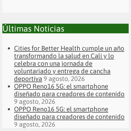
Últimas Noticias
Cities for Better Health cumple un año
transformando la salud en Cali y lo
celebra con una jornada de
voluntariado y entrega de cancha
deportiva
9 agosto, 2026
OPPO Reno16 5G: el smartphone
diseñado para creadores de contenido
9 agosto, 2026
OPPO Reno16 5G: el smartphone
diseñado para creadores de contenido
9 agosto, 2026