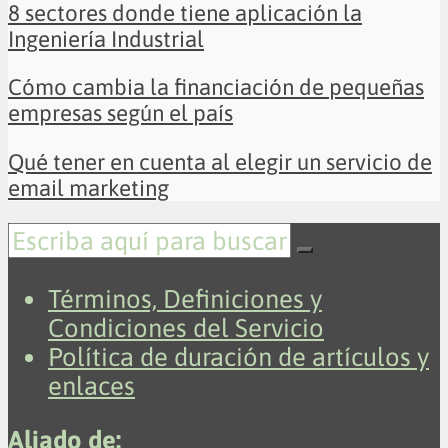
8 sectores donde tiene aplicación la
Ingeniería Industrial
Cómo cambia la financiación de pequeñas
empresas según el país
Qué tener en cuenta al elegir un servicio de
email marketing
Términos, Definiciones y
Condiciones del Servicio
Política de duración de artículos y
enlaces
Aliado de: