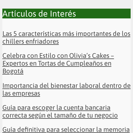
Artículos de Interés
Las 5 características más importantes de los
chillers enfriadores
Celebra con Estilo con Olivia’s Cakes –
Expertos en Tortas de Cumpleaños en
Bogotá
Importancia del bienestar laboral dentro de
las empresas
Guía para escoger la cuenta bancaria
correcta según el tamaño de tu negocio
Guía definitiva para seleccionar la memoria