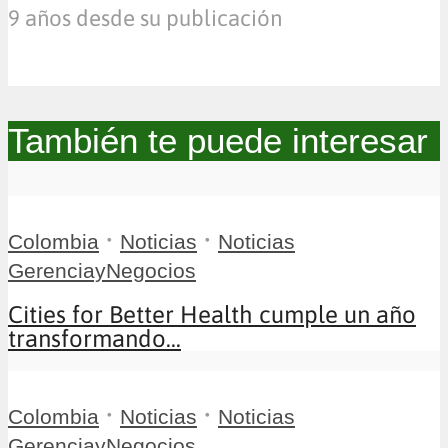
9 años desde su publicación
También te puede interesar
•
•
Colombia
Noticias
Noticias
GerenciayNegocios
Cities for Better Health cumple un año
transformando...
•
•
Colombia
Noticias
Noticias
GerenciayNegocios