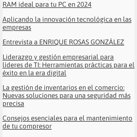
RAM ideal para tu PC en 2024
Aplicando la innovación tecnológica en las
empresas
Entrevista a ENRIQUE ROSAS GONZÁLEZ
Liderazgo y gestión empresarial para
líderes de TI: Herramientas prácticas para el
éxito en la era digital
La gestión de inventarios en el comercio:
Nuevas soluciones para una seguridad más
precisa
Consejos esenciales para el mantenimiento
de tu compresor