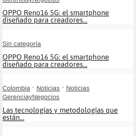
OPPO Reno16 5G: el smartphone
diseñado para creadores...
Sin categoría
OPPO Reno16 5G: el smartphone
diseñado para creadores...
•
•
Colombia
Noticias
Noticias
GerenciayNegocios
Las tecnologías y metodologías que
están...